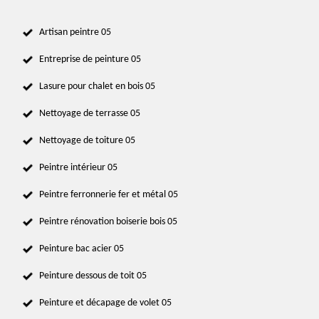
Artisan peintre 05
Entreprise de peinture 05
Lasure pour chalet en bois 05
Nettoyage de terrasse 05
Nettoyage de toiture 05
Peintre intérieur 05
Peintre ferronnerie fer et métal 05
Peintre rénovation boiserie bois 05
Peinture bac acier 05
Peinture dessous de toit 05
Peinture et décapage de volet 05