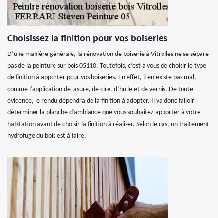
Choisissez la finition pour vos boiseries
D’une manière générale, la rénovation de boiserie à Vitrolles ne se sépare
pas de la peinture sur bois 05110. Toutefois, c’est à vous de choisir le type
de finition à apporter pour vos boiseries. En effet, il en existe pas mal,
comme l’application de lasure, de cire, d’huile et de vernis. De toute
évidence, le rendu dépendra de la finition à adopter. Il va donc falloir
déterminer la planche d’ambiance que vous souhaitez apporter à votre
habitation avant de choisir la finition à réaliser. Selon le cas, un traitement
hydrofuge du bois est à faire.