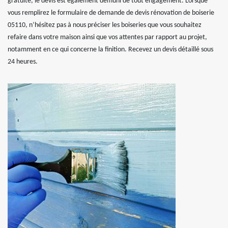
gratuité, le devis est également démuni de tout engagement. Lorsque
vous remplirez le formulaire de demande de devis rénovation de boiserie
05110, n’hésitez pas à nous préciser les boiseries que vous souhaitez
refaire dans votre maison ainsi que vos attentes par rapport au projet,
notamment en ce qui concerne la finition. Recevez un devis détaillé sous
24 heures.