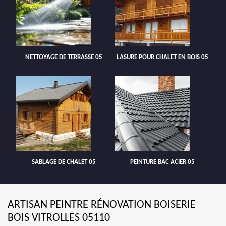
NETTOYAGE DE TERRASSE 05
LASURE POUR CHALET EN BOIS 05
SABLAGE DE CHALET 05
PEINTURE BAC ACIER 05
ARTISAN PEINTRE RÉNOVATION BOISERIE
BOIS VITROLLES 05110