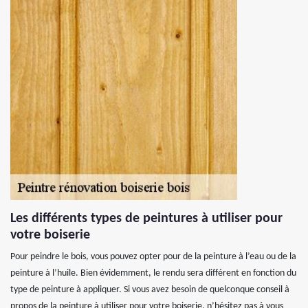
Les différents types de peintures à utiliser pour
votre boiserie
Pour peindre le bois, vous pouvez opter pour de la peinture à l’eau ou de la
peinture à l’huile. Bien évidemment, le rendu sera différent en fonction du
type de peinture à appliquer. Si vous avez besoin de quelconque conseil à
propos de la peinture à utiliser pour votre boiserie, n’hésitez pas à vous