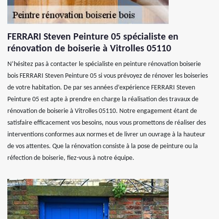
FERRARI Steven Peinture 05 spécialiste en
rénovation de boiserie à Vitrolles 05110
N’hésitez pas à contacter le spécialiste en peinture rénovation boiserie
bois FERRARI Steven Peinture 05 si vous prévoyez de rénover les boiseries
de votre habitation. De par ses années d’expérience FERRARI Steven
Peinture 05 est apte à prendre en charge la réalisation des travaux de
rénovation de boiserie à Vitrolles 05110. Notre engagement étant de
satisfaire efficacement vos besoins, nous vous promettons de réaliser des
interventions conformes aux normes et de livrer un ouvrage à la hauteur
de vos attentes. Que la rénovation consiste à la pose de peinture ou la
réfection de boiserie, fiez-vous à notre équipe.