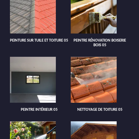
PEINTURE SUR TUILE ET TOITURE 05
PEINTRE RÉNOVATION BOISERIE
BOIS 05
PEINTRE INTÉRIEUR 05
NETTOYAGE DE TOITURE 05