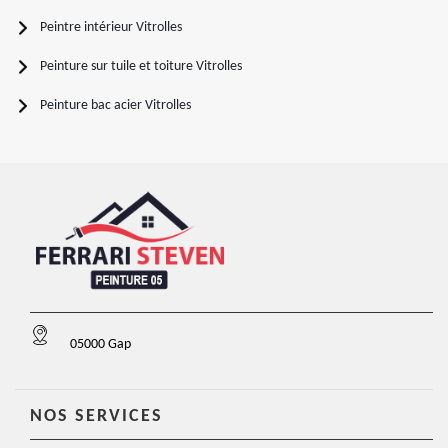
Peintre intérieur Vitrolles
Peinture sur tuile et toiture Vitrolles
Peinture bac acier Vitrolles
05000 Gap
NOS SERVICES