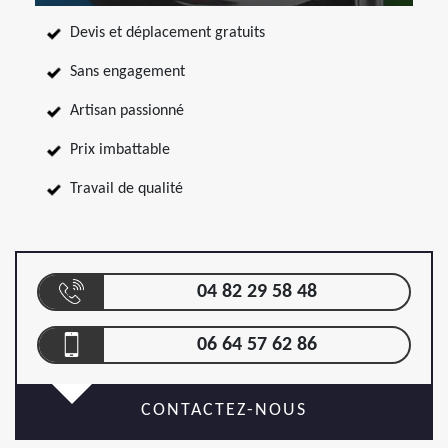
Devis et déplacement gratuits
Sans engagement
Artisan passionné
Prix imbattable
Travail de qualité
04 82 29 58 48
06 64 57 62 86
CONTACTEZ-NOUS