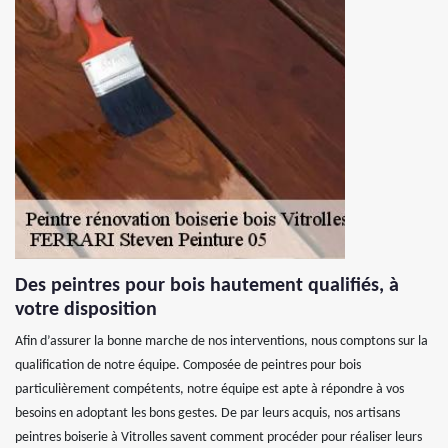
Des peintres pour bois hautement qualifiés, à
votre disposition
Afin d’assurer la bonne marche de nos interventions, nous comptons sur la
qualification de notre équipe. Composée de peintres pour bois
particulièrement compétents, notre équipe est apte à répondre à vos
besoins en adoptant les bons gestes. De par leurs acquis, nos artisans
peintres boiserie à Vitrolles savent comment procéder pour réaliser leurs