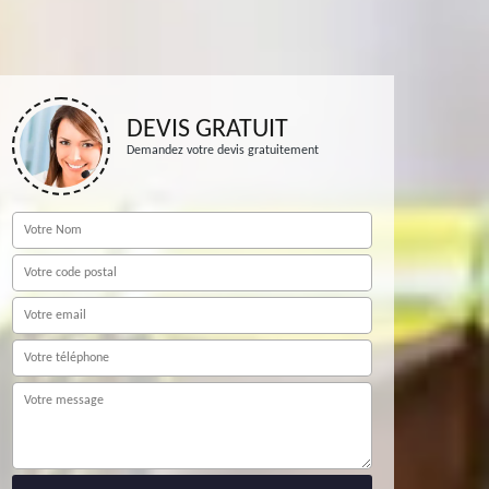
DEVIS GRATUIT
Demandez votre devis gratuitement