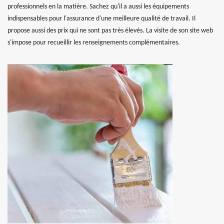
professionnels en la matière. Sachez qu'il a aussi les équipements
indispensables pour l'assurance d'une meilleure qualité de travail. Il
propose aussi des prix qui ne sont pas très élevés. La visite de son site web
s'impose pour recueillir les renseignements complémentaires.