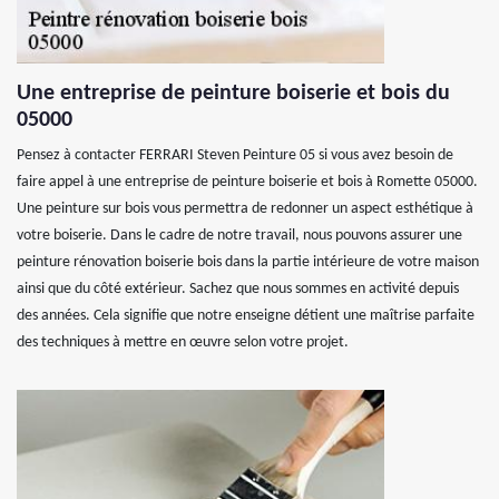
Une entreprise de peinture boiserie et bois du
05000
Pensez à contacter FERRARI Steven Peinture 05 si vous avez besoin de
faire appel à une entreprise de peinture boiserie et bois à Romette 05000.
Une peinture sur bois vous permettra de redonner un aspect esthétique à
votre boiserie. Dans le cadre de notre travail, nous pouvons assurer une
peinture rénovation boiserie bois dans la partie intérieure de votre maison
ainsi que du côté extérieur. Sachez que nous sommes en activité depuis
des années. Cela signifie que notre enseigne détient une maîtrise parfaite
des techniques à mettre en œuvre selon votre projet.