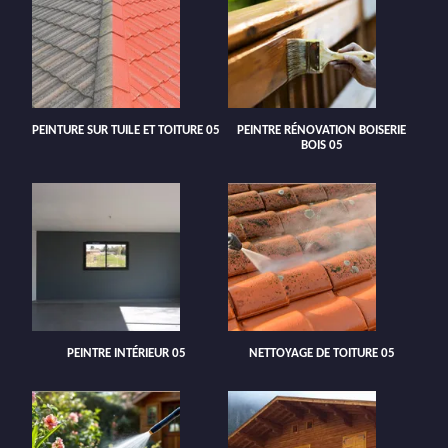
PEINTURE SUR TUILE ET TOITURE 05
PEINTRE RÉNOVATION BOISERIE
BOIS 05
PEINTRE INTÉRIEUR 05
NETTOYAGE DE TOITURE 05