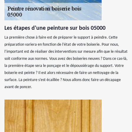
Les étapes d’une peinture sur bois 05000
La première chose à faire est de préparer le support à peindre. Cette
préparation variera en fonction de l’état de votre boiserie. Pour nous,
l’important est de réaliser des interventions sur mesure afin que le résultat
soit conforme aux normes. Vous avez des boiseries neuves ? Dans ce cas-là,
la première étape sera le ponçage et le dépoussiérage du support. Votre
boiserie est peinte ? Il est alors nécessaire de faire un nettoyage de la
surface. La peinture s’est écaillée ? Nous allons donc faire un décapage
avant de poncer.