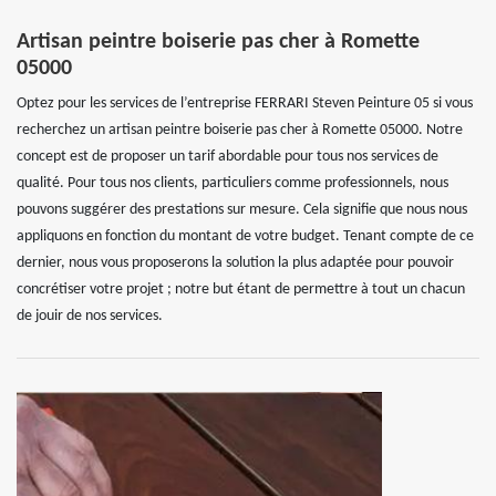
Artisan peintre boiserie pas cher à Romette
05000
Optez pour les services de l’entreprise FERRARI Steven Peinture 05 si vous
recherchez un artisan peintre boiserie pas cher à Romette 05000. Notre
concept est de proposer un tarif abordable pour tous nos services de
qualité. Pour tous nos clients, particuliers comme professionnels, nous
pouvons suggérer des prestations sur mesure. Cela signifie que nous nous
appliquons en fonction du montant de votre budget. Tenant compte de ce
dernier, nous vous proposerons la solution la plus adaptée pour pouvoir
concrétiser votre projet ; notre but étant de permettre à tout un chacun
de jouir de nos services.