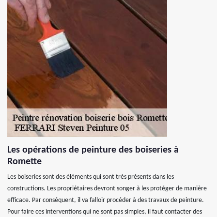
Les opérations de peinture des boiseries à
Romette
Les boiseries sont des éléments qui sont très présents dans les
constructions. Les propriétaires devront songer à les protéger de manière
efficace. Par conséquent, il va falloir procéder à des travaux de peinture.
Pour faire ces interventions qui ne sont pas simples, il faut contacter des