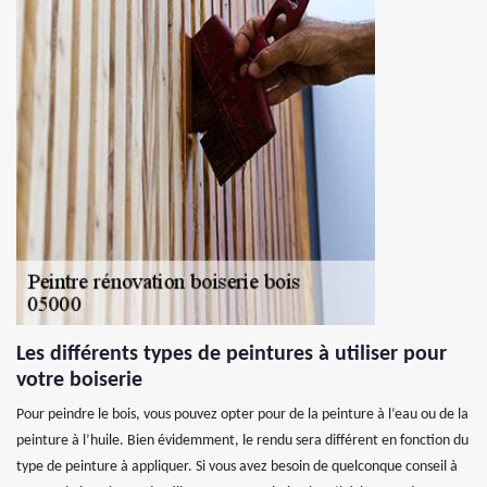
Les différents types de peintures à utiliser pour
votre boiserie
Pour peindre le bois, vous pouvez opter pour de la peinture à l’eau ou de la
peinture à l’huile. Bien évidemment, le rendu sera différent en fonction du
type de peinture à appliquer. Si vous avez besoin de quelconque conseil à