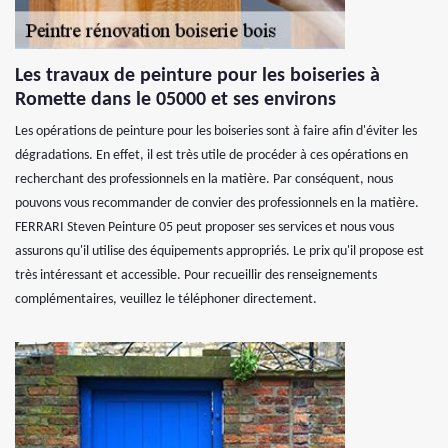
Les travaux de peinture pour les boiseries à
Romette dans le 05000 et ses environs
Les opérations de peinture pour les boiseries sont à faire afin d'éviter les
dégradations. En effet, il est très utile de procéder à ces opérations en
recherchant des professionnels en la matière. Par conséquent, nous
pouvons vous recommander de convier des professionnels en la matière.
FERRARI Steven Peinture 05 peut proposer ses services et nous vous
assurons qu'il utilise des équipements appropriés. Le prix qu'il propose est
très intéressant et accessible. Pour recueillir des renseignements
complémentaires, veuillez le téléphoner directement.