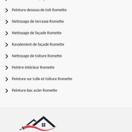
Peinture dessous de toit Romette
Nettoyage de terrasse Romette
Nettoyage de façade Romette
Ravalement de façade Romette
Nettoyage de toiture Romette
Peintre intérieur Romette
Peinture sur tuile et toiture Romette
Peinture bac acier Romette