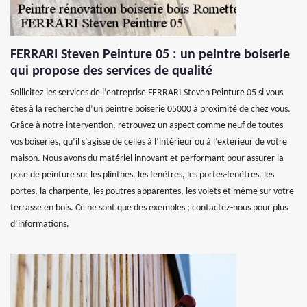
FERRARI Steven Peinture 05 : un peintre boiserie
qui propose des services de qualité
Sollicitez les services de l’entreprise FERRARI Steven Peinture 05 si vous
êtes à la recherche d’un peintre boiserie 05000 à proximité de chez vous.
Grâce à notre intervention, retrouvez un aspect comme neuf de toutes
vos boiseries, qu’il s’agisse de celles à l’intérieur ou à l’extérieur de votre
maison. Nous avons du matériel innovant et performant pour assurer la
pose de peinture sur les plinthes, les fenêtres, les portes-fenêtres, les
portes, la charpente, les poutres apparentes, les volets et même sur votre
terrasse en bois. Ce ne sont que des exemples ; contactez-nous pour plus
d’informations.