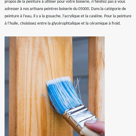
propos de la peinture à utiliser pour votre boiserie, n’hésitez pas à vous
adresser à nos artisans peintres boiserie du 05000. Dans la catégorie de
peinture à l’eau, il y a la gouache, l’acrylique et la caséine. Pour la peinture
à l’huile, choisissez entre la glycérophtalique et la céramique à froid.