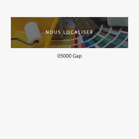
NOUS LOCALISER
05000 Gap