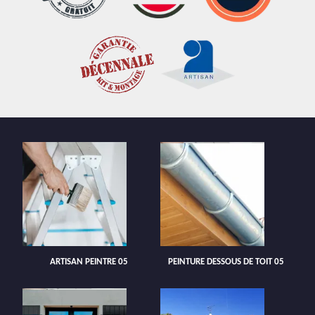
ARTISAN PEINTRE 05
PEINTURE DESSOUS DE TOIT 05