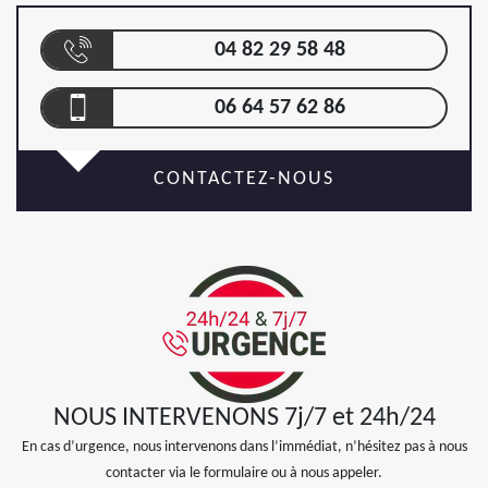
04 82 29 58 48
06 64 57 62 86
CONTACTEZ-NOUS
NOUS INTERVENONS 7j/7 et 24h/24
En cas d’urgence, nous intervenons dans l’immédiat, n’hésitez pas à nous
contacter via le formulaire ou à nous appeler.