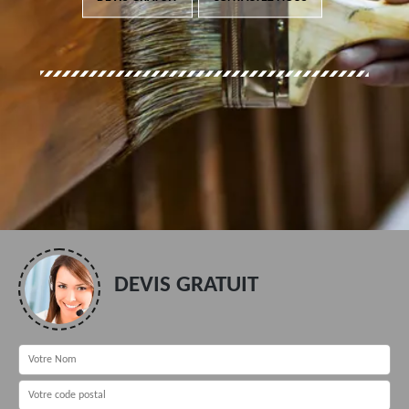
DEVIS GRATUIT