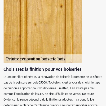
Choisissez la finition pour vos boiseries
D’une manière générale, la rénovation de boiserie à Romette ne se sépare
pas de la peinture sur bois 05000. Toutefois, c’est à vous de choisir le type
de finition à apporter pour vos boiseries. En effet, il en existe pas mal,
comme l’application de lasure, de cire, d’huile et de vernis. De toute
évidence, le rendu dépendra de la finition à adopter. Il va donc falloir
déterminer la planche d’ambiance que vous souhaitez apporter à votre