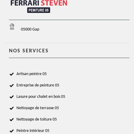
05000 Gap
NOS SERVICES
Artisan peintre 05
Entreprise de peinture 05
Lasure pour chalet en bois 05
Nettoyage de terrasse 05
Nettoyage de toiture 05
Peintre intérieur 05