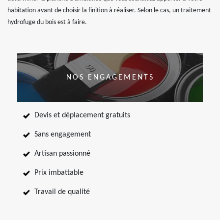
habitation avant de choisir la finition à réaliser. Selon le cas, un traitement
hydrofuge du bois est à faire.
NOS ENGAGEMENTS
Devis et déplacement gratuits
Sans engagement
Artisan passionné
Prix imbattable
Travail de qualité