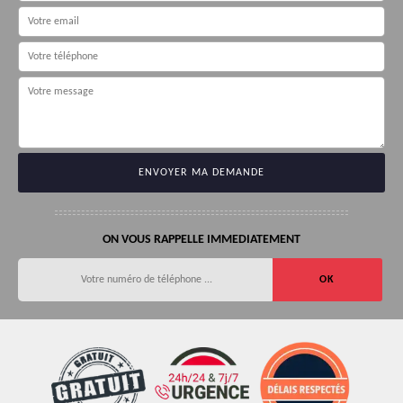
ON VOUS RAPPELLE IMMEDIATEMENT