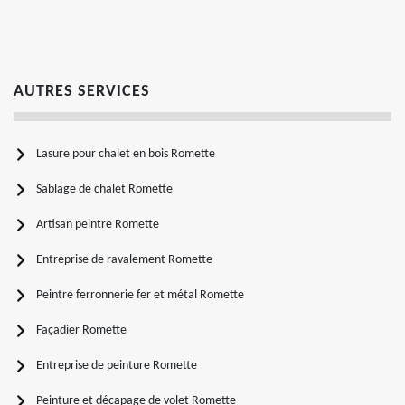
AUTRES SERVICES
Lasure pour chalet en bois Romette
Sablage de chalet Romette
Artisan peintre Romette
Entreprise de ravalement Romette
Peintre ferronnerie fer et métal Romette
Façadier Romette
Entreprise de peinture Romette
Peinture et décapage de volet Romette