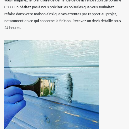
vous remplirez le formulaire de demande de devis rénovation de boiserie
05000, n’hésitez pas à nous préciser les boiseries que vous souhaitez
refaire dans votre maison ainsi que vos attentes par rapport au projet,
notamment en ce qui concerne la finition. Recevez un devis détaillé sous
24 heures.