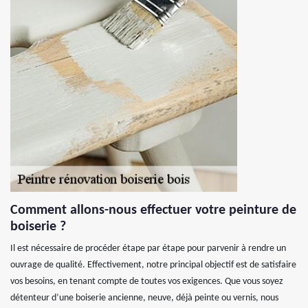
Comment allons-nous effectuer votre peinture de
boiserie ?
Il est nécessaire de procéder étape par étape pour parvenir à rendre un
ouvrage de qualité. Effectivement, notre principal objectif est de satisfaire
vos besoins, en tenant compte de toutes vos exigences. Que vous soyez
détenteur d’une boiserie ancienne, neuve, déjà peinte ou vernis, nous