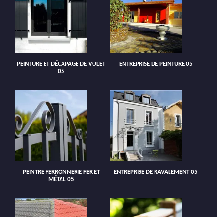
PEINTURE ET DÉCAPAGE DE VOLET
ENTREPRISE DE PEINTURE 05
05
PEINTRE FERRONNERIE FER ET
ENTREPRISE DE RAVALEMENT 05
MÉTAL 05