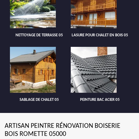
NETTOYAGE DE TERRASSE 05
LASURE POUR CHALET EN BOIS 05
SABLAGE DE CHALET 05
PEINTURE BAC ACIER 05
ARTISAN PEINTRE RÉNOVATION BOISERIE
BOIS ROMETTE 05000