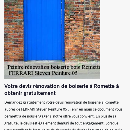
Votre devis rénovation de boiserie à Romette à
obtenir gratuitement
Demandez gratuitement votre devis rénovation de boiserie à Romette
auprès de FERRARI Steven Peinture 05 . Tenir en main ce document vous
permettra de nous engager si notre offre vous convient. En plus de sa
gratuité, le devis est également démuni de tout engagement. Lorsque