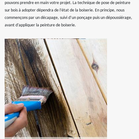
pouvons prendre en main votre projet. La technique de pose de peinture
sur bois à adopter dépendra de l’état de la boiserie. En principe, nous
commençons par un décapage, suivi d’un ponçage puis un dépoussiérage,
avant d’appliquer la peinture de boiserie.