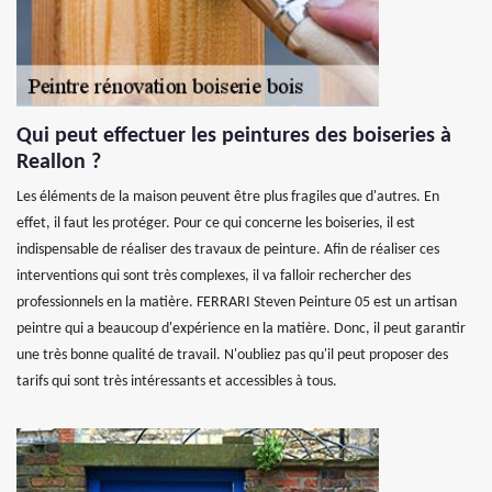
Qui peut effectuer les peintures des boiseries à
Reallon ?
Les éléments de la maison peuvent être plus fragiles que d'autres. En
effet, il faut les protéger. Pour ce qui concerne les boiseries, il est
indispensable de réaliser des travaux de peinture. Afin de réaliser ces
interventions qui sont très complexes, il va falloir rechercher des
professionnels en la matière. FERRARI Steven Peinture 05 est un artisan
peintre qui a beaucoup d'expérience en la matière. Donc, il peut garantir
une très bonne qualité de travail. N'oubliez pas qu'il peut proposer des
tarifs qui sont très intéressants et accessibles à tous.