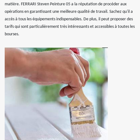
matière. FERRARI Steven Peinture 05 a la réputation de procéder aux
opérations en garantissant une meilleure qualité de travail. Sachez qu'il a
accès à tous les équipements indispensables. De plus, il peut proposer des
tarifs qui sont particulièrement très intéressants et accessibles à toutes les
bourses.