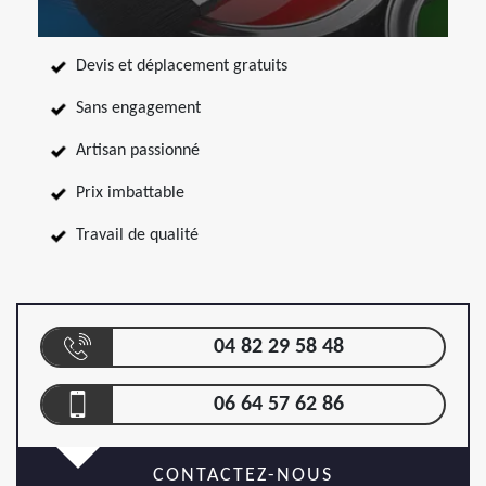
Devis et déplacement gratuits
Sans engagement
Artisan passionné
Prix imbattable
Travail de qualité
04 82 29 58 48
06 64 57 62 86
CONTACTEZ-NOUS