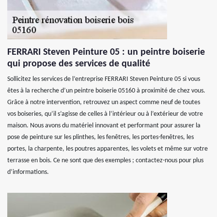
FERRARI Steven Peinture 05 : un peintre boiserie
qui propose des services de qualité
Sollicitez les services de l’entreprise FERRARI Steven Peinture 05 si vous
êtes à la recherche d’un peintre boiserie 05160 à proximité de chez vous.
Grâce à notre intervention, retrouvez un aspect comme neuf de toutes
vos boiseries, qu’il s’agisse de celles à l’intérieur ou à l’extérieur de votre
maison. Nous avons du matériel innovant et performant pour assurer la
pose de peinture sur les plinthes, les fenêtres, les portes-fenêtres, les
portes, la charpente, les poutres apparentes, les volets et même sur votre
terrasse en bois. Ce ne sont que des exemples ; contactez-nous pour plus
d’informations.