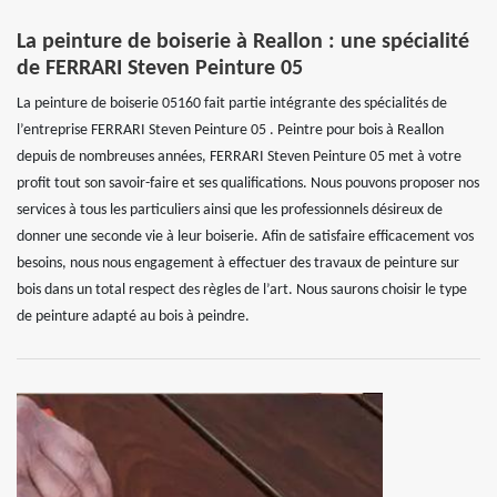
La peinture de boiserie à Reallon : une spécialité
de FERRARI Steven Peinture 05
La peinture de boiserie 05160 fait partie intégrante des spécialités de
l’entreprise FERRARI Steven Peinture 05 . Peintre pour bois à Reallon
depuis de nombreuses années, FERRARI Steven Peinture 05 met à votre
profit tout son savoir-faire et ses qualifications. Nous pouvons proposer nos
services à tous les particuliers ainsi que les professionnels désireux de
donner une seconde vie à leur boiserie. Afin de satisfaire efficacement vos
besoins, nous nous engagement à effectuer des travaux de peinture sur
bois dans un total respect des règles de l’art. Nous saurons choisir le type
de peinture adapté au bois à peindre.