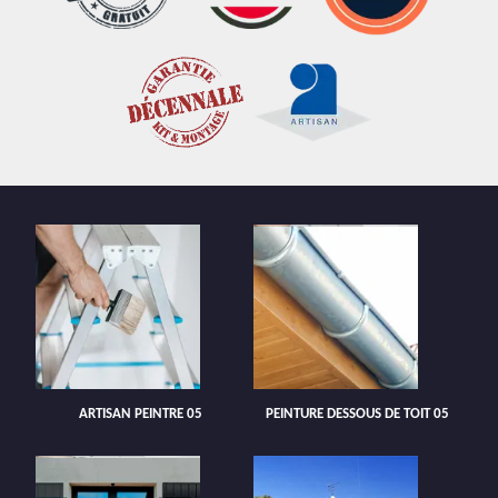
ARTISAN PEINTRE 05
PEINTURE DESSOUS DE TOIT 05