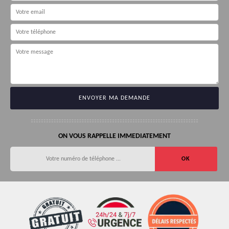
ON VOUS RAPPELLE IMMEDIATEMENT