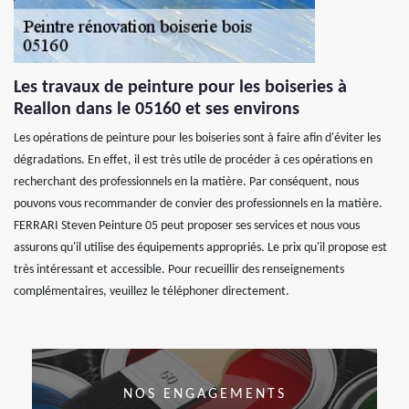
Les travaux de peinture pour les boiseries à
Reallon dans le 05160 et ses environs
Les opérations de peinture pour les boiseries sont à faire afin d'éviter les
dégradations. En effet, il est très utile de procéder à ces opérations en
recherchant des professionnels en la matière. Par conséquent, nous
pouvons vous recommander de convier des professionnels en la matière.
FERRARI Steven Peinture 05 peut proposer ses services et nous vous
assurons qu'il utilise des équipements appropriés. Le prix qu'il propose est
très intéressant et accessible. Pour recueillir des renseignements
complémentaires, veuillez le téléphoner directement.
NOS ENGAGEMENTS