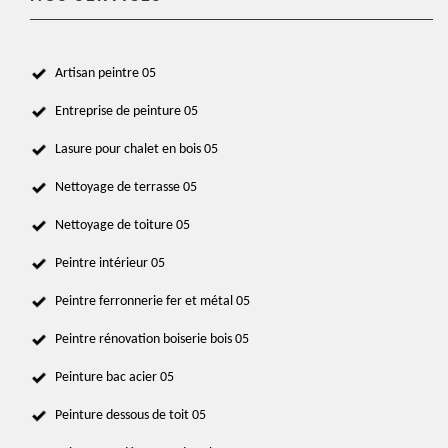
Artisan peintre 05
Entreprise de peinture 05
Lasure pour chalet en bois 05
Nettoyage de terrasse 05
Nettoyage de toiture 05
Peintre intérieur 05
Peintre ferronnerie fer et métal 05
Peintre rénovation boiserie bois 05
Peinture bac acier 05
Peinture dessous de toit 05