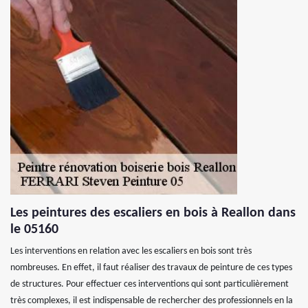
Les peintures des escaliers en bois à Reallon dans
le 05160
Les interventions en relation avec les escaliers en bois sont très
nombreuses. En effet, il faut réaliser des travaux de peinture de ces types
de structures. Pour effectuer ces interventions qui sont particulièrement
très complexes, il est indispensable de rechercher des professionnels en la