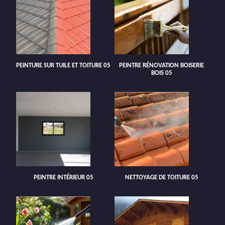
PEINTURE SUR TUILE ET TOITURE 05
PEINTRE RÉNOVATION BOISERIE
BOIS 05
PEINTRE INTÉRIEUR 05
NETTOYAGE DE TOITURE 05