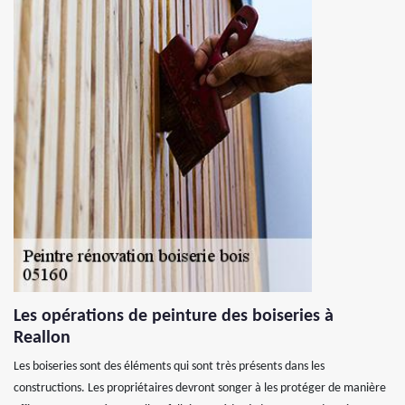
Les opérations de peinture des boiseries à
Reallon
Les boiseries sont des éléments qui sont très présents dans les
constructions. Les propriétaires devront songer à les protéger de manière