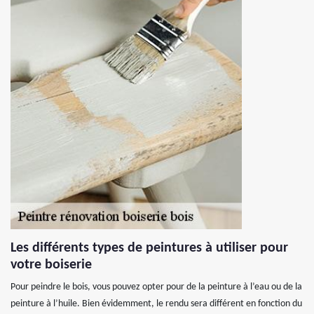
Les différents types de peintures à utiliser pour
votre boiserie
Pour peindre le bois, vous pouvez opter pour de la peinture à l’eau ou de la
peinture à l’huile. Bien évidemment, le rendu sera différent en fonction du