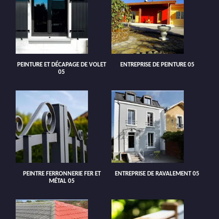
PEINTURE ET DÉCAPAGE DE VOLET
ENTREPRISE DE PEINTURE 05
05
PEINTRE FERRONNERIE FER ET
ENTREPRISE DE RAVALEMENT 05
MÉTAL 05