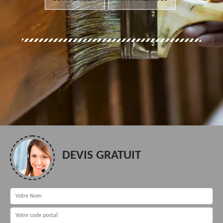
DEVIS GRATUIT