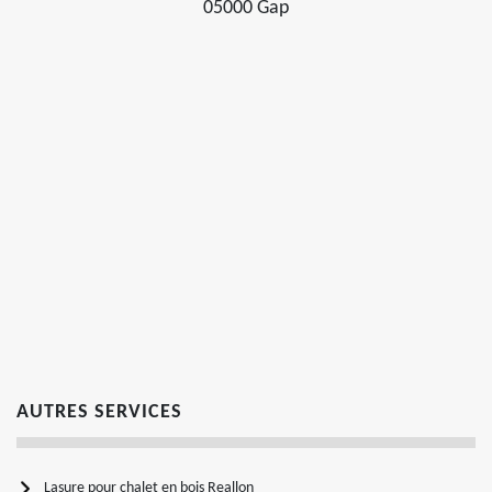
05000 Gap
AUTRES SERVICES
Lasure pour chalet en bois Reallon