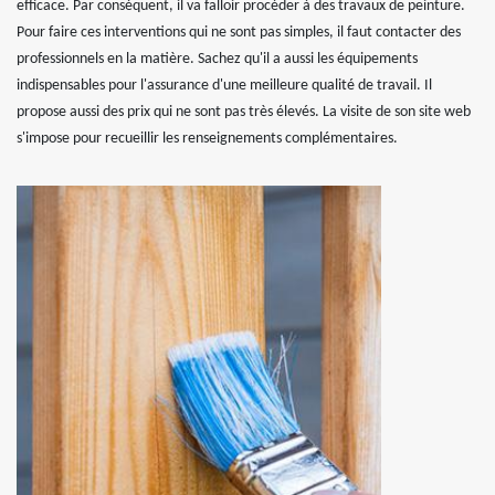
efficace. Par conséquent, il va falloir procéder à des travaux de peinture.
Pour faire ces interventions qui ne sont pas simples, il faut contacter des
professionnels en la matière. Sachez qu'il a aussi les équipements
indispensables pour l'assurance d'une meilleure qualité de travail. Il
propose aussi des prix qui ne sont pas très élevés. La visite de son site web
s'impose pour recueillir les renseignements complémentaires.