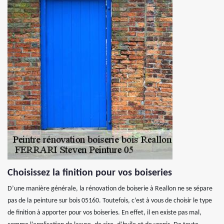
Choisissez la finition pour vos boiseries
D’une manière générale, la rénovation de boiserie à Reallon ne se sépare
pas de la peinture sur bois 05160. Toutefois, c’est à vous de choisir le type
de finition à apporter pour vos boiseries. En effet, il en existe pas mal,