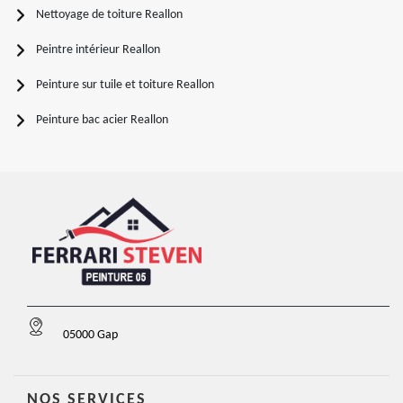
Nettoyage de toiture Reallon
Peintre intérieur Reallon
Peinture sur tuile et toiture Reallon
Peinture bac acier Reallon
05000 Gap
NOS SERVICES