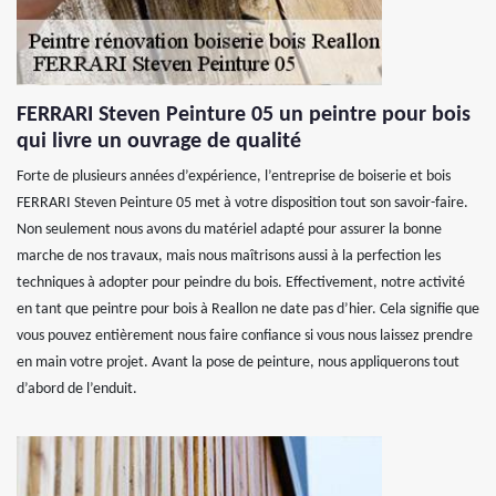
FERRARI Steven Peinture 05 un peintre pour bois
qui livre un ouvrage de qualité
Forte de plusieurs années d’expérience, l’entreprise de boiserie et bois
FERRARI Steven Peinture 05 met à votre disposition tout son savoir-faire.
Non seulement nous avons du matériel adapté pour assurer la bonne
marche de nos travaux, mais nous maîtrisons aussi à la perfection les
techniques à adopter pour peindre du bois. Effectivement, notre activité
en tant que peintre pour bois à Reallon ne date pas d’hier. Cela signifie que
vous pouvez entièrement nous faire confiance si vous nous laissez prendre
en main votre projet. Avant la pose de peinture, nous appliquerons tout
d’abord de l’enduit.