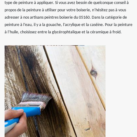
type de peinture à appliquer. Si vous avez besoin de quelconque conseil à
propos de la peinture à utiliser pour votre boiserie, n’hésitez pas à vous
adresser à nos artisans peintres boiserie du 05160. Dans la catégorie de
peinture à l’eau, il y a la gouache, l’acrylique et la caséine. Pour la peinture
à l’huile, choisissez entre la glycérophtalique et la céramique à froid.