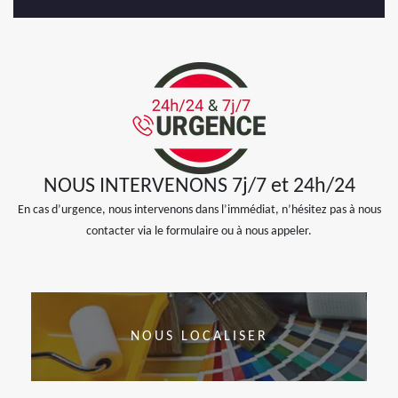
NOUS INTERVENONS 7j/7 et 24h/24
En cas d’urgence, nous intervenons dans l’immédiat, n’hésitez pas à nous
contacter via le formulaire ou à nous appeler.
NOUS LOCALISER