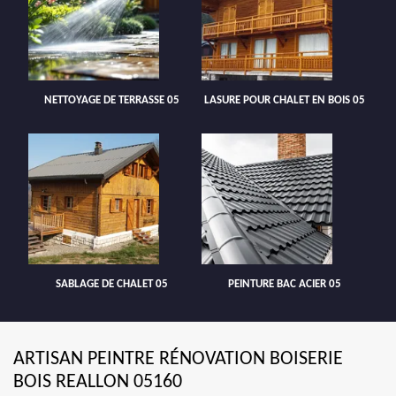
NETTOYAGE DE TERRASSE 05
LASURE POUR CHALET EN BOIS 05
SABLAGE DE CHALET 05
PEINTURE BAC ACIER 05
ARTISAN PEINTRE RÉNOVATION BOISERIE
BOIS REALLON 05160