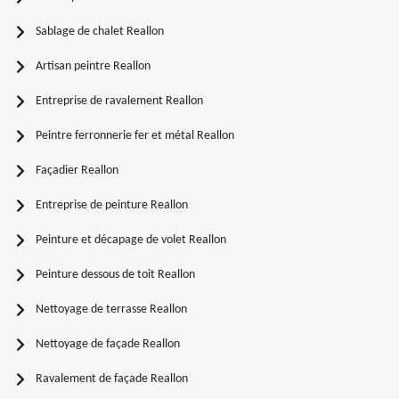
Sablage de chalet Reallon
Artisan peintre Reallon
Entreprise de ravalement Reallon
Peintre ferronnerie fer et métal Reallon
Façadier Reallon
Entreprise de peinture Reallon
Peinture et décapage de volet Reallon
Peinture dessous de toit Reallon
Nettoyage de terrasse Reallon
Nettoyage de façade Reallon
Ravalement de façade Reallon