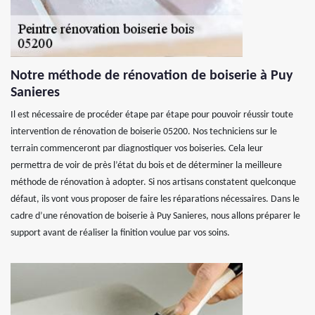
Notre méthode de rénovation de boiserie à Puy
Sanieres
Il est nécessaire de procéder étape par étape pour pouvoir réussir toute
intervention de rénovation de boiserie 05200. Nos techniciens sur le
terrain commenceront par diagnostiquer vos boiseries. Cela leur
permettra de voir de près l’état du bois et de déterminer la meilleure
méthode de rénovation à adopter. Si nos artisans constatent quelconque
défaut, ils vont vous proposer de faire les réparations nécessaires. Dans le
cadre d’une rénovation de boiserie à Puy Sanieres, nous allons préparer le
support avant de réaliser la finition voulue par vos soins.