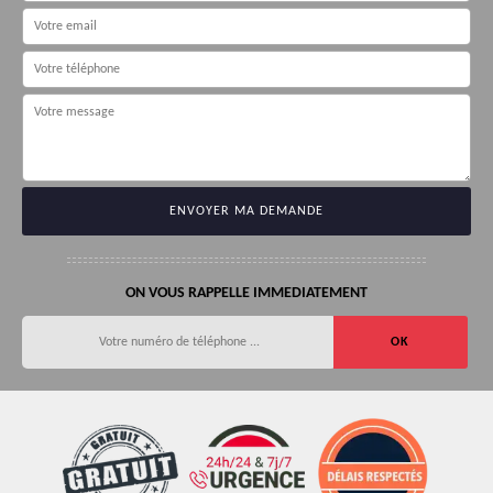
ON VOUS RAPPELLE IMMEDIATEMENT