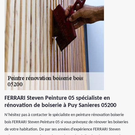
FERRARI Steven Peinture 05 spécialiste en
rénovation de boiserie à Puy Sanieres 05200
N’hésitez pas à contacter le spécialiste en peinture rénovation boiserie
bois FERRARI Steven Peinture 05 si vous prévoyez de rénover les boiseries
de votre habitation. De par ses années d’expérience FERRARI Steven