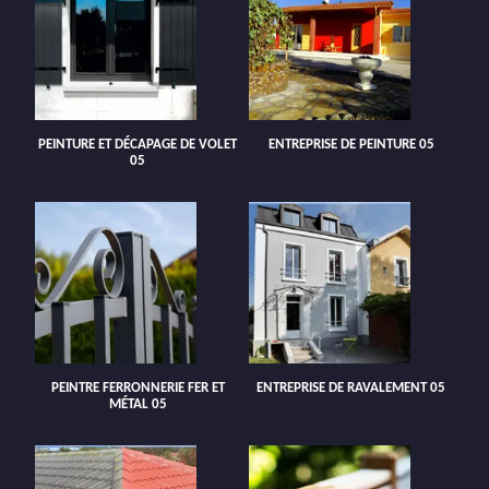
PEINTURE ET DÉCAPAGE DE VOLET
ENTREPRISE DE PEINTURE 05
05
PEINTRE FERRONNERIE FER ET
ENTREPRISE DE RAVALEMENT 05
MÉTAL 05