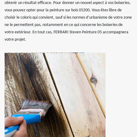
obtenir un résultat efficace. Pour donner un nouvel aspect à vos boiseries,
vous pouvez opter pour la peinture sur bois 05200. Vous êtes libre de
choisir le coloris qui convient, sauf si les normes d’urbanisme de votre zone
ne le permettent pas, notamment en ce qui concerne les boiseries de
votre extérieur. En tout cas, FERRARI Steven Peinture 05 accompagnera
votre projet.