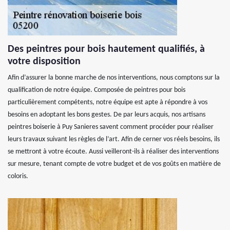
Des peintres pour bois hautement qualifiés, à
votre disposition
Afin d’assurer la bonne marche de nos interventions, nous comptons sur la
qualification de notre équipe. Composée de peintres pour bois
particulièrement compétents, notre équipe est apte à répondre à vos
besoins en adoptant les bons gestes. De par leurs acquis, nos artisans
peintres boiserie à Puy Sanieres savent comment procéder pour réaliser
leurs travaux suivant les règles de l’art. Afin de cerner vos réels besoins, ils
se mettront à votre écoute. Aussi veilleront-ils à réaliser des interventions
sur mesure, tenant compte de votre budget et de vos goûts en matière de
coloris.