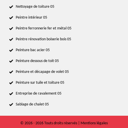
Nettoyage de toiture 05
Peintre intérieur 05
Peintre ferronnerie fer et métal 05
Peintre rénovation boiserie bois 05
Peinture bac acier 05
Peinture dessous de toit 05
Peinture et décapage de volet 05
Peinture sur tuile et toiture 05
Entreprise de ravalement 05
Sablage de chalet 05
© 2026 - 2026 Touts droits réservés |
Mentions légales