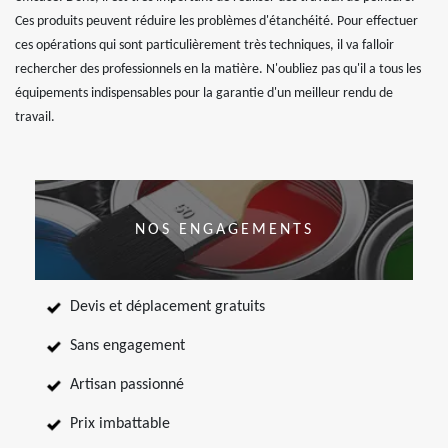
Ces produits peuvent réduire les problèmes d'étanchéité. Pour effectuer
ces opérations qui sont particulièrement très techniques, il va falloir
rechercher des professionnels en la matière. N'oubliez pas qu'il a tous les
équipements indispensables pour la garantie d'un meilleur rendu de
travail.
NOS ENGAGEMENTS
Devis et déplacement gratuits
Sans engagement
Artisan passionné
Prix imbattable