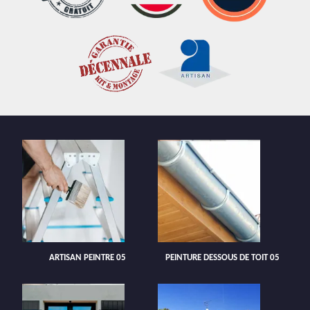
ARTISAN PEINTRE 05
PEINTURE DESSOUS DE TOIT 05