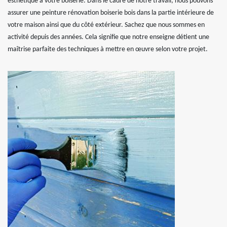
esthétique à votre boiserie. Dans le cadre de notre travail, nous pouvons
assurer une peinture rénovation boiserie bois dans la partie intérieure de
votre maison ainsi que du côté extérieur. Sachez que nous sommes en
activité depuis des années. Cela signifie que notre enseigne détient une
maîtrise parfaite des techniques à mettre en œuvre selon votre projet.