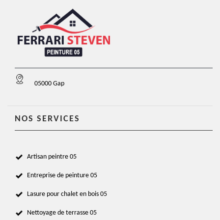
05000 Gap
NOS SERVICES
Artisan peintre 05
Entreprise de peinture 05
Lasure pour chalet en bois 05
Nettoyage de terrasse 05