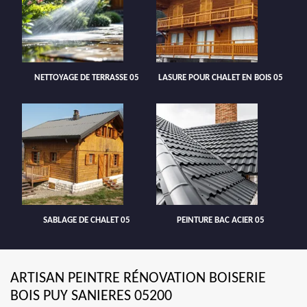
NETTOYAGE DE TERRASSE 05
LASURE POUR CHALET EN BOIS 05
SABLAGE DE CHALET 05
PEINTURE BAC ACIER 05
ARTISAN PEINTRE RÉNOVATION BOISERIE
BOIS PUY SANIERES 05200