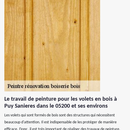
Le travail de peinture pour les volets en bois à
Puy Sanieres dans le 05200 et ses environs
Les volets qui sont formés de bois sont des structures qui nécessitent
beaucoup d'attention. Il est indispensable de les protéger de manière
efficace. Donc, il est très important de réaliser des travaux de peinture.