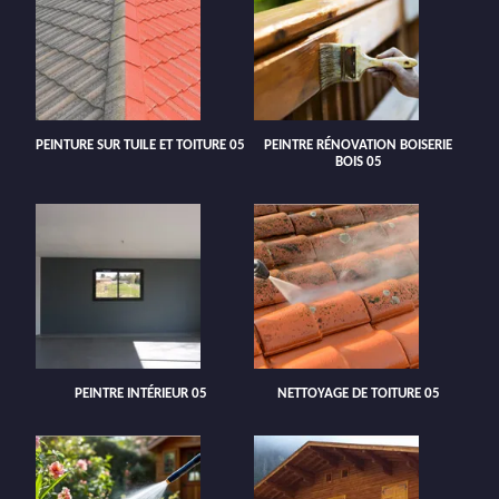
PEINTURE SUR TUILE ET TOITURE 05
PEINTRE RÉNOVATION BOISERIE
BOIS 05
PEINTRE INTÉRIEUR 05
NETTOYAGE DE TOITURE 05