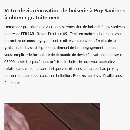
Votre devis rénovation de boiserie à Puy Sanieres
à obtenir gratuitement
Demandez gratuitement votre devis rénovation de boiserie à Puy Sanieres
auprès de FERRARI Steven Peinture 05 . Tenir en main ce document vous
permettra de nous engager si notre offre vous convient. En plus de sa
gratuité, le devis est également démuni de tout engagement. Lorsque
vous remplirez le formulaire de demande de devis rénovation de boiserie
05200, n’hésitez pas à nous préciser les boiseries que vous souhaitez
refaire dans votre maison ainsi que vos attentes par rapport au projet,
notamment en ce qui concerne la finition. Recevez un devis détaillé sous
24 heures.