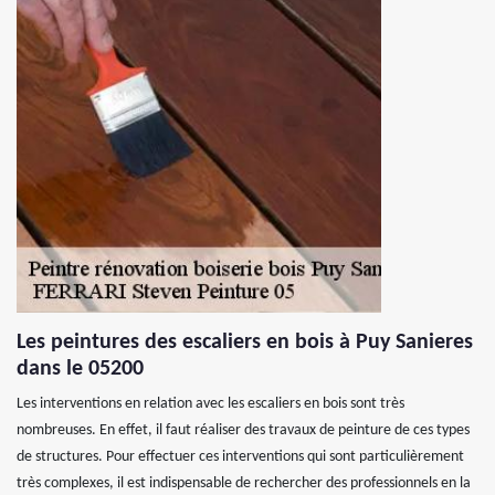
Les peintures des escaliers en bois à Puy Sanieres
dans le 05200
Les interventions en relation avec les escaliers en bois sont très
nombreuses. En effet, il faut réaliser des travaux de peinture de ces types
de structures. Pour effectuer ces interventions qui sont particulièrement
très complexes, il est indispensable de rechercher des professionnels en la