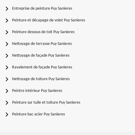
Entreprise de peinture Puy Sanieres
Peinture et décapage de volet Puy Sanieres
Peinture dessous de toit Puy Sanieres
Nettoyage de terrasse Puy Sanieres
Nettoyage de façade Puy Sanieres
Ravalement de façade Puy Sanieres
Nettoyage de toiture Puy Sanieres
Peintre intérieur Puy Sanieres
Peinture sur tuile et toiture Puy Sanieres
Peinture bac acier Puy Sanieres