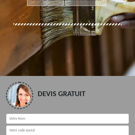
DEVIS GRATUIT