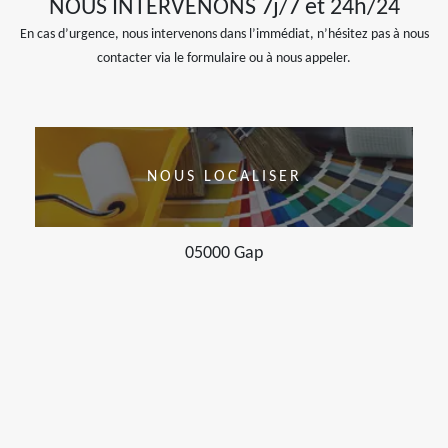
NOUS INTERVENONS 7j/7 et 24h/24
En cas d’urgence, nous intervenons dans l’immédiat, n’hésitez pas à nous
contacter via le formulaire ou à nous appeler.
NOUS LOCALISER
05000 Gap