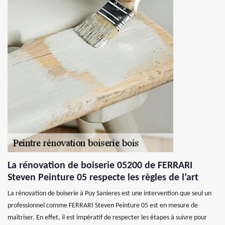
La rénovation de boiserie 05200 de FERRARI
Steven Peinture 05 respecte les règles de l’art
La rénovation de boiserie à Puy Sanieres est une intervention que seul un
professionnel comme FERRARI Steven Peinture 05 est en mesure de
maîtriser. En effet, il est impératif de respecter les étapes à suivre pour