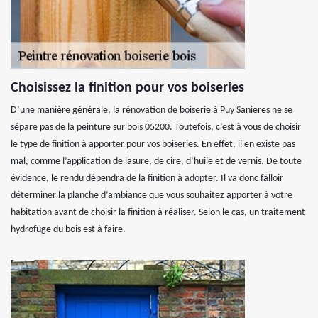
Choisissez la finition pour vos boiseries
D’une manière générale, la rénovation de boiserie à Puy Sanieres ne se
sépare pas de la peinture sur bois 05200. Toutefois, c’est à vous de choisir
le type de finition à apporter pour vos boiseries. En effet, il en existe pas
mal, comme l’application de lasure, de cire, d’huile et de vernis. De toute
évidence, le rendu dépendra de la finition à adopter. Il va donc falloir
déterminer la planche d’ambiance que vous souhaitez apporter à votre
habitation avant de choisir la finition à réaliser. Selon le cas, un traitement
hydrofuge du bois est à faire.