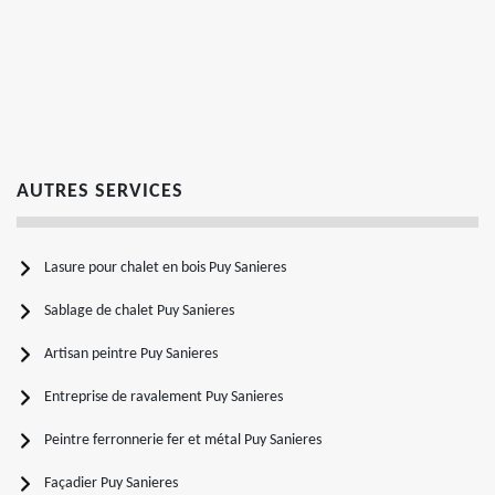
AUTRES SERVICES
Lasure pour chalet en bois Puy Sanieres
Sablage de chalet Puy Sanieres
Artisan peintre Puy Sanieres
Entreprise de ravalement Puy Sanieres
Peintre ferronnerie fer et métal Puy Sanieres
Façadier Puy Sanieres