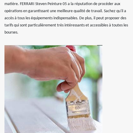
matière. FERRARI Steven Peinture 05 a la réputation de procéder aux
opérations en garantissant une meilleure qualité de travail. Sachez qu'il a
accès à tous les équipements indispensables. De plus, il peut proposer des
tarifs qui sont particulièrement très intéressants et accessibles à toutes les
bourses.