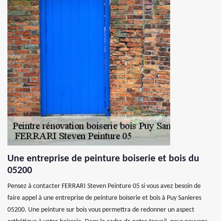
Une entreprise de peinture boiserie et bois du
05200
Pensez à contacter FERRARI Steven Peinture 05 si vous avez besoin de
faire appel à une entreprise de peinture boiserie et bois à Puy Sanieres
05200. Une peinture sur bois vous permettra de redonner un aspect