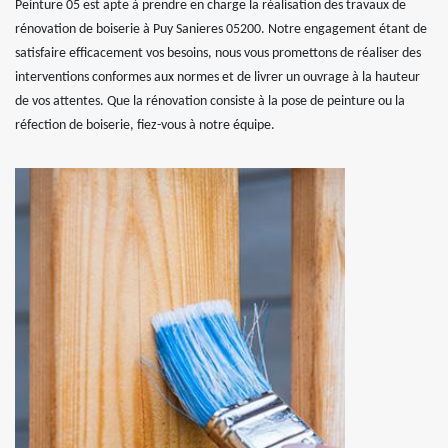
Peinture 05 est apte à prendre en charge la réalisation des travaux de
rénovation de boiserie à Puy Sanieres 05200. Notre engagement étant de
satisfaire efficacement vos besoins, nous vous promettons de réaliser des
interventions conformes aux normes et de livrer un ouvrage à la hauteur
de vos attentes. Que la rénovation consiste à la pose de peinture ou la
réfection de boiserie, fiez-vous à notre équipe.