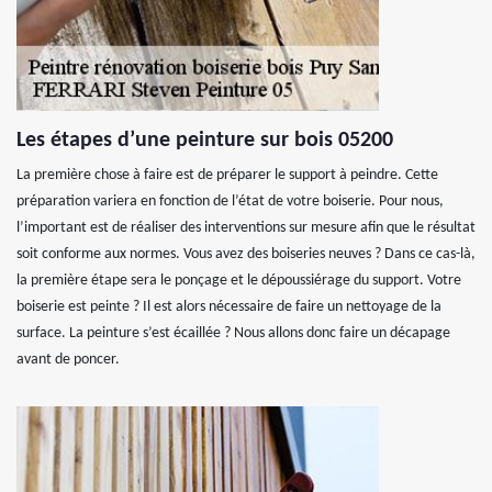
Les étapes d’une peinture sur bois 05200
La première chose à faire est de préparer le support à peindre. Cette
préparation variera en fonction de l’état de votre boiserie. Pour nous,
l’important est de réaliser des interventions sur mesure afin que le résultat
soit conforme aux normes. Vous avez des boiseries neuves ? Dans ce cas-là,
la première étape sera le ponçage et le dépoussiérage du support. Votre
boiserie est peinte ? Il est alors nécessaire de faire un nettoyage de la
surface. La peinture s’est écaillée ? Nous allons donc faire un décapage
avant de poncer.