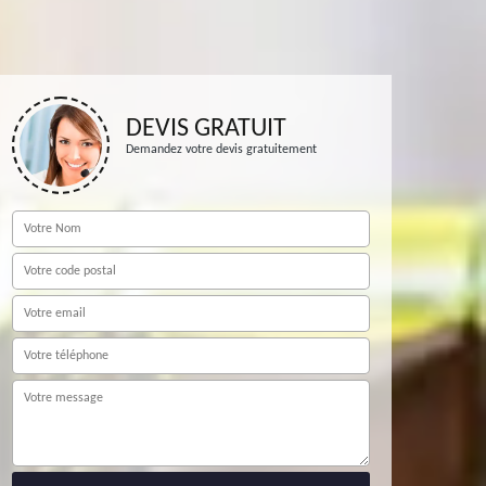
DEVIS GRATUIT
Demandez votre devis gratuitement