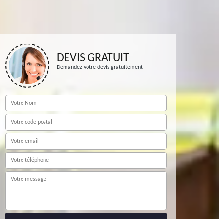
DEVIS GRATUIT
Demandez votre devis gratuitement