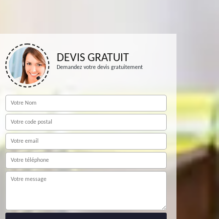
DEVIS GRATUIT
Demandez votre devis gratuitement