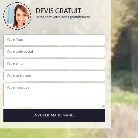
DEVIS GRATUIT
Demandez votre devis gratuitement