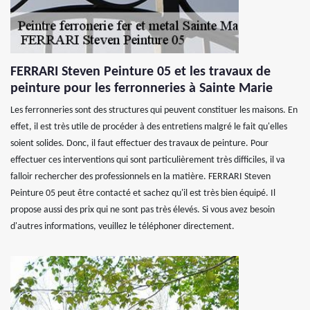
FERRARI Steven Peinture 05 et les travaux de
peinture pour les ferronneries à Sainte Marie
Les ferronneries sont des structures qui peuvent constituer les maisons. En
effet, il est très utile de procéder à des entretiens malgré le fait qu'elles
soient solides. Donc, il faut effectuer des travaux de peinture. Pour
effectuer ces interventions qui sont particulièrement très difficiles, il va
falloir rechercher des professionnels en la matière. FERRARI Steven
Peinture 05 peut être contacté et sachez qu'il est très bien équipé. Il
propose aussi des prix qui ne sont pas très élevés. Si vous avez besoin
d'autres informations, veuillez le téléphoner directement.