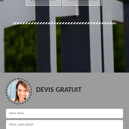
DEVIS GRATUIT