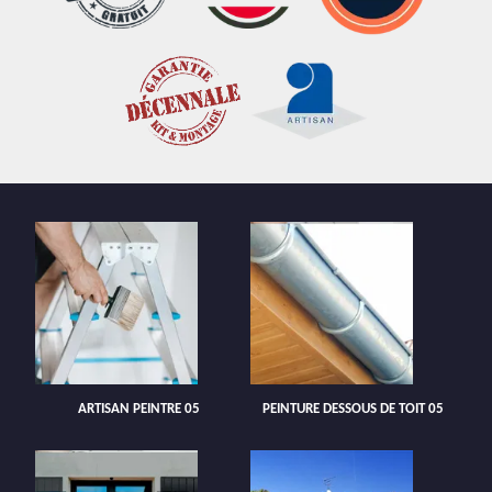
ARTISAN PEINTRE 05
PEINTURE DESSOUS DE TOIT 05