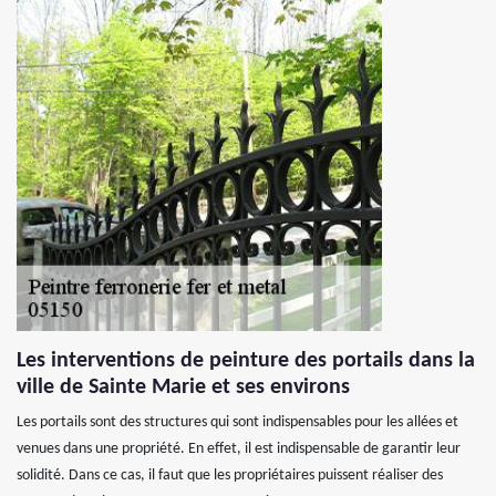
Les interventions de peinture des portails dans la
ville de Sainte Marie et ses environs
Les portails sont des structures qui sont indispensables pour les allées et
venues dans une propriété. En effet, il est indispensable de garantir leur
solidité. Dans ce cas, il faut que les propriétaires puissent réaliser des