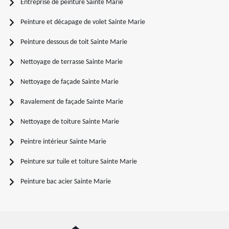
Entreprise de peinture Sainte Marie
Peinture et décapage de volet Sainte Marie
Peinture dessous de toit Sainte Marie
Nettoyage de terrasse Sainte Marie
Nettoyage de façade Sainte Marie
Ravalement de façade Sainte Marie
Nettoyage de toiture Sainte Marie
Peintre intérieur Sainte Marie
Peinture sur tuile et toiture Sainte Marie
Peinture bac acier Sainte Marie