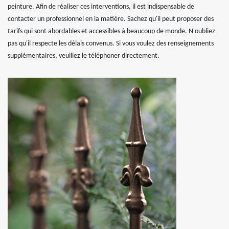
peinture. Afin de réaliser ces interventions, il est indispensable de
contacter un professionnel en la matière. Sachez qu'il peut proposer des
tarifs qui sont abordables et accessibles à beaucoup de monde. N'oubliez
pas qu'il respecte les délais convenus. Si vous voulez des renseignements
supplémentaires, veuillez le téléphoner directement.