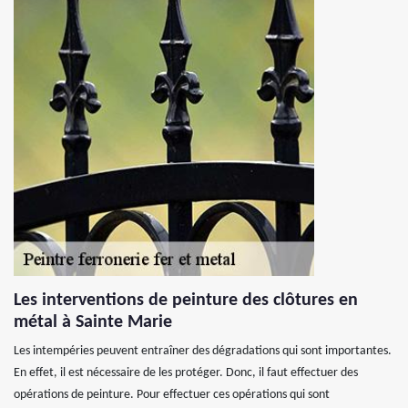
Les interventions de peinture des clôtures en
métal à Sainte Marie
Les intempéries peuvent entraîner des dégradations qui sont importantes.
En effet, il est nécessaire de les protéger. Donc, il faut effectuer des
opérations de peinture. Pour effectuer ces opérations qui sont