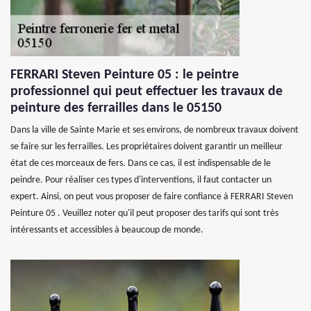
FERRARI Steven Peinture 05 : le peintre
professionnel qui peut effectuer les travaux de
peinture des ferrailles dans le 05150
Dans la ville de Sainte Marie et ses environs, de nombreux travaux doivent
se faire sur les ferrailles. Les propriétaires doivent garantir un meilleur
état de ces morceaux de fers. Dans ce cas, il est indispensable de le
peindre. Pour réaliser ces types d'interventions, il faut contacter un
expert. Ainsi, on peut vous proposer de faire confiance à FERRARI Steven
Peinture 05 . Veuillez noter qu'il peut proposer des tarifs qui sont très
intéressants et accessibles à beaucoup de monde.