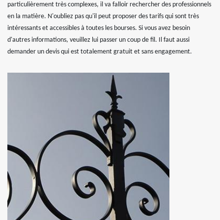
particulièrement très complexes, il va falloir rechercher des professionnels
en la matière. N'oubliez pas qu'il peut proposer des tarifs qui sont très
intéressants et accessibles à toutes les bourses. Si vous avez besoin
d'autres informations, veuillez lui passer un coup de fil. Il faut aussi
demander un devis qui est totalement gratuit et sans engagement.