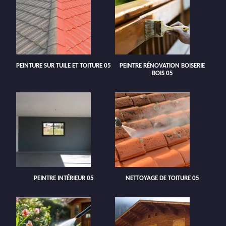
PEINTURE SUR TUILE ET TOITURE 05
PEINTRE RÉNOVATION BOISERIE
BOIS 05
PEINTRE INTÉRIEUR 05
NETTOYAGE DE TOITURE 05