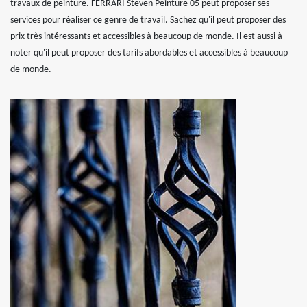
travaux de peinture. FERRARI Steven Peinture 05 peut proposer ses
services pour réaliser ce genre de travail. Sachez qu'il peut proposer des
prix très intéressants et accessibles à beaucoup de monde. Il est aussi à
noter qu'il peut proposer des tarifs abordables et accessibles à beaucoup
de monde.