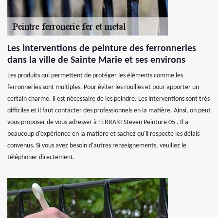
Les interventions de peinture des ferronneries
dans la ville de Sainte Marie et ses environs
Les produits qui permettent de protéger les éléments comme les
ferronneries sont multiples. Pour éviter les rouilles et pour apporter un
certain charme, il est nécessaire de les peindre. Les interventions sont très
difficiles et il faut contacter des professionnels en la matière. Ainsi, on peut
vous proposer de vous adresser à FERRARI Steven Peinture 05 . Il a
beaucoup d'expérience en la matière et sachez qu'il respecte les délais
convenus. Si vous avez besoin d'autres renseignements, veuillez le
téléphoner directement.