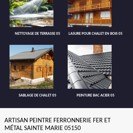
NETTOYAGE DE TERRASSE 05
LASURE POUR CHALET EN BOIS 05
SABLAGE DE CHALET 05
PEINTURE BAC ACIER 05
ARTISAN PEINTRE FERRONNERIE FER ET
MÉTAL SAINTE MARIE 05150