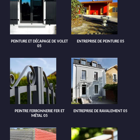
PEINTURE ET DÉCAPAGE DE VOLET
ENTREPRISE DE PEINTURE 05
05
PEINTRE FERRONNERIE FER ET
ENTREPRISE DE RAVALEMENT 05
MÉTAL 05