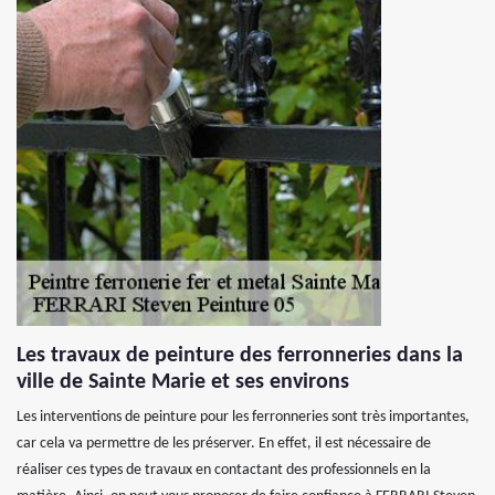
Les travaux de peinture des ferronneries dans la
ville de Sainte Marie et ses environs
Les interventions de peinture pour les ferronneries sont très importantes,
car cela va permettre de les préserver. En effet, il est nécessaire de
réaliser ces types de travaux en contactant des professionnels en la