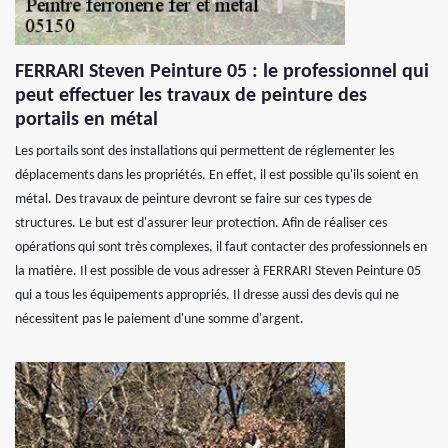
FERRARI Steven Peinture 05 : le professionnel qui
peut effectuer les travaux de peinture des
portails en métal
Les portails sont des installations qui permettent de réglementer les
déplacements dans les propriétés. En effet, il est possible qu'ils soient en
métal. Des travaux de peinture devront se faire sur ces types de
structures. Le but est d'assurer leur protection. Afin de réaliser ces
opérations qui sont très complexes, il faut contacter des professionnels en
la matière. Il est possible de vous adresser à FERRARI Steven Peinture 05
qui a tous les équipements appropriés. Il dresse aussi des devis qui ne
nécessitent pas le paiement d'une somme d'argent.