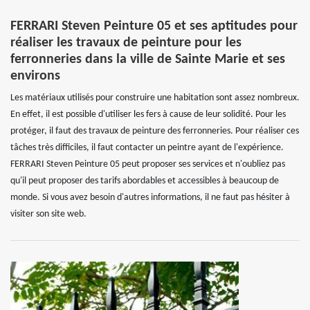
FERRARI Steven Peinture 05 et ses aptitudes pour
réaliser les travaux de peinture pour les
ferronneries dans la ville de Sainte Marie et ses
environs
Les matériaux utilisés pour construire une habitation sont assez nombreux.
En effet, il est possible d'utiliser les fers à cause de leur solidité. Pour les
protéger, il faut des travaux de peinture des ferronneries. Pour réaliser ces
tâches très difficiles, il faut contacter un peintre ayant de l'expérience.
FERRARI Steven Peinture 05 peut proposer ses services et n'oubliez pas
qu'il peut proposer des tarifs abordables et accessibles à beaucoup de
monde. Si vous avez besoin d'autres informations, il ne faut pas hésiter à
visiter son site web.