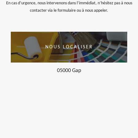
En cas d’urgence, nous intervenons dans l’immédiat, n’hésitez pas à nous
contacter via le formulaire ou à nous appeler.
NOUS LOCALISER
05000 Gap