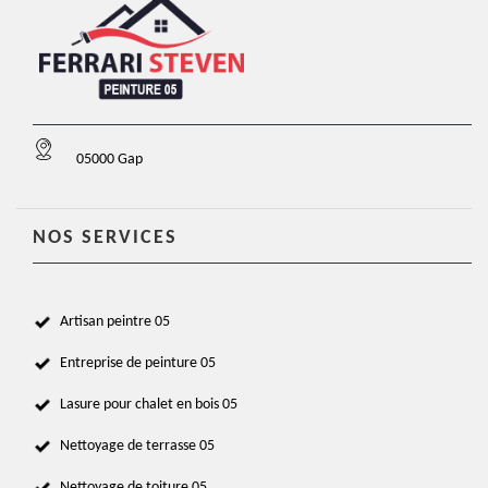
05000 Gap
NOS SERVICES
Artisan peintre 05
Entreprise de peinture 05
Lasure pour chalet en bois 05
Nettoyage de terrasse 05
Nettoyage de toiture 05