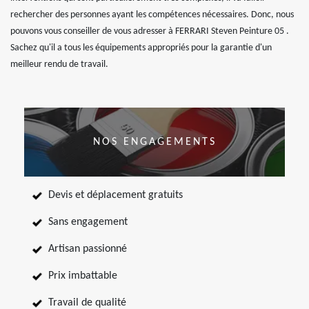
rechercher des personnes ayant les compétences nécessaires. Donc, nous
pouvons vous conseiller de vous adresser à FERRARI Steven Peinture 05 .
Sachez qu'il a tous les équipements appropriés pour la garantie d'un
meilleur rendu de travail.
NOS ENGAGEMENTS
Devis et déplacement gratuits
Sans engagement
Artisan passionné
Prix imbattable
Travail de qualité