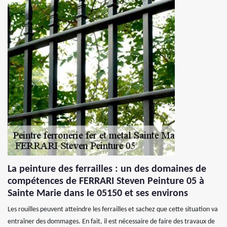
La peinture des ferrailles : un des domaines de
compétences de FERRARI Steven Peinture 05 à
Sainte Marie dans le 05150 et ses environs
Les rouilles peuvent atteindre les ferrailles et sachez que cette situation va
entraîner des dommages. En fait, il est nécessaire de faire des travaux de