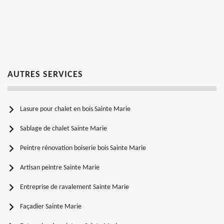
AUTRES SERVICES
Lasure pour chalet en bois Sainte Marie
Sablage de chalet Sainte Marie
Peintre rénovation boiserie bois Sainte Marie
Artisan peintre Sainte Marie
Entreprise de ravalement Sainte Marie
Façadier Sainte Marie