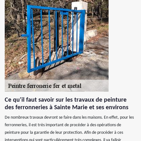
Ce qu'il faut savoir sur les travaux de peinture
des ferronneries à Sainte Marie et ses environs
De nombreux travaux devront se faire dans les maisons. En effet, pour les
ferronneries, il est très important de procéder à des opérations de
peinture pour la garantie de leur protection. Afin de procéder à ces
interventions qui sont particulièrement très complexes, il va falloir