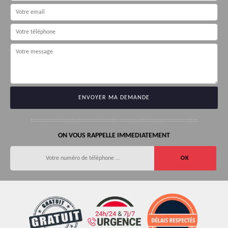
ON VOUS RAPPELLE IMMEDIATEMENT