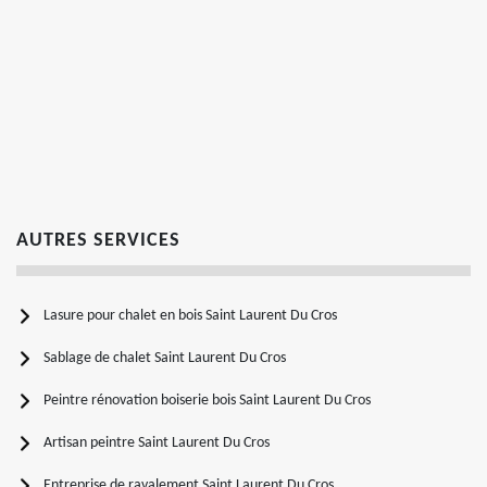
AUTRES SERVICES
Lasure pour chalet en bois Saint Laurent Du Cros
Sablage de chalet Saint Laurent Du Cros
Peintre rénovation boiserie bois Saint Laurent Du Cros
Artisan peintre Saint Laurent Du Cros
Entreprise de ravalement Saint Laurent Du Cros