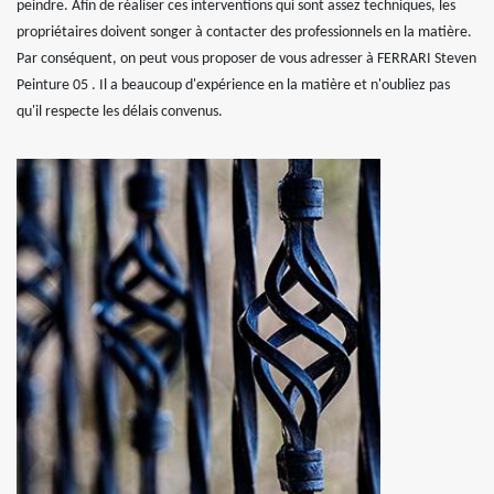
peindre. Afin de réaliser ces interventions qui sont assez techniques, les
propriétaires doivent songer à contacter des professionnels en la matière.
Par conséquent, on peut vous proposer de vous adresser à FERRARI Steven
Peinture 05 . Il a beaucoup d'expérience en la matière et n'oubliez pas
qu'il respecte les délais convenus.