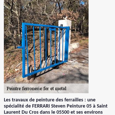
Les travaux de peinture des ferrailles : une
spécialité de FERRARI Steven Peinture 05 à Saint
Laurent Du Cros dans le 05500 et ses environs