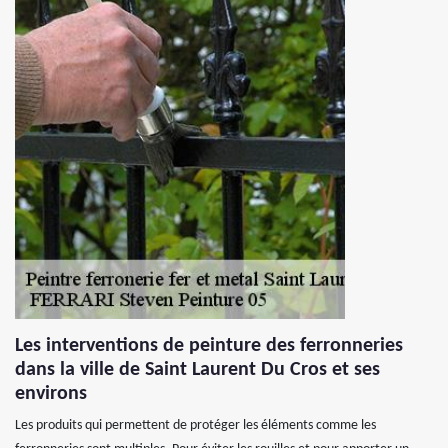
Les interventions de peinture des ferronneries
dans la ville de Saint Laurent Du Cros et ses
environs
Les produits qui permettent de protéger les éléments comme les