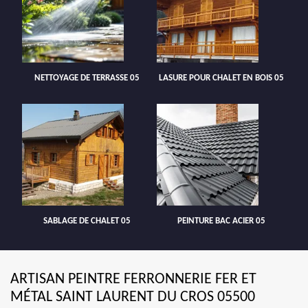
NETTOYAGE DE TERRASSE 05
LASURE POUR CHALET EN BOIS 05
SABLAGE DE CHALET 05
PEINTURE BAC ACIER 05
ARTISAN PEINTRE FERRONNERIE FER ET
MÉTAL SAINT LAURENT DU CROS 05500