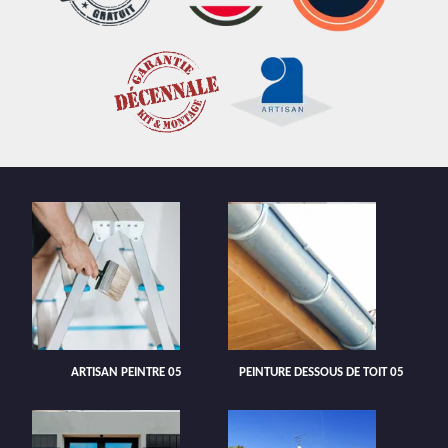
ARTISAN PEINTRE 05
PEINTURE DESSOUS DE TOIT 05