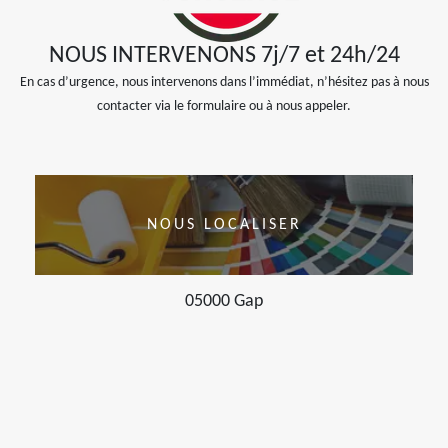
NOUS INTERVENONS 7j/7 et 24h/24
En cas d’urgence, nous intervenons dans l’immédiat, n’hésitez pas à nous
contacter via le formulaire ou à nous appeler.
NOUS LOCALISER
05000 Gap