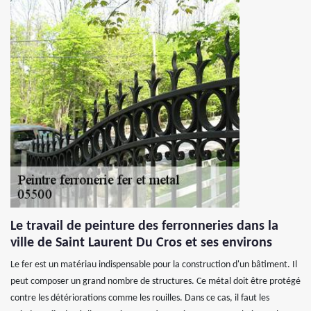
Le travail de peinture des ferronneries dans la
ville de Saint Laurent Du Cros et ses environs
Le fer est un matériau indispensable pour la construction d'un bâtiment. Il
peut composer un grand nombre de structures. Ce métal doit être protégé
contre les détériorations comme les rouilles. Dans ce cas, il faut les