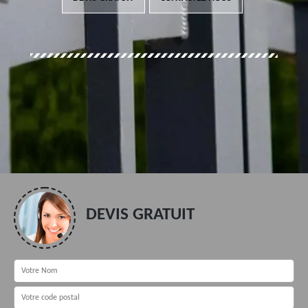
DEVIS GRATUIT