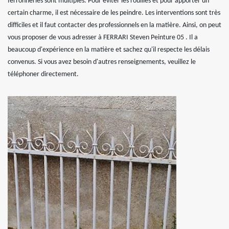
ferronneries sont multiples. Pour éviter les rouilles et pour apporter un
certain charme, il est nécessaire de les peindre. Les interventions sont très
difficiles et il faut contacter des professionnels en la matière. Ainsi, on peut
vous proposer de vous adresser à FERRARI Steven Peinture 05 . Il a
beaucoup d'expérience en la matière et sachez qu'il respecte les délais
convenus. Si vous avez besoin d'autres renseignements, veuillez le
téléphoner directement.