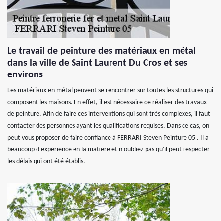
Le travail de peinture des matériaux en métal
dans la ville de Saint Laurent Du Cros et ses
environs
Les matériaux en métal peuvent se rencontrer sur toutes les structures qui
composent les maisons. En effet, il est nécessaire de réaliser des travaux
de peinture. Afin de faire ces interventions qui sont très complexes, il faut
contacter des personnes ayant les qualifications requises. Dans ce cas, on
peut vous proposer de faire confiance à FERRARI Steven Peinture 05 . Il a
beaucoup d'expérience en la matière et n'oubliez pas qu'il peut respecter
les délais qui ont été établis.