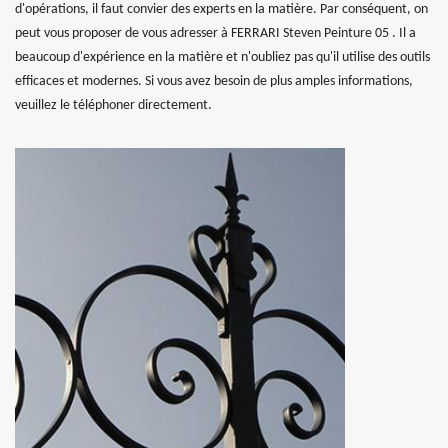
d'opérations, il faut convier des experts en la matière. Par conséquent, on
peut vous proposer de vous adresser à FERRARI Steven Peinture 05 . Il a
beaucoup d'expérience en la matière et n'oubliez pas qu'il utilise des outils
efficaces et modernes. Si vous avez besoin de plus amples informations,
veuillez le téléphoner directement.