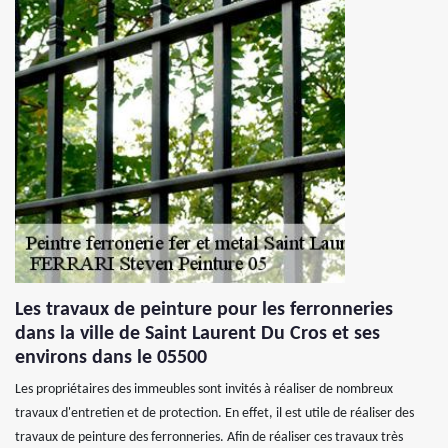
Les travaux de peinture pour les ferronneries
dans la ville de Saint Laurent Du Cros et ses
environs dans le 05500
Les propriétaires des immeubles sont invités à réaliser de nombreux
travaux d'entretien et de protection. En effet, il est utile de réaliser des
travaux de peinture des ferronneries. Afin de réaliser ces travaux très