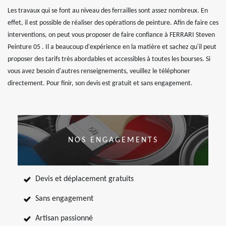
Les travaux qui se font au niveau des ferrailles sont assez nombreux. En
effet, il est possible de réaliser des opérations de peinture. Afin de faire ces
interventions, on peut vous proposer de faire confiance à FERRARI Steven
Peinture 05 . Il a beaucoup d'expérience en la matière et sachez qu'il peut
proposer des tarifs très abordables et accessibles à toutes les bourses. Si
vous avez besoin d'autres renseignements, veuillez le téléphoner
directement. Pour finir, son devis est gratuit et sans engagement.
NOS ENGAGEMENTS
Devis et déplacement gratuits
Sans engagement
Artisan passionné