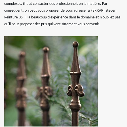
complexes, il faut contacter des professionnels en la matière. Par
conséquent, on peut vous proposer de vous adresser à FERRARI Steven
Peinture 05 . Il a beaucoup d'expérience dans le domaine et n'oubliez pas
qu'il peut proposer des prix qui vont sûrement vous convenir.