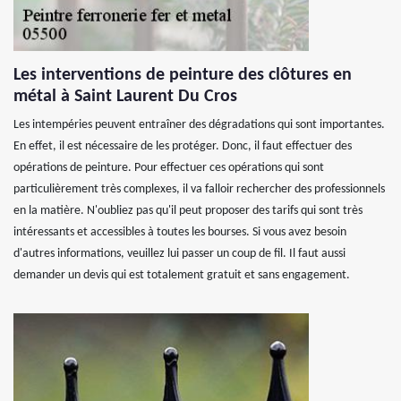
Les interventions de peinture des clôtures en
métal à Saint Laurent Du Cros
Les intempéries peuvent entraîner des dégradations qui sont importantes.
En effet, il est nécessaire de les protéger. Donc, il faut effectuer des
opérations de peinture. Pour effectuer ces opérations qui sont
particulièrement très complexes, il va falloir rechercher des professionnels
en la matière. N'oubliez pas qu'il peut proposer des tarifs qui sont très
intéressants et accessibles à toutes les bourses. Si vous avez besoin
d'autres informations, veuillez lui passer un coup de fil. Il faut aussi
demander un devis qui est totalement gratuit et sans engagement.