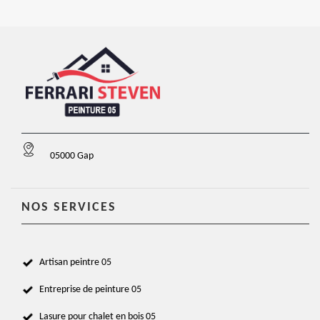
05000 Gap
NOS SERVICES
Artisan peintre 05
Entreprise de peinture 05
Lasure pour chalet en bois 05