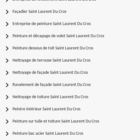
Façadier Saint Laurent Du Cros
Entreprise de peinture Saint Laurent Du Cros
Peinture et décapage de volet Saint Laurent Du Cros
Peinture dessous de toit Saint Laurent Du Cros
Nettoyage de terrasse Saint Laurent Du Cros
Nettoyage de façade Saint Laurent Du Cros
Ravalement de façade Saint Laurent Du Cros
Nettoyage de toiture Saint Laurent Du Cros
Peintre intérieur Saint Laurent Du Cros
Peinture sur tuile et toiture Saint Laurent Du Cros
Peinture bac acier Saint Laurent Du Cros