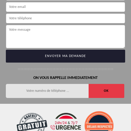
ON VOUS RAPPELLE IMMEDIATEMENT