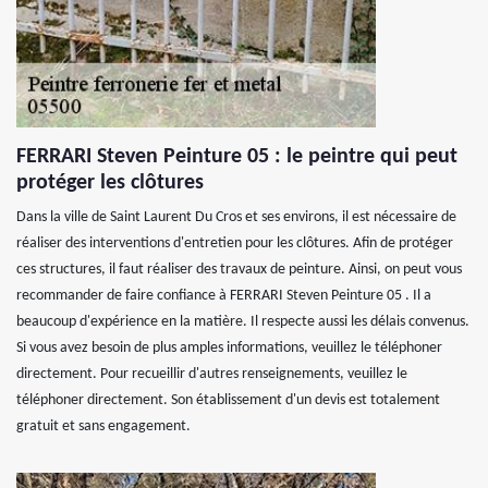
FERRARI Steven Peinture 05 : le peintre qui peut
protéger les clôtures
Dans la ville de Saint Laurent Du Cros et ses environs, il est nécessaire de
réaliser des interventions d'entretien pour les clôtures. Afin de protéger
ces structures, il faut réaliser des travaux de peinture. Ainsi, on peut vous
recommander de faire confiance à FERRARI Steven Peinture 05 . Il a
beaucoup d'expérience en la matière. Il respecte aussi les délais convenus.
Si vous avez besoin de plus amples informations, veuillez le téléphoner
directement. Pour recueillir d'autres renseignements, veuillez le
téléphoner directement. Son établissement d'un devis est totalement
gratuit et sans engagement.