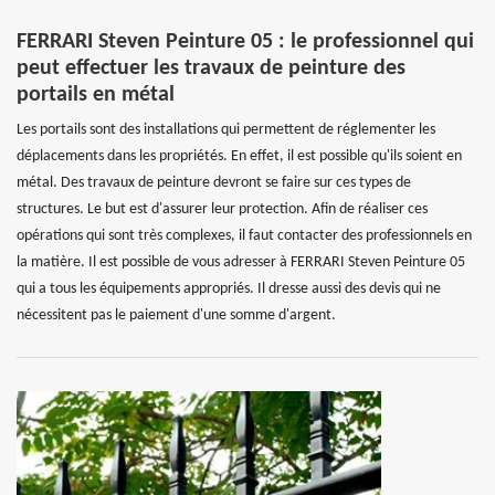
FERRARI Steven Peinture 05 : le professionnel qui
peut effectuer les travaux de peinture des
portails en métal
Les portails sont des installations qui permettent de réglementer les
déplacements dans les propriétés. En effet, il est possible qu'ils soient en
métal. Des travaux de peinture devront se faire sur ces types de
structures. Le but est d'assurer leur protection. Afin de réaliser ces
opérations qui sont très complexes, il faut contacter des professionnels en
la matière. Il est possible de vous adresser à FERRARI Steven Peinture 05
qui a tous les équipements appropriés. Il dresse aussi des devis qui ne
nécessitent pas le paiement d'une somme d'argent.