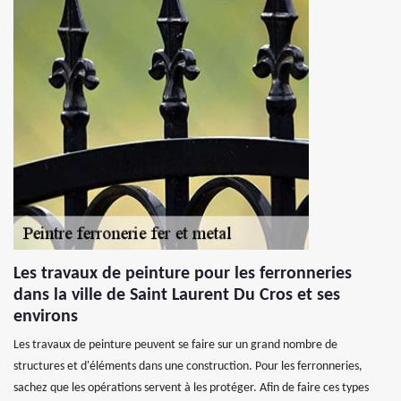
Les travaux de peinture pour les ferronneries
dans la ville de Saint Laurent Du Cros et ses
environs
Les travaux de peinture peuvent se faire sur un grand nombre de
structures et d'éléments dans une construction. Pour les ferronneries,
sachez que les opérations servent à les protéger. Afin de faire ces types