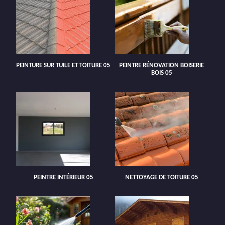
PEINTURE SUR TUILE ET TOITURE 05
PEINTRE RÉNOVATION BOISERIE
BOIS 05
PEINTRE INTÉRIEUR 05
NETTOYAGE DE TOITURE 05