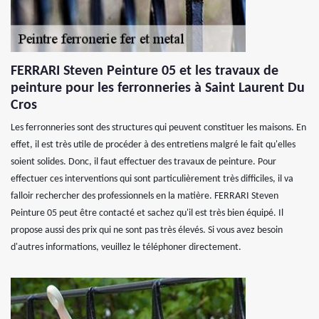
FERRARI Steven Peinture 05 et les travaux de
peinture pour les ferronneries à Saint Laurent Du
Cros
Les ferronneries sont des structures qui peuvent constituer les maisons. En
effet, il est très utile de procéder à des entretiens malgré le fait qu'elles
soient solides. Donc, il faut effectuer des travaux de peinture. Pour
effectuer ces interventions qui sont particulièrement très difficiles, il va
falloir rechercher des professionnels en la matière. FERRARI Steven
Peinture 05 peut être contacté et sachez qu'il est très bien équipé. Il
propose aussi des prix qui ne sont pas très élevés. Si vous avez besoin
d'autres informations, veuillez le téléphoner directement.