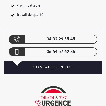
Prix imbattable
Travail de qualité
04 82 29 58 48
06 64 57 62 86
CONTACTEZ-NOUS