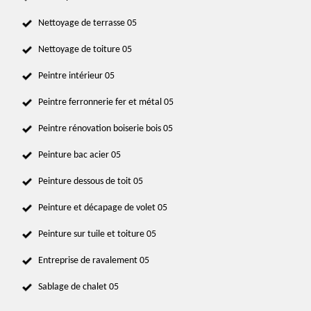
Nettoyage de terrasse 05
Nettoyage de toiture 05
Peintre intérieur 05
Peintre ferronnerie fer et métal 05
Peintre rénovation boiserie bois 05
Peinture bac acier 05
Peinture dessous de toit 05
Peinture et décapage de volet 05
Peinture sur tuile et toiture 05
Entreprise de ravalement 05
Sablage de chalet 05