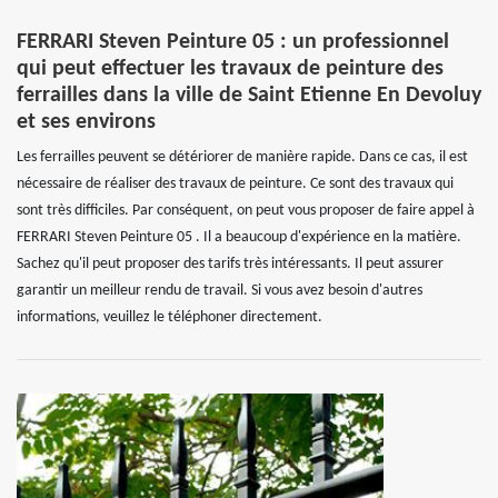
FERRARI Steven Peinture 05 : un professionnel
qui peut effectuer les travaux de peinture des
ferrailles dans la ville de Saint Etienne En Devoluy
et ses environs
Les ferrailles peuvent se détériorer de manière rapide. Dans ce cas, il est
nécessaire de réaliser des travaux de peinture. Ce sont des travaux qui
sont très difficiles. Par conséquent, on peut vous proposer de faire appel à
FERRARI Steven Peinture 05 . Il a beaucoup d'expérience en la matière.
Sachez qu'il peut proposer des tarifs très intéressants. Il peut assurer
garantir un meilleur rendu de travail. Si vous avez besoin d'autres
informations, veuillez le téléphoner directement.