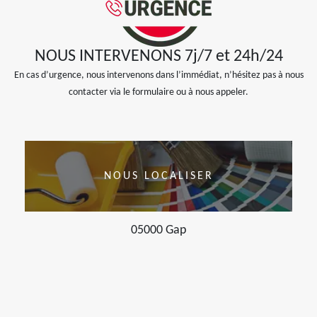
NOUS INTERVENONS 7j/7 et 24h/24
En cas d’urgence, nous intervenons dans l’immédiat, n’hésitez pas à nous
contacter via le formulaire ou à nous appeler.
NOUS LOCALISER
05000 Gap