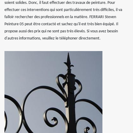
soient solides. Donc, il faut effectuer des travaux de peinture. Pour
effectuer ces interventions qui sont particulièrement très difficiles, il va
falloir rechercher des professionnels en la matière. FERRARI Steven
Peinture 05 peut être contacté et sachez qu'il est très bien équipé. Il
propose aussi des prix qui ne sont pas très élevés. Si vous avez besoin
d'autres informations, veuillez le téléphoner directement.