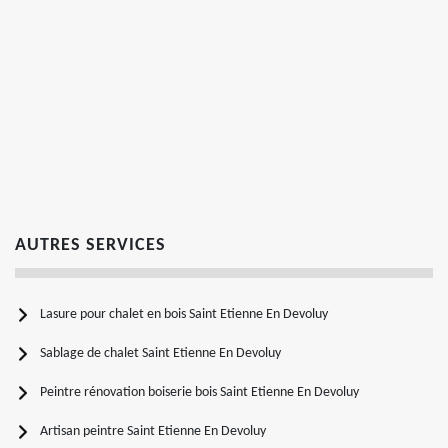
AUTRES SERVICES
Lasure pour chalet en bois Saint Etienne En Devoluy
Sablage de chalet Saint Etienne En Devoluy
Peintre rénovation boiserie bois Saint Etienne En Devoluy
Artisan peintre Saint Etienne En Devoluy