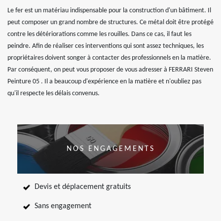
Le fer est un matériau indispensable pour la construction d'un bâtiment. Il
peut composer un grand nombre de structures. Ce métal doit être protégé
contre les détériorations comme les rouilles. Dans ce cas, il faut les
peindre. Afin de réaliser ces interventions qui sont assez techniques, les
propriétaires doivent songer à contacter des professionnels en la matière.
Par conséquent, on peut vous proposer de vous adresser à FERRARI Steven
Peinture 05 . Il a beaucoup d'expérience en la matière et n'oubliez pas
qu'il respecte les délais convenus.
NOS ENGAGEMENTS
Devis et déplacement gratuits
Sans engagement