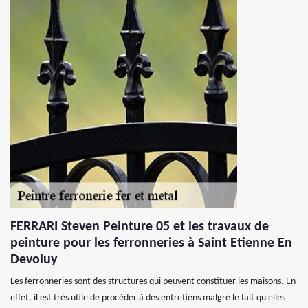
FERRARI Steven Peinture 05 et les travaux de
peinture pour les ferronneries à Saint Etienne En
Devoluy
Les ferronneries sont des structures qui peuvent constituer les maisons. En
effet, il est très utile de procéder à des entretiens malgré le fait qu'elles