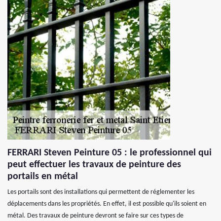
FERRARI Steven Peinture 05 : le professionnel qui
peut effectuer les travaux de peinture des
portails en métal
Les portails sont des installations qui permettent de réglementer les
déplacements dans les propriétés. En effet, il est possible qu'ils soient en
métal. Des travaux de peinture devront se faire sur ces types de