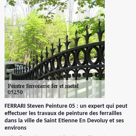
FERRARI Steven Peinture 05 : un expert qui peut
effectuer les travaux de peinture des ferrailles
dans la ville de Saint Etienne En Devoluy et ses
environs