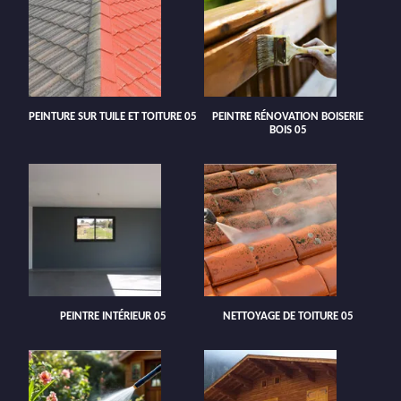
PEINTURE SUR TUILE ET TOITURE 05
PEINTRE RÉNOVATION BOISERIE
BOIS 05
PEINTRE INTÉRIEUR 05
NETTOYAGE DE TOITURE 05