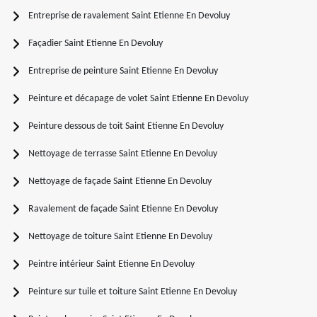
Entreprise de ravalement Saint Etienne En Devoluy
Façadier Saint Etienne En Devoluy
Entreprise de peinture Saint Etienne En Devoluy
Peinture et décapage de volet Saint Etienne En Devoluy
Peinture dessous de toit Saint Etienne En Devoluy
Nettoyage de terrasse Saint Etienne En Devoluy
Nettoyage de façade Saint Etienne En Devoluy
Ravalement de façade Saint Etienne En Devoluy
Nettoyage de toiture Saint Etienne En Devoluy
Peintre intérieur Saint Etienne En Devoluy
Peinture sur tuile et toiture Saint Etienne En Devoluy