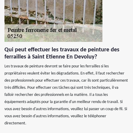
Qui peut effectuer les travaux de peinture des
ferrailles à Saint Etienne En Devoluy?
Les travaux de peinture devront se faire pour les ferrailles si les
propriétaires veulent éviter les dégradations. En effet, il faut rechercher
des professionnels pour effectuer ces travaux, car ils sont particulièrement
très difficiles. Pour effectuer ces tâches qui sont très techniques, il va
falloir rechercher des professionnels en la matière. Il a tous les
équipements adaptés pour la garantie d'un meilleur rendu de travail. Si
vous avez besoin d'autres informations, veuillez lui passer un coup de fil. Si
vous avez besoin d'autres informations, veuillez le téléphoner
directement.