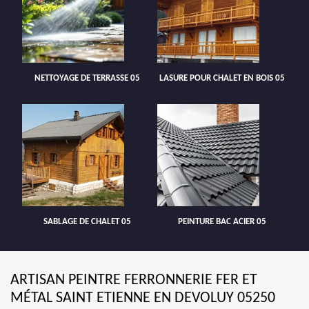
NETTOYAGE DE TERRASSE 05
LASURE POUR CHALET EN BOIS 05
SABLAGE DE CHALET 05
PEINTURE BAC ACIER 05
ARTISAN PEINTRE FERRONNERIE FER ET
MÉTAL SAINT ETIENNE EN DEVOLUY 05250