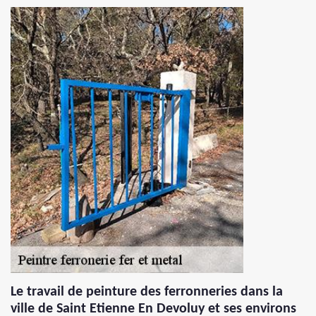
Le travail de peinture des ferronneries dans la
ville de Saint Etienne En Devoluy et ses environs