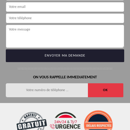
ON VOUS RAPPELLE IMMEDIATEMENT