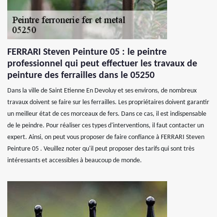
FERRARI Steven Peinture 05 : le peintre
professionnel qui peut effectuer les travaux de
peinture des ferrailles dans le 05250
Dans la ville de Saint Etienne En Devoluy et ses environs, de nombreux
travaux doivent se faire sur les ferrailles. Les propriétaires doivent garantir
un meilleur état de ces morceaux de fers. Dans ce cas, il est indispensable
de le peindre. Pour réaliser ces types d'interventions, il faut contacter un
expert. Ainsi, on peut vous proposer de faire confiance à FERRARI Steven
Peinture 05 . Veuillez noter qu'il peut proposer des tarifs qui sont très
intéressants et accessibles à beaucoup de monde.