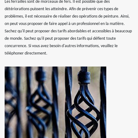
Les ferrailles sont de morceaux de fers. Il est possible que des
détériorations puissent les atteindre. Afin de prévenir ces types de
problèmes, il est nécessaire de réaliser des opérations de peinture. Ainsi,
on peut vous proposer de faire appel à un professionnel en la matière.
Sachez qu'il peut proposer des tarifs abordables et accessibles à beaucoup
de monde. Sachez qu'il peut proposer des tarifs qui défient toute
concurrence. Si vous avez besoin d'autres informations, veuillez le
téléphoner directement.