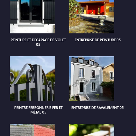
PEINTURE ET DÉCAPAGE DE VOLET
ENTREPRISE DE PEINTURE 05
05
PEINTRE FERRONNERIE FER ET
ENTREPRISE DE RAVALEMENT 05
MÉTAL 05