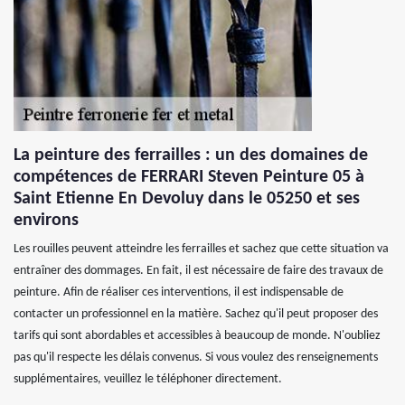
La peinture des ferrailles : un des domaines de
compétences de FERRARI Steven Peinture 05 à
Saint Etienne En Devoluy dans le 05250 et ses
environs
Les rouilles peuvent atteindre les ferrailles et sachez que cette situation va
entraîner des dommages. En fait, il est nécessaire de faire des travaux de
peinture. Afin de réaliser ces interventions, il est indispensable de
contacter un professionnel en la matière. Sachez qu'il peut proposer des
tarifs qui sont abordables et accessibles à beaucoup de monde. N'oubliez
pas qu'il respecte les délais convenus. Si vous voulez des renseignements
supplémentaires, veuillez le téléphoner directement.