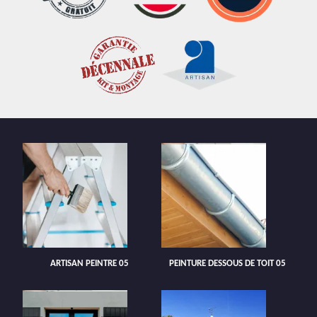
ARTISAN PEINTRE 05
PEINTURE DESSOUS DE TOIT 05