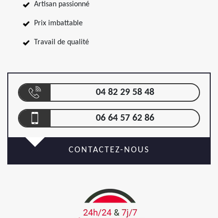
Artisan passionné
Prix imbattable
Travail de qualité
04 82 29 58 48
06 64 57 62 86
CONTACTEZ-NOUS