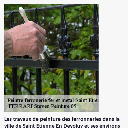
Les travaux de peinture des ferronneries dans la
ville de Saint Etienne En Devoluy et ses environs