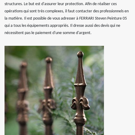
structures. Le but est d'assurer leur protection. Afin de réaliser ces
opérations qui sont très complexes, il faut contacter des professionnels en
la matière. Il est possible de vous adresser à FERRARI Steven Peinture 05
qui a tous les équipements appropriés. Il dresse aussi des devis qui ne
nécessitent pas le paiement d'une somme d'argent.