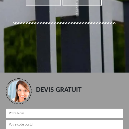
DEVIS GRATUIT