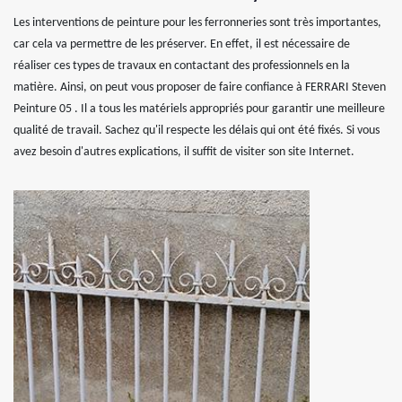
Les interventions de peinture pour les ferronneries sont très importantes,
car cela va permettre de les préserver. En effet, il est nécessaire de
réaliser ces types de travaux en contactant des professionnels en la
matière. Ainsi, on peut vous proposer de faire confiance à FERRARI Steven
Peinture 05 . Il a tous les matériels appropriés pour garantir une meilleure
qualité de travail. Sachez qu'il respecte les délais qui ont été fixés. Si vous
avez besoin d'autres explications, il suffit de visiter son site Internet.