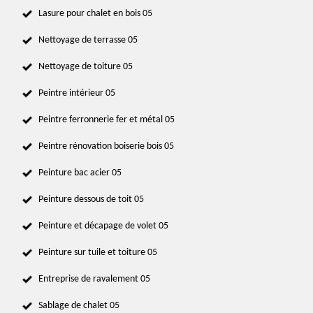
Lasure pour chalet en bois 05
Nettoyage de terrasse 05
Nettoyage de toiture 05
Peintre intérieur 05
Peintre ferronnerie fer et métal 05
Peintre rénovation boiserie bois 05
Peinture bac acier 05
Peinture dessous de toit 05
Peinture et décapage de volet 05
Peinture sur tuile et toiture 05
Entreprise de ravalement 05
Sablage de chalet 05