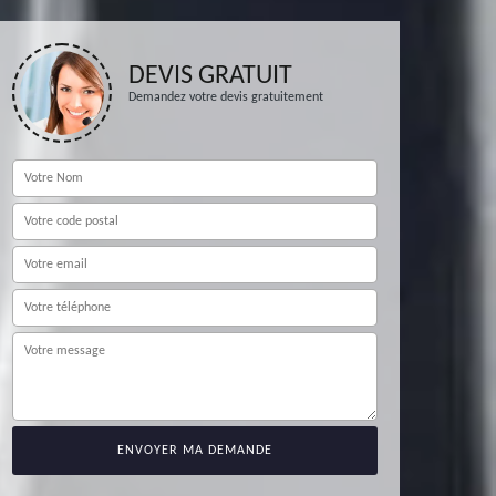
DEVIS GRATUIT
Demandez votre devis gratuitement