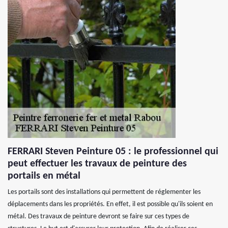
FERRARI Steven Peinture 05 : le professionnel qui
peut effectuer les travaux de peinture des
portails en métal
Les portails sont des installations qui permettent de réglementer les
déplacements dans les propriétés. En effet, il est possible qu'ils soient en
métal. Des travaux de peinture devront se faire sur ces types de