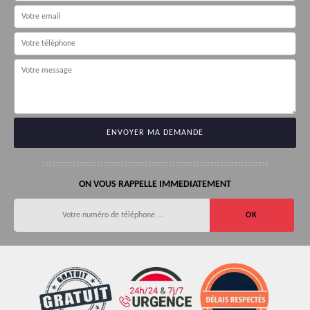
ON VOUS RAPPELLE IMMEDIATEMENT