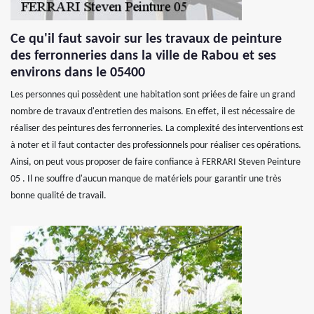
Ce qu'il faut savoir sur les travaux de peinture
des ferronneries dans la ville de Rabou et ses
environs dans le 05400
Les personnes qui possèdent une habitation sont priées de faire un grand
nombre de travaux d'entretien des maisons. En effet, il est nécessaire de
réaliser des peintures des ferronneries. La complexité des interventions est
à noter et il faut contacter des professionnels pour réaliser ces opérations.
Ainsi, on peut vous proposer de faire confiance à FERRARI Steven Peinture
05 . Il ne souffre d'aucun manque de matériels pour garantir une très
bonne qualité de travail.