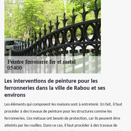
Les interventions de peinture pour les
ferronneries dans la ville de Rabou et ses
environs
Les éléments qui composent les maisons sont à entretenir. En fait, il faut
procéder à des travaux de peinture pour les structures comme les
ferronneries. Ces métaux ont besoin de protection, car ils peuvent être
atteints par les rouilles. Dans ce cas, il faut procéder à des travaux de