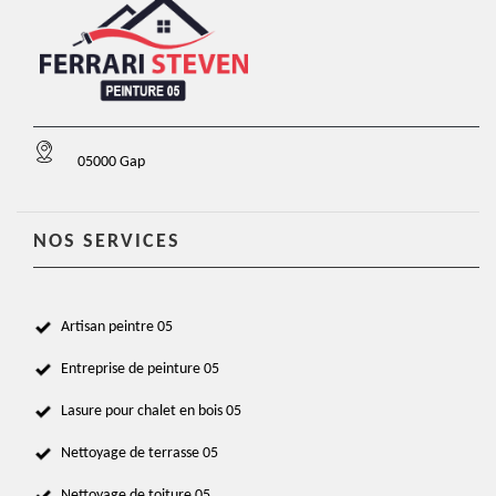
05000 Gap
NOS SERVICES
Artisan peintre 05
Entreprise de peinture 05
Lasure pour chalet en bois 05
Nettoyage de terrasse 05
Nettoyage de toiture 05