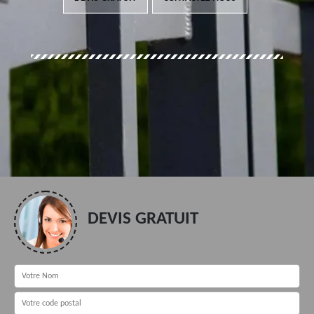
DEVIS GRATUIT