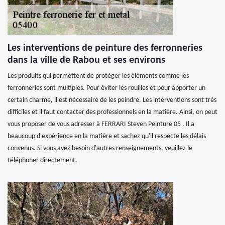
Les interventions de peinture des ferronneries
dans la ville de Rabou et ses environs
Les produits qui permettent de protéger les éléments comme les
ferronneries sont multiples. Pour éviter les rouilles et pour apporter un
certain charme, il est nécessaire de les peindre. Les interventions sont très
difficiles et il faut contacter des professionnels en la matière. Ainsi, on peut
vous proposer de vous adresser à FERRARI Steven Peinture 05 . Il a
beaucoup d'expérience en la matière et sachez qu'il respecte les délais
convenus. Si vous avez besoin d'autres renseignements, veuillez le
téléphoner directement.