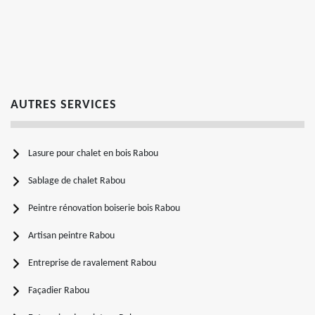
AUTRES SERVICES
Lasure pour chalet en bois Rabou
Sablage de chalet Rabou
Peintre rénovation boiserie bois Rabou
Artisan peintre Rabou
Entreprise de ravalement Rabou
Façadier Rabou