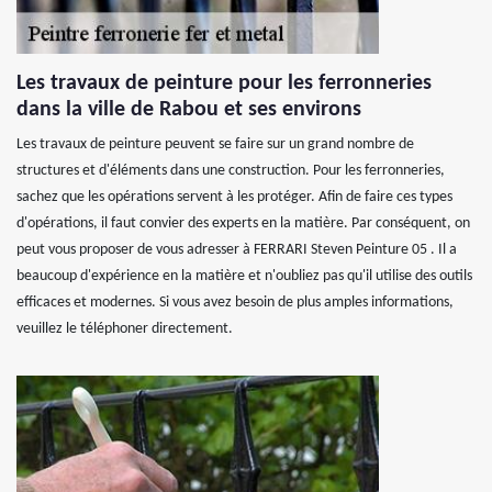
Les travaux de peinture pour les ferronneries
dans la ville de Rabou et ses environs
Les travaux de peinture peuvent se faire sur un grand nombre de
structures et d'éléments dans une construction. Pour les ferronneries,
sachez que les opérations servent à les protéger. Afin de faire ces types
d'opérations, il faut convier des experts en la matière. Par conséquent, on
peut vous proposer de vous adresser à FERRARI Steven Peinture 05 . Il a
beaucoup d'expérience en la matière et n'oubliez pas qu'il utilise des outils
efficaces et modernes. Si vous avez besoin de plus amples informations,
veuillez le téléphoner directement.