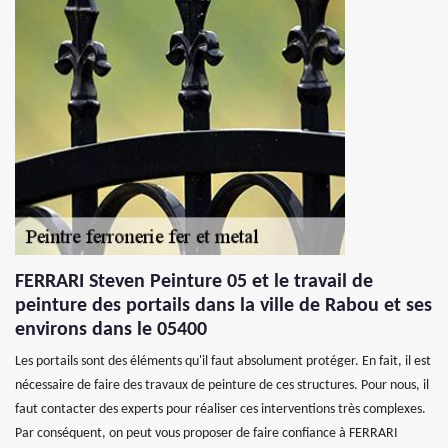
FERRARI Steven Peinture 05 et le travail de
peinture des portails dans la ville de Rabou et ses
environs dans le 05400
Les portails sont des éléments qu'il faut absolument protéger. En fait, il est
nécessaire de faire des travaux de peinture de ces structures. Pour nous, il
faut contacter des experts pour réaliser ces interventions très complexes.
Par conséquent, on peut vous proposer de faire confiance à FERRARI