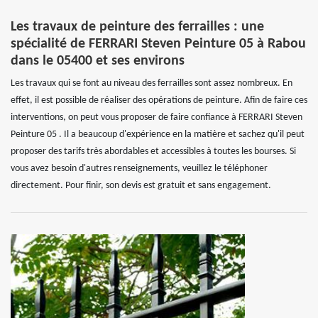
Les travaux de peinture des ferrailles : une
spécialité de FERRARI Steven Peinture 05 à Rabou
dans le 05400 et ses environs
Les travaux qui se font au niveau des ferrailles sont assez nombreux. En
effet, il est possible de réaliser des opérations de peinture. Afin de faire ces
interventions, on peut vous proposer de faire confiance à FERRARI Steven
Peinture 05 . Il a beaucoup d'expérience en la matière et sachez qu'il peut
proposer des tarifs très abordables et accessibles à toutes les bourses. Si
vous avez besoin d'autres renseignements, veuillez le téléphoner
directement. Pour finir, son devis est gratuit et sans engagement.