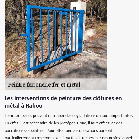
Les interventions de peinture des clôtures en
métal à Rabou
Les intempéries peuvent entraîner des dégradations qui sont importantes.
En effet, il est nécessaire de les protéger. Donc, il faut effectuer des
opérations de peinture. Pour effectuer ces opérations qui sont
particulièrement très complexes, il va falloir rechercher des professionnels