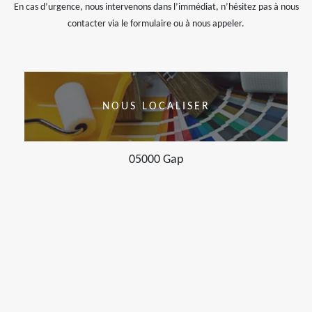
En cas d’urgence, nous intervenons dans l’immédiat, n’hésitez pas à nous
contacter via le formulaire ou à nous appeler.
NOUS LOCALISER
05000 Gap