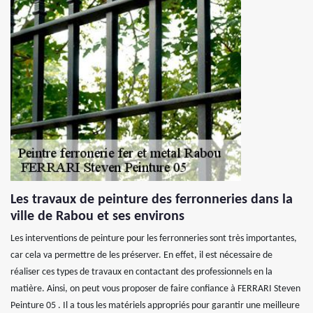
Les travaux de peinture des ferronneries dans la
ville de Rabou et ses environs
Les interventions de peinture pour les ferronneries sont très importantes,
car cela va permettre de les préserver. En effet, il est nécessaire de
réaliser ces types de travaux en contactant des professionnels en la
matière. Ainsi, on peut vous proposer de faire confiance à FERRARI Steven
Peinture 05 . Il a tous les matériels appropriés pour garantir une meilleure