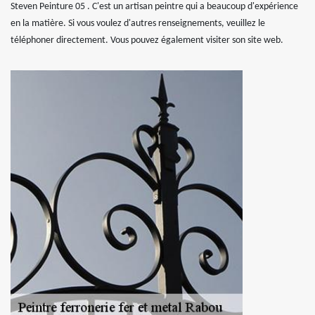
Steven Peinture 05 . C'est un artisan peintre qui a beaucoup d'expérience
en la matière. Si vous voulez d'autres renseignements, veuillez le
téléphoner directement. Vous pouvez également visiter son site web.