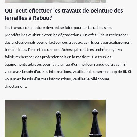
Qui peut effectuer les travaux de peinture des
ferrailles à Rabou?
Les travaux de peinture devront se faire pour les ferrailles si les
propriétaires veulent éviter les dégradations. En effet, il faut rechercher
des professionnels pour effectuer ces travaux, car ils sont particulièrement
très difficiles. Pour effectuer ces tâches qui sont très techniques, il va
falloir rechercher des professionnels en la matière. Il a tous les
équipements adaptés pour la garantie d'un meilleur rendu de travail. Si
vous avez besoin d'autres informations, veuillez lui passer un coup de fil. Si
vous avez besoin d'autres informations, veuillez le téléphoner
directement.