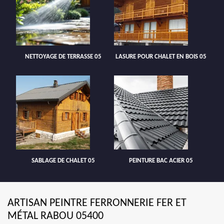
NETTOYAGE DE TERRASSE 05
LASURE POUR CHALET EN BOIS 05
SABLAGE DE CHALET 05
PEINTURE BAC ACIER 05
ARTISAN PEINTRE FERRONNERIE FER ET
MÉTAL RABOU 05400