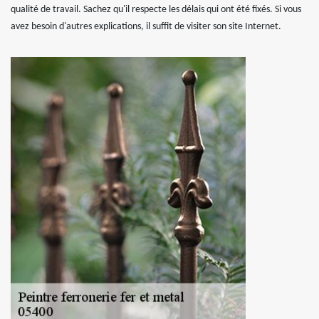
qualité de travail. Sachez qu'il respecte les délais qui ont été fixés. Si vous
avez besoin d'autres explications, il suffit de visiter son site Internet.