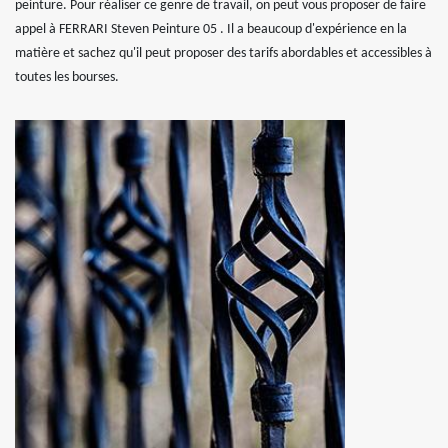
peinture. Pour réaliser ce genre de travail, on peut vous proposer de faire
appel à FERRARI Steven Peinture 05 . Il a beaucoup d'expérience en la
matière et sachez qu'il peut proposer des tarifs abordables et accessibles à
toutes les bourses.