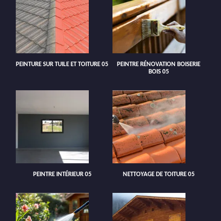
PEINTURE SUR TUILE ET TOITURE 05
PEINTRE RÉNOVATION BOISERIE
BOIS 05
PEINTRE INTÉRIEUR 05
NETTOYAGE DE TOITURE 05