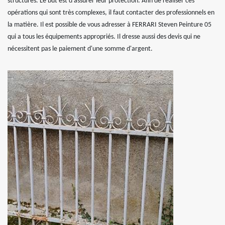
structures. Le but est d'assurer leur protection. Afin de réaliser ces
opérations qui sont très complexes, il faut contacter des professionnels en
la matière. Il est possible de vous adresser à FERRARI Steven Peinture 05
qui a tous les équipements appropriés. Il dresse aussi des devis qui ne
nécessitent pas le paiement d'une somme d'argent.