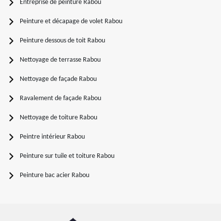
Entreprise de peinture Rabou
Peinture et décapage de volet Rabou
Peinture dessous de toit Rabou
Nettoyage de terrasse Rabou
Nettoyage de façade Rabou
Ravalement de façade Rabou
Nettoyage de toiture Rabou
Peintre intérieur Rabou
Peinture sur tuile et toiture Rabou
Peinture bac acier Rabou