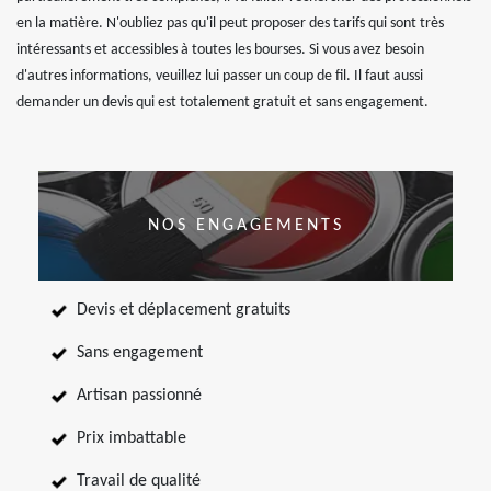
en la matière. N'oubliez pas qu'il peut proposer des tarifs qui sont très
intéressants et accessibles à toutes les bourses. Si vous avez besoin
d'autres informations, veuillez lui passer un coup de fil. Il faut aussi
demander un devis qui est totalement gratuit et sans engagement.
NOS ENGAGEMENTS
Devis et déplacement gratuits
Sans engagement
Artisan passionné
Prix imbattable
Travail de qualité