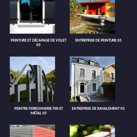
PEINTURE ET DÉCAPAGE DE VOLET
ENTREPRISE DE PEINTURE 05
05
PEINTRE FERRONNERIE FER ET
ENTREPRISE DE RAVALEMENT 05
MÉTAL 05