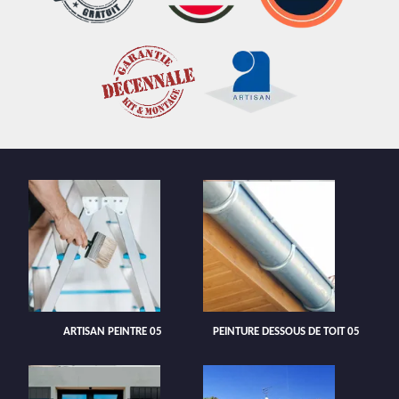
ARTISAN PEINTRE 05
PEINTURE DESSOUS DE TOIT 05