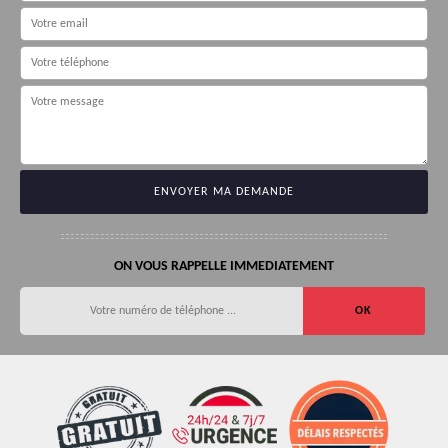
ON VOUS RAPPELLE IMMEDIATEMENT