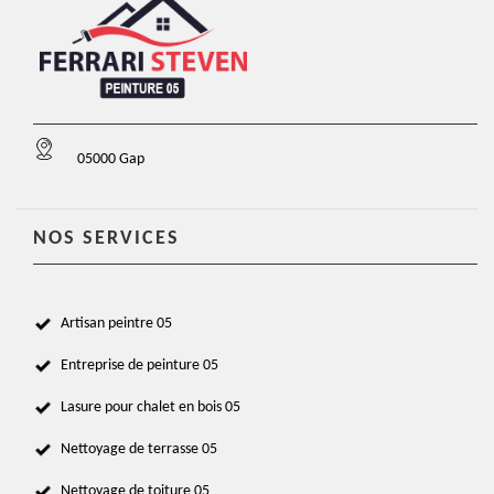
05000 Gap
NOS SERVICES
Artisan peintre 05
Entreprise de peinture 05
Lasure pour chalet en bois 05
Nettoyage de terrasse 05
Nettoyage de toiture 05