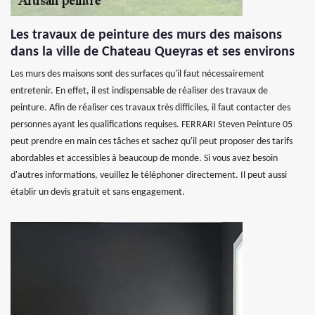
Les travaux de peinture des murs des maisons
dans la ville de Chateau Queyras et ses environs
Les murs des maisons sont des surfaces qu'il faut nécessairement
entretenir. En effet, il est indispensable de réaliser des travaux de
peinture. Afin de réaliser ces travaux très difficiles, il faut contacter des
personnes ayant les qualifications requises. FERRARI Steven Peinture 05
peut prendre en main ces tâches et sachez qu'il peut proposer des tarifs
abordables et accessibles à beaucoup de monde. Si vous avez besoin
d'autres informations, veuillez le téléphoner directement. Il peut aussi
établir un devis gratuit et sans engagement.