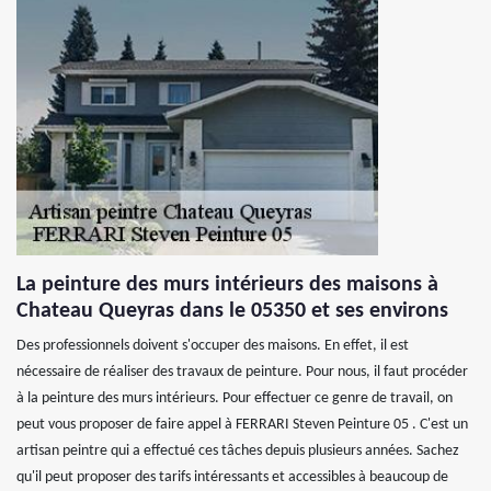
La peinture des murs intérieurs des maisons à
Chateau Queyras dans le 05350 et ses environs
Des professionnels doivent s'occuper des maisons. En effet, il est
nécessaire de réaliser des travaux de peinture. Pour nous, il faut procéder
à la peinture des murs intérieurs. Pour effectuer ce genre de travail, on
peut vous proposer de faire appel à FERRARI Steven Peinture 05 . C'est un
artisan peintre qui a effectué ces tâches depuis plusieurs années. Sachez
qu'il peut proposer des tarifs intéressants et accessibles à beaucoup de