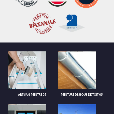
ARTISAN PEINTRE 05
PEINTURE DESSOUS DE TOIT 05