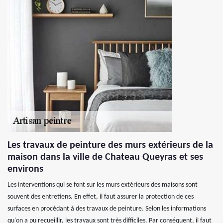
Les travaux de peinture des murs extérieurs de la
maison dans la ville de Chateau Queyras et ses
environs
Les interventions qui se font sur les murs extérieurs des maisons sont
souvent des entretiens. En effet, il faut assurer la protection de ces
surfaces en procédant à des travaux de peinture. Selon les informations
qu'on a pu recueillir, les travaux sont très difficiles. Par conséquent, il faut