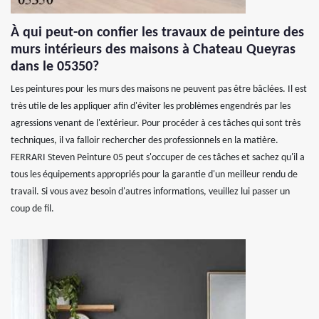
À qui peut-on confier les travaux de peinture des
murs intérieurs des maisons à Chateau Queyras
dans le 05350?
Les peintures pour les murs des maisons ne peuvent pas être bâclées. Il est
très utile de les appliquer afin d'éviter les problèmes engendrés par les
agressions venant de l'extérieur. Pour procéder à ces tâches qui sont très
techniques, il va falloir rechercher des professionnels en la matière.
FERRARI Steven Peinture 05 peut s'occuper de ces tâches et sachez qu'il a
tous les équipements appropriés pour la garantie d'un meilleur rendu de
travail. Si vous avez besoin d'autres informations, veuillez lui passer un
coup de fil.