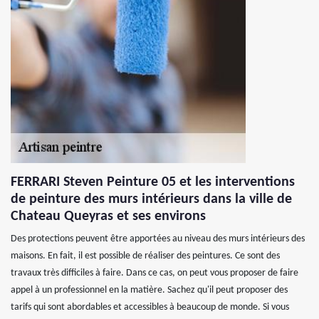
FERRARI Steven Peinture 05 et les interventions
de peinture des murs intérieurs dans la ville de
Chateau Queyras et ses environs
Des protections peuvent être apportées au niveau des murs intérieurs des
maisons. En fait, il est possible de réaliser des peintures. Ce sont des
travaux très difficiles à faire. Dans ce cas, on peut vous proposer de faire
appel à un professionnel en la matière. Sachez qu'il peut proposer des
tarifs qui sont abordables et accessibles à beaucoup de monde. Si vous