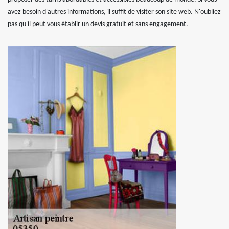
avez besoin d'autres informations, il suffit de visiter son site web. N'oubliez
pas qu'il peut vous établir un devis gratuit et sans engagement.