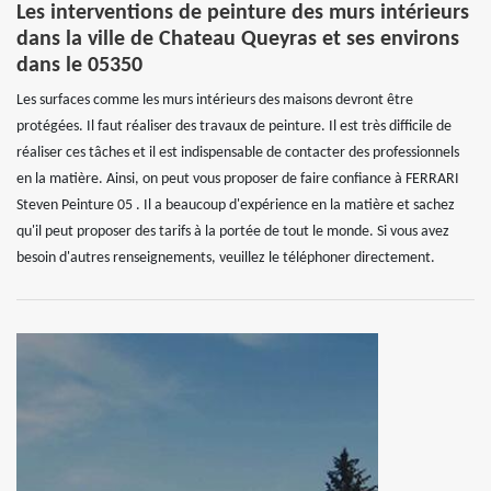
Les interventions de peinture des murs intérieurs
dans la ville de Chateau Queyras et ses environs
dans le 05350
Les surfaces comme les murs intérieurs des maisons devront être
protégées. Il faut réaliser des travaux de peinture. Il est très difficile de
réaliser ces tâches et il est indispensable de contacter des professionnels
en la matière. Ainsi, on peut vous proposer de faire confiance à FERRARI
Steven Peinture 05 . Il a beaucoup d'expérience en la matière et sachez
qu'il peut proposer des tarifs à la portée de tout le monde. Si vous avez
besoin d'autres renseignements, veuillez le téléphoner directement.