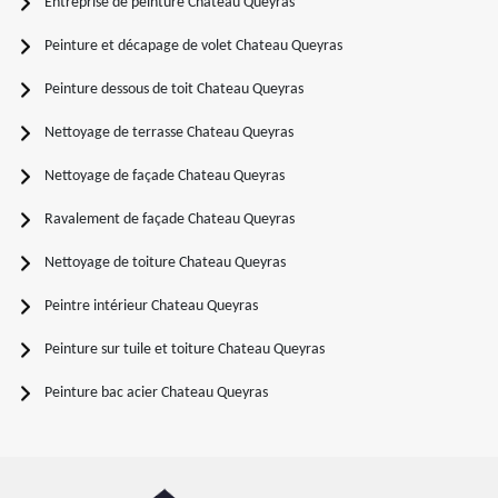
Entreprise de peinture Chateau Queyras
Peinture et décapage de volet Chateau Queyras
Peinture dessous de toit Chateau Queyras
Nettoyage de terrasse Chateau Queyras
Nettoyage de façade Chateau Queyras
Ravalement de façade Chateau Queyras
Nettoyage de toiture Chateau Queyras
Peintre intérieur Chateau Queyras
Peinture sur tuile et toiture Chateau Queyras
Peinture bac acier Chateau Queyras