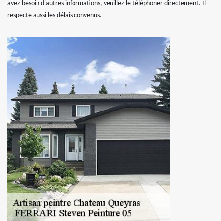
avez besoin d'autres informations, veuillez le téléphoner directement. Il
respecte aussi les délais convenus.