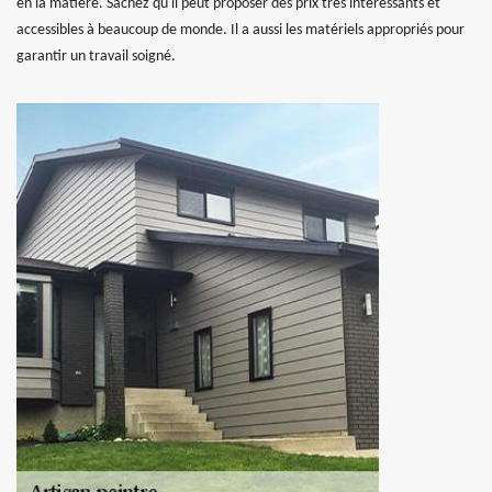
en la matière. Sachez qu'il peut proposer des prix très intéressants et
accessibles à beaucoup de monde. Il a aussi les matériels appropriés pour
garantir un travail soigné.