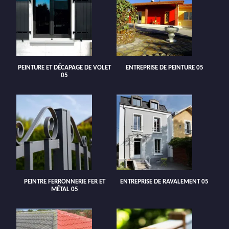
PEINTURE ET DÉCAPAGE DE VOLET
ENTREPRISE DE PEINTURE 05
05
PEINTRE FERRONNERIE FER ET
ENTREPRISE DE RAVALEMENT 05
MÉTAL 05