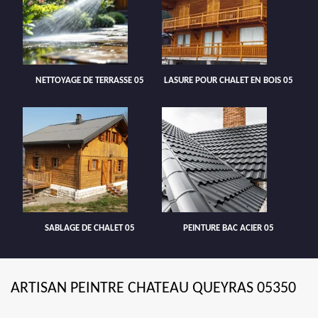
NETTOYAGE DE TERRASSE 05
LASURE POUR CHALET EN BOIS 05
SABLAGE DE CHALET 05
PEINTURE BAC ACIER 05
ARTISAN PEINTRE CHATEAU QUEYRAS 05350