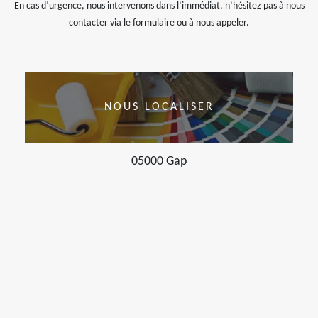
En cas d’urgence, nous intervenons dans l’immédiat, n’hésitez pas à nous
contacter via le formulaire ou à nous appeler.
NOUS LOCALISER
05000 Gap