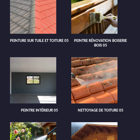
PEINTURE SUR TUILE ET TOITURE 05
PEINTRE RÉNOVATION BOISERIE
BOIS 05
PEINTRE INTÉRIEUR 05
NETTOYAGE DE TOITURE 05