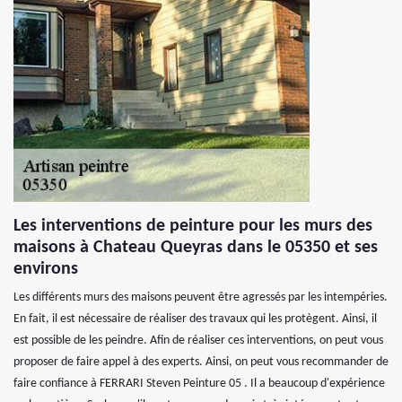
Les interventions de peinture pour les murs des
maisons à Chateau Queyras dans le 05350 et ses
environs
Les différents murs des maisons peuvent être agressés par les intempéries.
En fait, il est nécessaire de réaliser des travaux qui les protègent. Ainsi, il
est possible de les peindre. Afin de réaliser ces interventions, on peut vous
proposer de faire appel à des experts. Ainsi, on peut vous recommander de
faire confiance à FERRARI Steven Peinture 05 . Il a beaucoup d'expérience