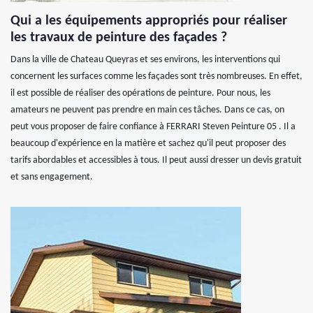
Qui a les équipements appropriés pour réaliser
les travaux de peinture des façades ?
Dans la ville de Chateau Queyras et ses environs, les interventions qui
concernent les surfaces comme les façades sont très nombreuses. En effet,
il est possible de réaliser des opérations de peinture. Pour nous, les
amateurs ne peuvent pas prendre en main ces tâches. Dans ce cas, on
peut vous proposer de faire confiance à FERRARI Steven Peinture 05 . Il a
beaucoup d'expérience en la matière et sachez qu'il peut proposer des
tarifs abordables et accessibles à tous. Il peut aussi dresser un devis gratuit
et sans engagement.