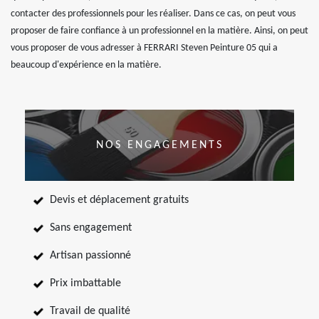
contacter des professionnels pour les réaliser. Dans ce cas, on peut vous
proposer de faire confiance à un professionnel en la matière. Ainsi, on peut
vous proposer de vous adresser à FERRARI Steven Peinture 05 qui a
beaucoup d'expérience en la matière.
NOS ENGAGEMENTS
Devis et déplacement gratuits
Sans engagement
Artisan passionné
Prix imbattable
Travail de qualité