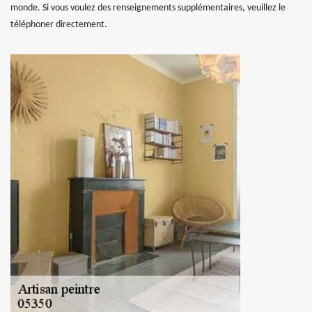
monde. Si vous voulez des renseignements supplémentaires, veuillez le
téléphoner directement.