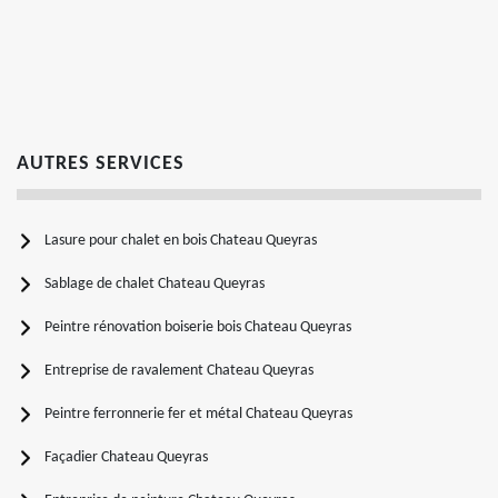
AUTRES SERVICES
Lasure pour chalet en bois Chateau Queyras
Sablage de chalet Chateau Queyras
Peintre rénovation boiserie bois Chateau Queyras
Entreprise de ravalement Chateau Queyras
Peintre ferronnerie fer et métal Chateau Queyras
Façadier Chateau Queyras