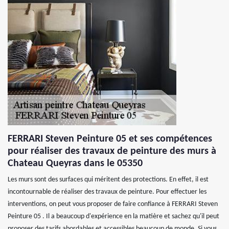
FERRARI Steven Peinture 05 et ses compétences
pour réaliser des travaux de peinture des murs à
Chateau Queyras dans le 05350
Les murs sont des surfaces qui méritent des protections. En effet, il est
incontournable de réaliser des travaux de peinture. Pour effectuer les
interventions, on peut vous proposer de faire confiance à FERRARI Steven
Peinture 05 . Il a beaucoup d'expérience en la matière et sachez qu'il peut
proposer des tarifs abordables et accessibles beaucoup de monde. Si vous