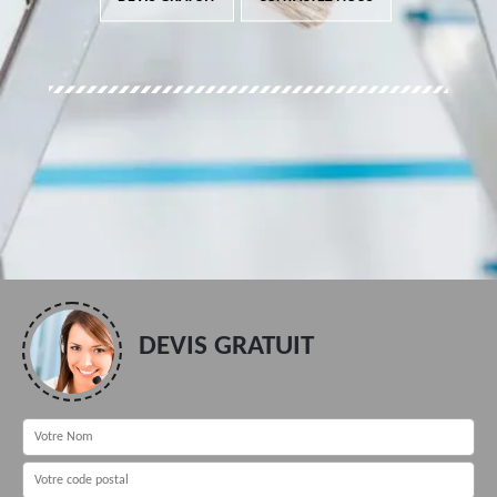
DEVIS GRATUIT