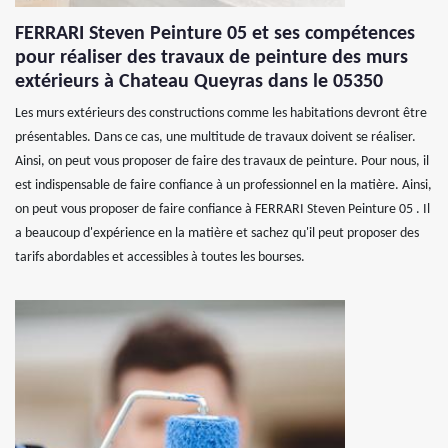
FERRARI Steven Peinture 05 et ses compétences
pour réaliser des travaux de peinture des murs
extérieurs à Chateau Queyras dans le 05350
Les murs extérieurs des constructions comme les habitations devront être
présentables. Dans ce cas, une multitude de travaux doivent se réaliser.
Ainsi, on peut vous proposer de faire des travaux de peinture. Pour nous, il
est indispensable de faire confiance à un professionnel en la matière. Ainsi,
on peut vous proposer de faire confiance à FERRARI Steven Peinture 05 . Il
a beaucoup d'expérience en la matière et sachez qu'il peut proposer des
tarifs abordables et accessibles à toutes les bourses.