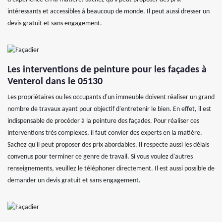
intéressants et accessibles à beaucoup de monde. Il peut aussi dresser un
devis gratuit et sans engagement.
Les interventions de peinture pour les façades à
Venterol dans le 05130
Les propriétaires ou les occupants d'un immeuble doivent réaliser un grand
nombre de travaux ayant pour objectif d'entretenir le bien. En effet, il est
indispensable de procéder à la peinture des façades. Pour réaliser ces
interventions très complexes, il faut convier des experts en la matière.
Sachez qu'il peut proposer des prix abordables. Il respecte aussi les délais
convenus pour terminer ce genre de travail. Si vous voulez d'autres
renseignements, veuillez le téléphoner directement. Il est aussi possible de
demander un devis gratuit et sans engagement.