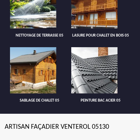
NETTOYAGE DE TERRASSE 05
LASURE POUR CHALET EN BOIS 05
SABLAGE DE CHALET 05
PEINTURE BAC ACIER 05
ARTISAN FAÇADIER VENTEROL 05130