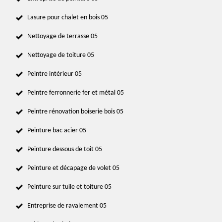
Lasure pour chalet en bois 05
Nettoyage de terrasse 05
Nettoyage de toiture 05
Peintre intérieur 05
Peintre ferronnerie fer et métal 05
Peintre rénovation boiserie bois 05
Peinture bac acier 05
Peinture dessous de toit 05
Peinture et décapage de volet 05
Peinture sur tuile et toiture 05
Entreprise de ravalement 05