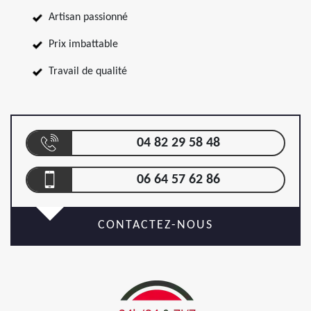
Artisan passionné
Prix imbattable
Travail de qualité
04 82 29 58 48
06 64 57 62 86
CONTACTEZ-NOUS