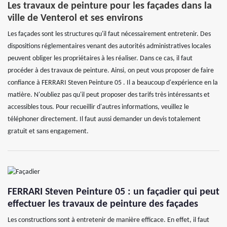
Les travaux de peinture pour les façades dans la
ville de Venterol et ses environs
Les façades sont les structures qu'il faut nécessairement entretenir. Des
dispositions réglementaires venant des autorités administratives locales
peuvent obliger les propriétaires à les réaliser. Dans ce cas, il faut
procéder à des travaux de peinture. Ainsi, on peut vous proposer de faire
confiance à FERRARI Steven Peinture 05 . Il a beaucoup d'expérience en la
matière. N'oubliez pas qu'il peut proposer des tarifs très intéressants et
accessibles tous. Pour recueillir d'autres informations, veuillez le
téléphoner directement. Il faut aussi demander un devis totalement
gratuit et sans engagement.
FERRARI Steven Peinture 05 : un façadier qui peut
effectuer les travaux de peinture des façades
Les constructions sont à entretenir de manière efficace. En effet, il faut