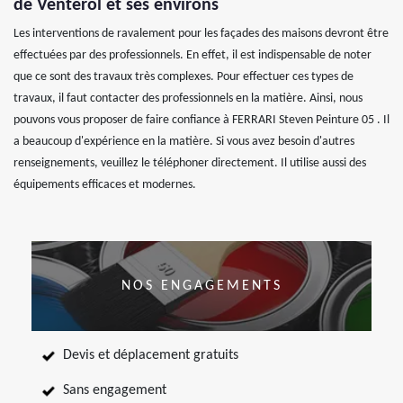
de Venterol et ses environs
Les interventions de ravalement pour les façades des maisons devront être
effectuées par des professionnels. En effet, il est indispensable de noter
que ce sont des travaux très complexes. Pour effectuer ces types de
travaux, il faut contacter des professionnels en la matière. Ainsi, nous
pouvons vous proposer de faire confiance à FERRARI Steven Peinture 05 . Il
a beaucoup d'expérience en la matière. Si vous avez besoin d'autres
renseignements, veuillez le téléphoner directement. Il utilise aussi des
équipements efficaces et modernes.
NOS ENGAGEMENTS
Devis et déplacement gratuits
Sans engagement