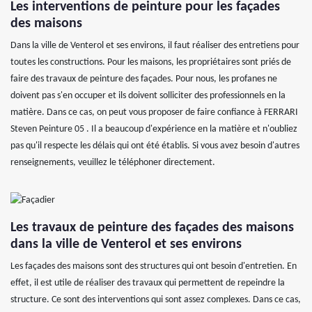
Les interventions de peinture pour les façades
des maisons
Dans la ville de Venterol et ses environs, il faut réaliser des entretiens pour
toutes les constructions. Pour les maisons, les propriétaires sont priés de
faire des travaux de peinture des façades. Pour nous, les profanes ne
doivent pas s'en occuper et ils doivent solliciter des professionnels en la
matière. Dans ce cas, on peut vous proposer de faire confiance à FERRARI
Steven Peinture 05 . Il a beaucoup d'expérience en la matière et n'oubliez
pas qu'il respecte les délais qui ont été établis. Si vous avez besoin d'autres
renseignements, veuillez le téléphoner directement.
Les travaux de peinture des façades des maisons
dans la ville de Venterol et ses environs
Les façades des maisons sont des structures qui ont besoin d'entretien. En
effet, il est utile de réaliser des travaux qui permettent de repeindre la
structure. Ce sont des interventions qui sont assez complexes. Dans ce cas,