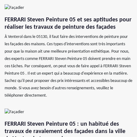
FERRARI Steven Peinture 05 et ses aptitudes pour
réaliser les travaux de peinture des façades
À Venterol dans le 05130, il faut faire des interventions de peinture pour
les façades des maisons. Ces types d'interventions sont très importants
pour que la maison ait une meilleure présentation esthétique. Pour nous,
des experts comme FERRARI Steven Peinture 05 doivent prendre en main
ces tâches. Par conséquent, on peut vous de faire appel à FERRARI Steven
Peinture 05 . Il est un expert qui a beaucoup d'expérience en la matière.
Sachez qu'il peut proposer des prix intéressants et accessibles beaucoup de
monde. Si vous avez besoin d'autres renseignements, veuillez le
téléphoner directement.
FERRARI Steven Peinture 05 : un habitué des
travaux de ravalement des façades dans la ville