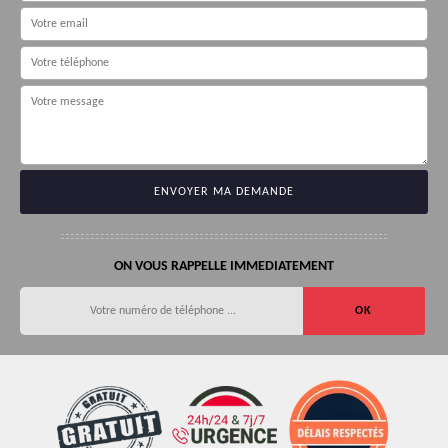
ON VOUS RAPPELLE IMMEDIATEMENT