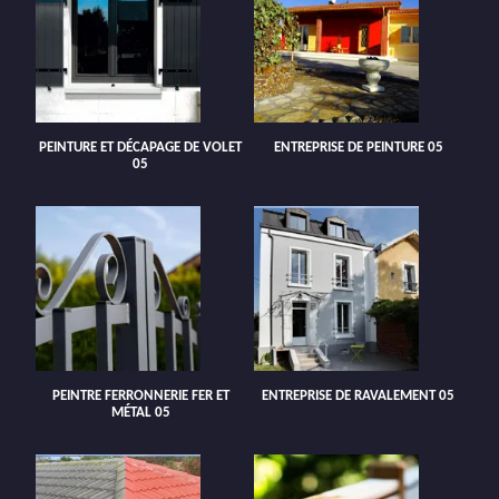
PEINTURE ET DÉCAPAGE DE VOLET
ENTREPRISE DE PEINTURE 05
05
PEINTRE FERRONNERIE FER ET
ENTREPRISE DE RAVALEMENT 05
MÉTAL 05