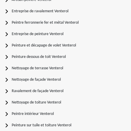
Entreprise de ravalement Venterol
Peintre ferronnerie fer et métal Venterol
Entreprise de peinture Venterol
Peinture et décapage de volet Venterol
Peinture dessous de toit Venterol
Nettoyage de terrasse Venterol
Nettoyage de façade Venterol
Ravalement de façade Venterol
Nettoyage de toiture Venterol
Peintre intérieur Venterol
Peinture sur tuile et toiture Venterol