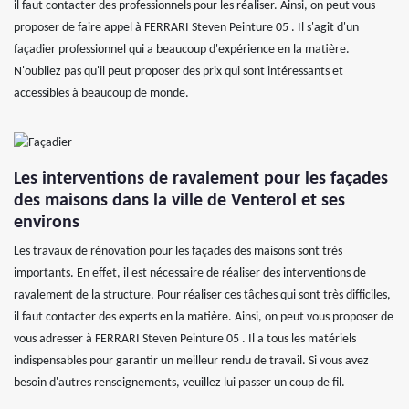
il faut contacter des professionnels pour les réaliser. Ainsi, on peut vous
proposer de faire appel à FERRARI Steven Peinture 05 . Il s'agit d'un
façadier professionnel qui a beaucoup d'expérience en la matière.
N'oubliez pas qu'il peut proposer des prix qui sont intéressants et
accessibles à beaucoup de monde.
Les interventions de ravalement pour les façades
des maisons dans la ville de Venterol et ses
environs
Les travaux de rénovation pour les façades des maisons sont très
importants. En effet, il est nécessaire de réaliser des interventions de
ravalement de la structure. Pour réaliser ces tâches qui sont très difficiles,
il faut contacter des experts en la matière. Ainsi, on peut vous proposer de
vous adresser à FERRARI Steven Peinture 05 . Il a tous les matériels
indispensables pour garantir un meilleur rendu de travail. Si vous avez
besoin d'autres renseignements, veuillez lui passer un coup de fil.