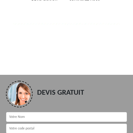
DEVIS GRATUIT