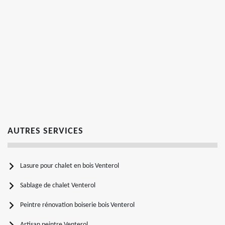
AUTRES SERVICES
Lasure pour chalet en bois Venterol
Sablage de chalet Venterol
Peintre rénovation boiserie bois Venterol
Artisan peintre Venterol