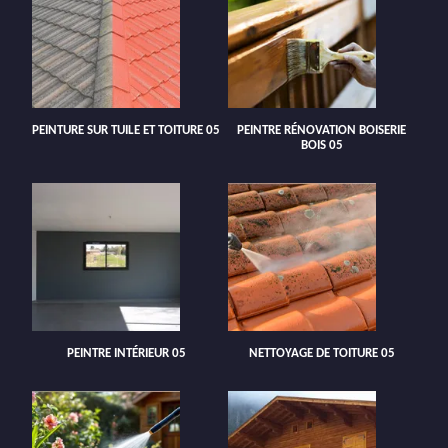
PEINTURE SUR TUILE ET TOITURE 05
PEINTRE RÉNOVATION BOISERIE
BOIS 05
PEINTRE INTÉRIEUR 05
NETTOYAGE DE TOITURE 05