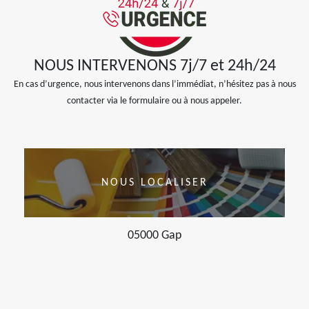
NOUS INTERVENONS 7j/7 et 24h/24
En cas d’urgence, nous intervenons dans l’immédiat, n’hésitez pas à nous
contacter via le formulaire ou à nous appeler.
NOUS LOCALISER
05000 Gap