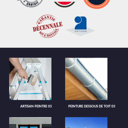
ARTISAN PEINTRE 05
PEINTURE DESSOUS DE TOIT 05