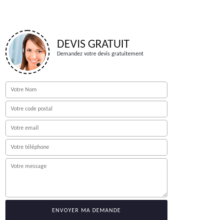
DEVIS GRATUIT
Demandez votre devis gratuitement