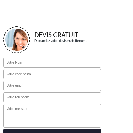
DEVIS GRATUIT
Demandez votre devis gratuitement