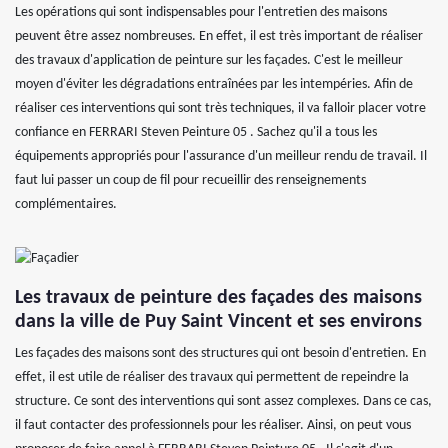
Les opérations qui sont indispensables pour l'entretien des maisons
peuvent être assez nombreuses. En effet, il est très important de réaliser
des travaux d'application de peinture sur les façades. C'est le meilleur
moyen d'éviter les dégradations entraînées par les intempéries. Afin de
réaliser ces interventions qui sont très techniques, il va falloir placer votre
confiance en FERRARI Steven Peinture 05 . Sachez qu'il a tous les
équipements appropriés pour l'assurance d'un meilleur rendu de travail. Il
faut lui passer un coup de fil pour recueillir des renseignements
complémentaires.
Les travaux de peinture des façades des maisons
dans la ville de Puy Saint Vincent et ses environs
Les façades des maisons sont des structures qui ont besoin d'entretien. En
effet, il est utile de réaliser des travaux qui permettent de repeindre la
structure. Ce sont des interventions qui sont assez complexes. Dans ce cas,
il faut contacter des professionnels pour les réaliser. Ainsi, on peut vous