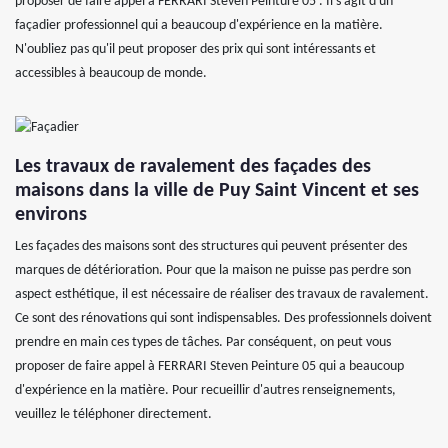
proposer de faire appel à FERRARI Steven Peinture 05 . Il s'agit d'un
façadier professionnel qui a beaucoup d'expérience en la matière.
N'oubliez pas qu'il peut proposer des prix qui sont intéressants et
accessibles à beaucoup de monde.
Les travaux de ravalement des façades des
maisons dans la ville de Puy Saint Vincent et ses
environs
Les façades des maisons sont des structures qui peuvent présenter des
marques de détérioration. Pour que la maison ne puisse pas perdre son
aspect esthétique, il est nécessaire de réaliser des travaux de ravalement.
Ce sont des rénovations qui sont indispensables. Des professionnels doivent
prendre en main ces types de tâches. Par conséquent, on peut vous
proposer de faire appel à FERRARI Steven Peinture 05 qui a beaucoup
d'expérience en la matière. Pour recueillir d'autres renseignements,
veuillez le téléphoner directement.