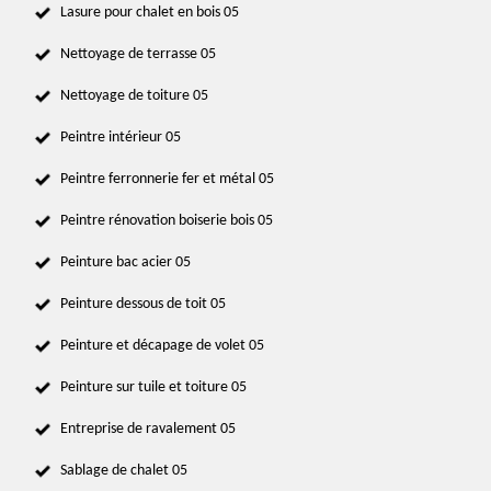
Lasure pour chalet en bois 05
Nettoyage de terrasse 05
Nettoyage de toiture 05
Peintre intérieur 05
Peintre ferronnerie fer et métal 05
Peintre rénovation boiserie bois 05
Peinture bac acier 05
Peinture dessous de toit 05
Peinture et décapage de volet 05
Peinture sur tuile et toiture 05
Entreprise de ravalement 05
Sablage de chalet 05