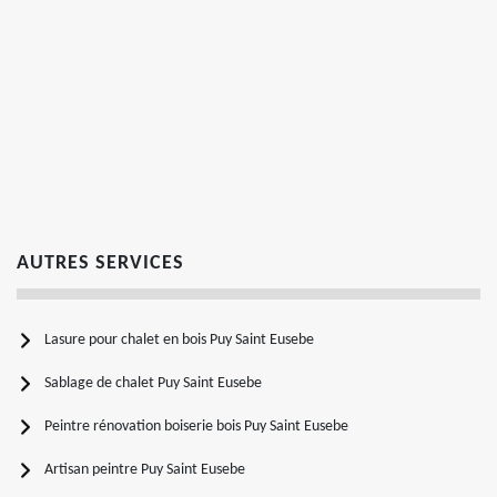
AUTRES SERVICES
Lasure pour chalet en bois Puy Saint Eusebe
Sablage de chalet Puy Saint Eusebe
Peintre rénovation boiserie bois Puy Saint Eusebe
Artisan peintre Puy Saint Eusebe