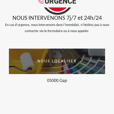
NOUS INTERVENONS 7j/7 et 24h/24
En cas d’urgence, nous intervenons dans l’immédiat, n’hésitez pas à nous
contacter via le formulaire ou à nous appeler.
NOUS LOCALISER
05000 Gap