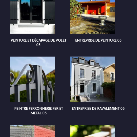
PEINTURE ET DÉCAPAGE DE VOLET
ENTREPRISE DE PEINTURE 05
05
PEINTRE FERRONNERIE FER ET
ENTREPRISE DE RAVALEMENT 05
MÉTAL 05