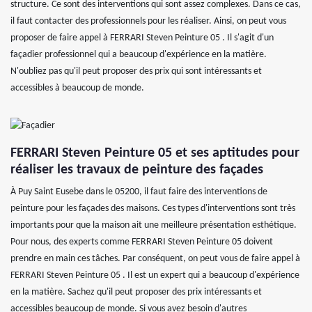
structure. Ce sont des interventions qui sont assez complexes. Dans ce cas,
il faut contacter des professionnels pour les réaliser. Ainsi, on peut vous
proposer de faire appel à FERRARI Steven Peinture 05 . Il s'agit d'un
façadier professionnel qui a beaucoup d'expérience en la matière.
N'oubliez pas qu'il peut proposer des prix qui sont intéressants et
accessibles à beaucoup de monde.
FERRARI Steven Peinture 05 et ses aptitudes pour
réaliser les travaux de peinture des façades
À Puy Saint Eusebe dans le 05200, il faut faire des interventions de
peinture pour les façades des maisons. Ces types d'interventions sont très
importants pour que la maison ait une meilleure présentation esthétique.
Pour nous, des experts comme FERRARI Steven Peinture 05 doivent
prendre en main ces tâches. Par conséquent, on peut vous de faire appel à
FERRARI Steven Peinture 05 . Il est un expert qui a beaucoup d'expérience
en la matière. Sachez qu'il peut proposer des prix intéressants et
accessibles beaucoup de monde. Si vous avez besoin d'autres