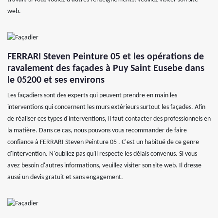
web.
FERRARI Steven Peinture 05 et les opérations de
ravalement des façades à Puy Saint Eusebe dans
le 05200 et ses environs
Les façadiers sont des experts qui peuvent prendre en main les
interventions qui concernent les murs extérieurs surtout les façades. Afin
de réaliser ces types d'interventions, il faut contacter des professionnels en
la matière. Dans ce cas, nous pouvons vous recommander de faire
confiance à FERRARI Steven Peinture 05 . C'est un habitué de ce genre
d'intervention. N'oubliez pas qu'il respecte les délais convenus. Si vous
avez besoin d'autres informations, veuillez visiter son site web. Il dresse
aussi un devis gratuit et sans engagement.