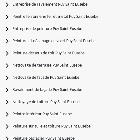
Entreprise de ravalement Puy Saint Eusebe
Peintre ferronnerie fer et métal Puy Saint Eusebe
Entreprise de peinture Puy Saint Eusebe
Peinture et décapage de volet Puy Saint Eusebe
Peinture dessous de toit Puy Saint Eusebe
Nettoyage de terrasse Puy Saint Eusebe
Nettoyage de façade Puy Saint Eusebe
Ravalement de façade Puy Saint Eusebe
Nettoyage de toiture Puy Saint Eusebe
Peintre intérieur Puy Saint Eusebe
Peinture sur tuile et toiture Puy Saint Eusebe
Peinture bac acier Puy Saint Eusebe