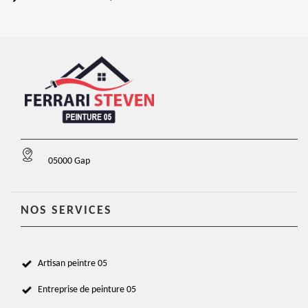
05000 Gap
NOS SERVICES
Artisan peintre 05
Entreprise de peinture 05