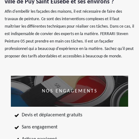
ville de Puy Saint Eusebe et ses environs ?
Afin d'embellir les façades des maisons, il est nécessaire de faire des
travaux de peinture. Ce sont des interventions complexes et il faut
maîtriser les différentes techniques pour réaliser ces tâches. Dans ce cas, il
est indispensable de convier des experts en la matière. FERRARI Steven
Peinture 05 peut prendre en main ces tâches. Il est un façadier
professionnel qui a beaucoup d'expérience en la matière. Sachez qu'il peut
proposer des tarifs abordables et accessibles à beaucoup de monde.
NOS ENGAGEMENTS
Devis et déplacement gratuits
Sans engagement