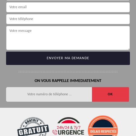
ON VOUS RAPPELLE IMMEDIATEMENT