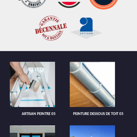
ARTISAN PEINTRE 05
PEINTURE DESSOUS DE TOIT 05