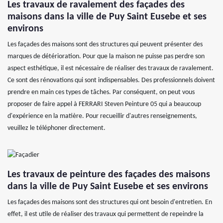
Les travaux de ravalement des façades des
maisons dans la ville de Puy Saint Eusebe et ses
environs
Les façades des maisons sont des structures qui peuvent présenter des
marques de détérioration. Pour que la maison ne puisse pas perdre son
aspect esthétique, il est nécessaire de réaliser des travaux de ravalement.
Ce sont des rénovations qui sont indispensables. Des professionnels doivent
prendre en main ces types de tâches. Par conséquent, on peut vous
proposer de faire appel à FERRARI Steven Peinture 05 qui a beaucoup
d'expérience en la matière. Pour recueillir d'autres renseignements,
veuillez le téléphoner directement.
Les travaux de peinture des façades des maisons
dans la ville de Puy Saint Eusebe et ses environs
Les façades des maisons sont des structures qui ont besoin d'entretien. En
effet, il est utile de réaliser des travaux qui permettent de repeindre la