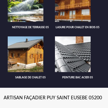
NETTOYAGE DE TERRASSE 05
LASURE POUR CHALET EN BOIS 05
SABLAGE DE CHALET 05
PEINTURE BAC ACIER 05
ARTISAN FAÇADIER PUY SAINT EUSEBE 05200