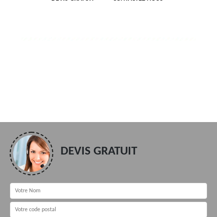
DEVIS GRATUIT