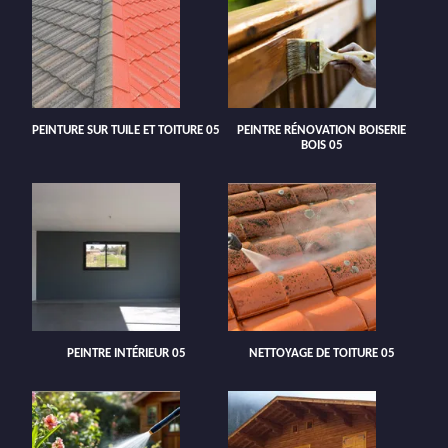
PEINTURE SUR TUILE ET TOITURE 05
PEINTRE RÉNOVATION BOISERIE
BOIS 05
PEINTRE INTÉRIEUR 05
NETTOYAGE DE TOITURE 05