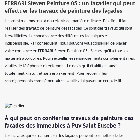
FERRARI Steven Peinture 05 : un façadier qui peut
effectuer les travaux de peinture des façades
Les constructions sont à entretenir de manière efficace. En effet, il faut
réaliser des travaux de peinture des façades. Ce sont des travaux qui sont
très difficiles. La connaissance des différentes techniques est
indispensable. Par conséquent, nous pouvons vous conseiller de placer
votre confiance en FERRARI Steven Peinture 05 . Sachez qu'il a tous les
matériels appropriés. Pour recueillir les renseignements complémentaires,
veuillez le téléphoner directement. Le devis qu'il établit est aussi
totalement gratuit et sans engagement. Pour recueillir les
renseignements complémentaires, veuillez lui passer un coup de fil.
À qui peut-on confier les travaux de peinture des
façades des immeubles à Puy Saint Eusebe ?
Les travaux qui se réalisent sur les façades peuvent permettre de les