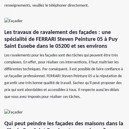
renseignements, veuillez le téléphoner directement.
Les travaux de ravalement des façades : une
spécialité de FERRARI Steven Peinture 05 à Puy
Saint Eusebe dans le 05200 et ses environs
Les ravalements pour les façades sont des tâches qui peuvent être très
complexes. En effet, pour réaliser ces interventions, il faut maîtriser les
différentes techniques. Par conséquent, il est possible de faire confiance à
un façadier professionnel. FERRARI Steven Peinture 05 a la réputation de
garantir une très bonne qualité de travail. Sachez qu'il peut proposer des
prix qui sont abordables et accessibles à tous. Il respecte aussi les délais
que vous avez imposés pour réaliser ces tâches.
Qui peut peindre les façades des maisons dans la