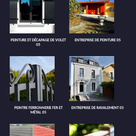
PEINTURE ET DÉCAPAGE DE VOLET
ENTREPRISE DE PEINTURE 05
05
PEINTRE FERRONNERIE FER ET
ENTREPRISE DE RAVALEMENT 05
MÉTAL 05