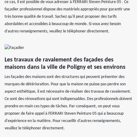
ce cas, il est possible de vous adresser à FERRARI Steven Peinture 05 . Ce
façadier professionnel dispose des matériels appropriés pour garantir une
très bonne qualité de travail. Sachez qu'il peut proposer des tarifs
abordables et accessibles à beaucoup de monde. Si vous avez besoin
d'autres renseignements, veuillez le téléphoner directement.
Les travaux de ravalement des façades des
maisons dans la ville de Poligny et ses environs
Les façades des maisons sont des structures qui peuvent présenter des
marques de détérioration. Pour que la maison ne puisse pas perdre son
aspect esthétique, il est nécessaire de réaliser des travaux de ravalement.
Ce sont des rénovations qui sont indispensables. Des professionnels doivent
prendre en main ces types de tâches. Par conséquent, on peut vous
proposer de faire appel à FERRARI Steven Peinture 05 qui a beaucoup
d'expérience en la matière. Pour recueillir d'autres renseignements,
veuillez le téléphoner directement.