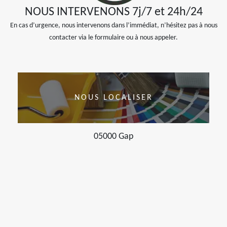
NOUS INTERVENONS 7j/7 et 24h/24
En cas d’urgence, nous intervenons dans l’immédiat, n’hésitez pas à nous
contacter via le formulaire ou à nous appeler.
NOUS LOCALISER
05000 Gap