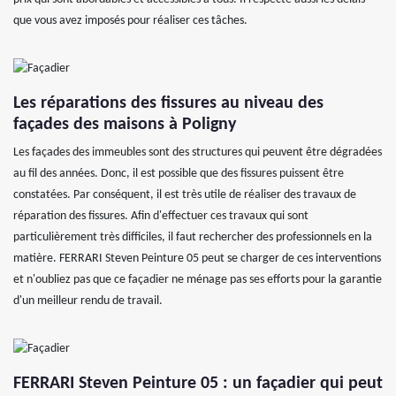
que vous avez imposés pour réaliser ces tâches.
Les réparations des fissures au niveau des
façades des maisons à Poligny
Les façades des immeubles sont des structures qui peuvent être dégradées
au fil des années. Donc, il est possible que des fissures puissent être
constatées. Par conséquent, il est très utile de réaliser des travaux de
réparation des fissures. Afin d'effectuer ces travaux qui sont
particulièrement très difficiles, il faut rechercher des professionnels en la
matière. FERRARI Steven Peinture 05 peut se charger de ces interventions
et n'oubliez pas que ce façadier ne ménage pas ses efforts pour la garantie
d'un meilleur rendu de travail.
FERRARI Steven Peinture 05 : un façadier qui peut