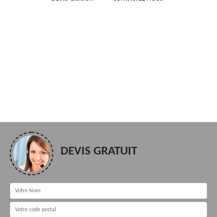
DEVIS GRATUIT