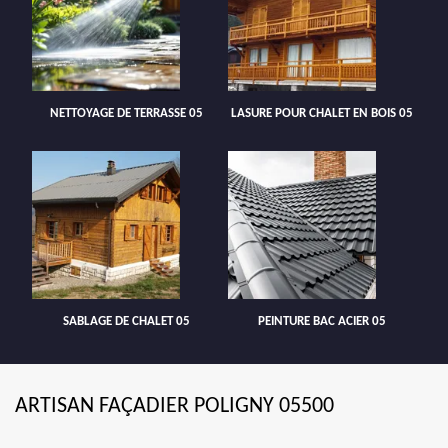
NETTOYAGE DE TERRASSE 05
LASURE POUR CHALET EN BOIS 05
SABLAGE DE CHALET 05
PEINTURE BAC ACIER 05
ARTISAN FAÇADIER POLIGNY 05500