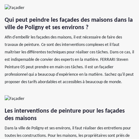
Qui peut peindre les façades des maisons dans la
ville de Poligny et ses environs ?
Afin d'embellir les façades des maisons, il est nécessaire de faire des
travaux de peinture. Ce sont des interventions complexes et il faut
maîtriser les différentes techniques pour réaliser ces tâches. Dans ce cas, il
est indispensable de convier des experts en la matière. FERRARI Steven
Peinture 05 peut prendre en main ces tâches. Il est un façadier
professionnel qui a beaucoup d'expérience en la matière. Sachez qu'il peut
proposer des tarifs abordables et accessibles à beaucoup de monde.
Les interventions de peinture pour les façades
des maisons
Dans la ville de Poligny et ses environs, il faut réaliser des entretiens pour
toutes les constructions. Pour les maisons, les propriétaires sont priés de