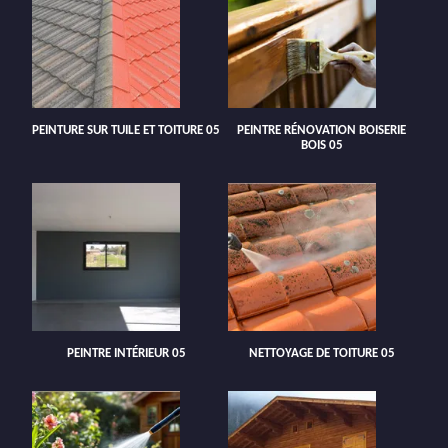
PEINTURE SUR TUILE ET TOITURE 05
PEINTRE RÉNOVATION BOISERIE
BOIS 05
PEINTRE INTÉRIEUR 05
NETTOYAGE DE TOITURE 05