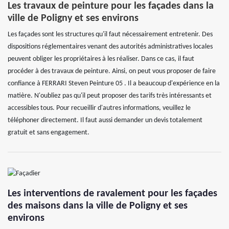
Les travaux de peinture pour les façades dans la
ville de Poligny et ses environs
Les façades sont les structures qu'il faut nécessairement entretenir. Des
dispositions réglementaires venant des autorités administratives locales
peuvent obliger les propriétaires à les réaliser. Dans ce cas, il faut
procéder à des travaux de peinture. Ainsi, on peut vous proposer de faire
confiance à FERRARI Steven Peinture 05 . Il a beaucoup d'expérience en la
matière. N'oubliez pas qu'il peut proposer des tarifs très intéressants et
accessibles tous. Pour recueillir d'autres informations, veuillez le
téléphoner directement. Il faut aussi demander un devis totalement
gratuit et sans engagement.
Les interventions de ravalement pour les façades
des maisons dans la ville de Poligny et ses
environs