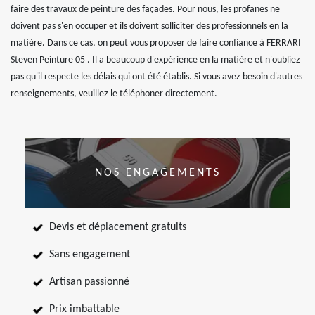
faire des travaux de peinture des façades. Pour nous, les profanes ne
doivent pas s'en occuper et ils doivent solliciter des professionnels en la
matière. Dans ce cas, on peut vous proposer de faire confiance à FERRARI
Steven Peinture 05 . Il a beaucoup d'expérience en la matière et n'oubliez
pas qu'il respecte les délais qui ont été établis. Si vous avez besoin d'autres
renseignements, veuillez le téléphoner directement.
NOS ENGAGEMENTS
Devis et déplacement gratuits
Sans engagement
Artisan passionné
Prix imbattable