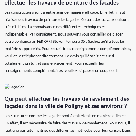
effectuer les travaux de peinture des façades
Les constructions sont à entretenir de manière efficace. En effet, il faut
réaliser des travaux de peinture des façades. Ce sont des travaux qui sont
très difficiles. La connaissance des différentes techniques est
indispensable. Par conséquent, nous pouvons vous conseiller de placer
votre confiance en FERRARI Steven Peinture 05 . Sachez qu'il a tous les
matériels appropriés. Pour recueillir les renseignements complémentaires,
veuillez le téléphoner directement. Le devis qu'il établit est aussi
totalement gratuit et sans engagement. Pour recueillir les
renseignements complémentaires, veuillez lui passer un coup de fil.
Qui peut effectuer les travaux de ravalement des
façades dans la ville de Poligny et ses environs ?
Les structures comme les façades sont à entretenir de manière efficace.
En effet, il est nécessaire de faire des travaux de ravalement. Pour nous, il
faut une parfaite maîtrise des différentes méthodes pour les réaliser. Dans