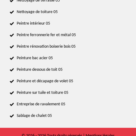
Nettoyage de terrasse 05
Nettoyage de toiture 05
Peintre intérieur 05
Peintre ferronnerie fer et métal 05
Peintre rénovation boiserie bois 05
Peinture bac acier 05
Peinture dessous de toit 05
Peinture et décapage de volet 05
Peinture sur tuile et toiture 05
Entreprise de ravalement 05
Sablage de chalet 05
© 2026 - 2026 Touts droits réservés |
Mentions légales