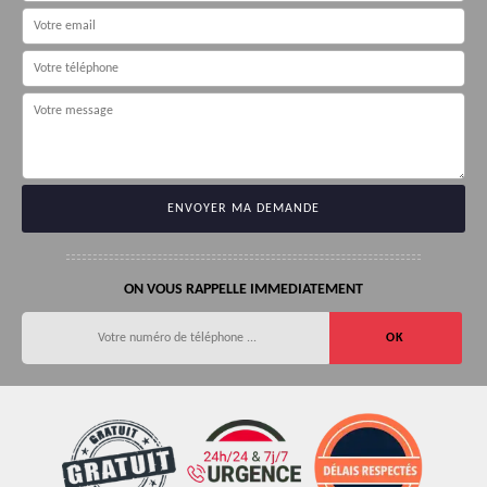
ON VOUS RAPPELLE IMMEDIATEMENT