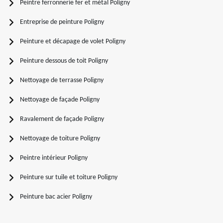
Peintre ferronnerie fer et métal Poligny
Entreprise de peinture Poligny
Peinture et décapage de volet Poligny
Peinture dessous de toit Poligny
Nettoyage de terrasse Poligny
Nettoyage de façade Poligny
Ravalement de façade Poligny
Nettoyage de toiture Poligny
Peintre intérieur Poligny
Peinture sur tuile et toiture Poligny
Peinture bac acier Poligny