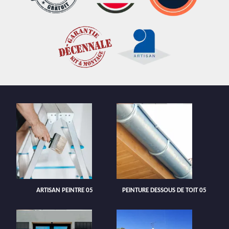
ARTISAN PEINTRE 05
PEINTURE DESSOUS DE TOIT 05