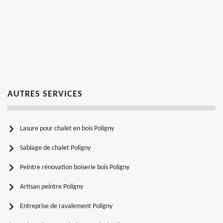
AUTRES SERVICES
Lasure pour chalet en bois Poligny
Sablage de chalet Poligny
Peintre rénovation boiserie bois Poligny
Artisan peintre Poligny
Entreprise de ravalement Poligny