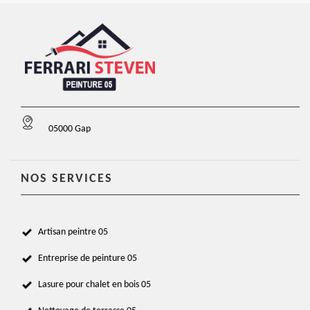
05000 Gap
NOS SERVICES
Artisan peintre 05
Entreprise de peinture 05
Lasure pour chalet en bois 05