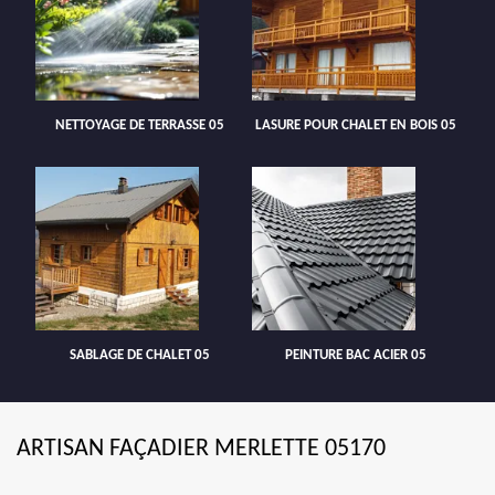
NETTOYAGE DE TERRASSE 05
LASURE POUR CHALET EN BOIS 05
SABLAGE DE CHALET 05
PEINTURE BAC ACIER 05
ARTISAN FAÇADIER MERLETTE 05170