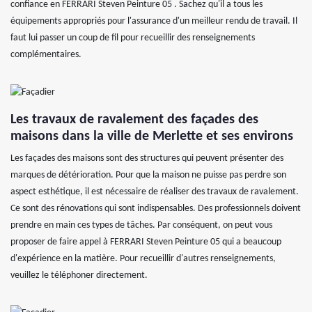
confiance en FERRARI Steven Peinture 05 . Sachez qu'il a tous les
équipements appropriés pour l'assurance d'un meilleur rendu de travail. Il
faut lui passer un coup de fil pour recueillir des renseignements
complémentaires.
Les travaux de ravalement des façades des
maisons dans la ville de Merlette et ses environs
Les façades des maisons sont des structures qui peuvent présenter des
marques de détérioration. Pour que la maison ne puisse pas perdre son
aspect esthétique, il est nécessaire de réaliser des travaux de ravalement.
Ce sont des rénovations qui sont indispensables. Des professionnels doivent
prendre en main ces types de tâches. Par conséquent, on peut vous
proposer de faire appel à FERRARI Steven Peinture 05 qui a beaucoup
d'expérience en la matière. Pour recueillir d'autres renseignements,
veuillez le téléphoner directement.