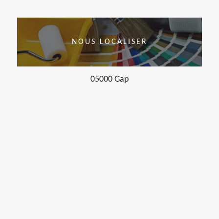
NOUS LOCALISER
05000 Gap