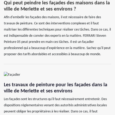
Qui peut peindre les façades des maisons dans la
ville de Merlette et ses environs ?
Afin d'embellir les façades des maisons, il est nécessaire de faire des
travaux de peinture. Ce sont des interventions complexes et il faut
maîtriser les différentes techniques pour réaliser ces tâches. Dans ce cas, il
est indispensable de convier des experts en la matière. FERRARI Steven
Peinture 05 peut prendre en main ces tâches. Il est un façadier
professionnel qui a beaucoup d'expérience en la matière. Sachez qu'il peut
proposer des tarifs abordables et accessibles à beaucoup de monde.
Les travaux de peinture pour les façades dans la
ville de Merlette et ses environs
Les façades sont les structures qu'il faut nécessairement entretenir. Des
dispositions réglementaires venant des autorités administratives locales
peuvent obliger les propriétaires à les réaliser. Dans ce cas, il faut