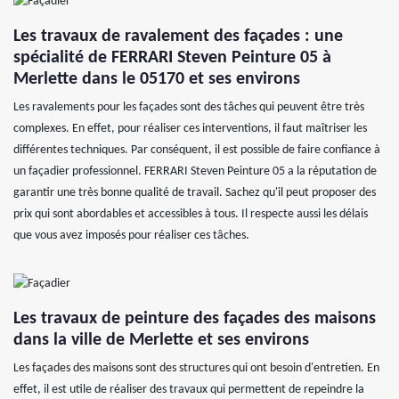
Les travaux de ravalement des façades : une
spécialité de FERRARI Steven Peinture 05 à
Merlette dans le 05170 et ses environs
Les ravalements pour les façades sont des tâches qui peuvent être très
complexes. En effet, pour réaliser ces interventions, il faut maîtriser les
différentes techniques. Par conséquent, il est possible de faire confiance à
un façadier professionnel. FERRARI Steven Peinture 05 a la réputation de
garantir une très bonne qualité de travail. Sachez qu'il peut proposer des
prix qui sont abordables et accessibles à tous. Il respecte aussi les délais
que vous avez imposés pour réaliser ces tâches.
Les travaux de peinture des façades des maisons
dans la ville de Merlette et ses environs
Les façades des maisons sont des structures qui ont besoin d'entretien. En
effet, il est utile de réaliser des travaux qui permettent de repeindre la