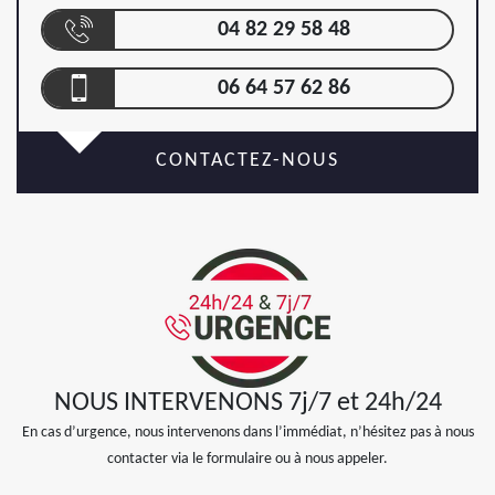
04 82 29 58 48
06 64 57 62 86
CONTACTEZ-NOUS
NOUS INTERVENONS 7j/7 et 24h/24
En cas d’urgence, nous intervenons dans l’immédiat, n’hésitez pas à nous
contacter via le formulaire ou à nous appeler.