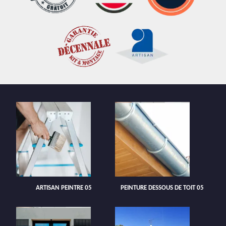
ARTISAN PEINTRE 05
PEINTURE DESSOUS DE TOIT 05