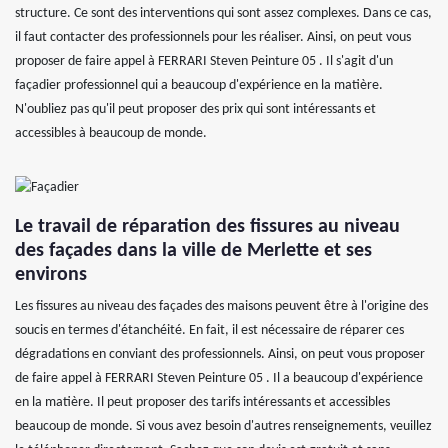
structure. Ce sont des interventions qui sont assez complexes. Dans ce cas,
il faut contacter des professionnels pour les réaliser. Ainsi, on peut vous
proposer de faire appel à FERRARI Steven Peinture 05 . Il s'agit d'un
façadier professionnel qui a beaucoup d'expérience en la matière.
N'oubliez pas qu'il peut proposer des prix qui sont intéressants et
accessibles à beaucoup de monde.
Le travail de réparation des fissures au niveau
des façades dans la ville de Merlette et ses
environs
Les fissures au niveau des façades des maisons peuvent être à l'origine des
soucis en termes d'étanchéité. En fait, il est nécessaire de réparer ces
dégradations en conviant des professionnels. Ainsi, on peut vous proposer
de faire appel à FERRARI Steven Peinture 05 . Il a beaucoup d'expérience
en la matière. Il peut proposer des tarifs intéressants et accessibles
beaucoup de monde. Si vous avez besoin d'autres renseignements, veuillez