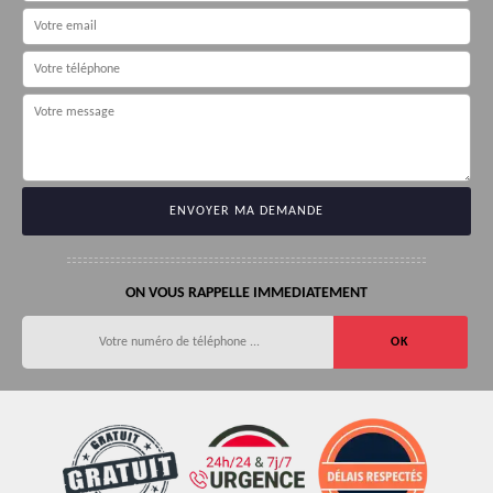
ON VOUS RAPPELLE IMMEDIATEMENT