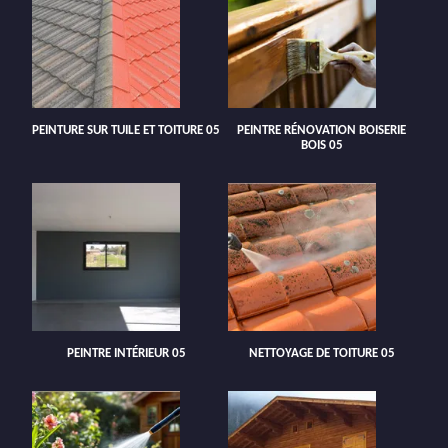
PEINTURE SUR TUILE ET TOITURE 05
PEINTRE RÉNOVATION BOISERIE
BOIS 05
PEINTRE INTÉRIEUR 05
NETTOYAGE DE TOITURE 05