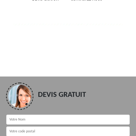
DEVIS GRATUIT