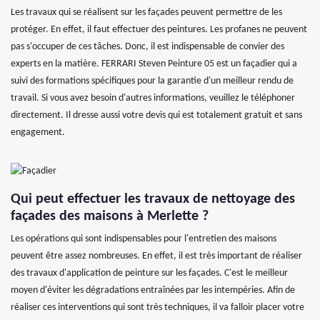
Les travaux qui se réalisent sur les façades peuvent permettre de les
protéger. En effet, il faut effectuer des peintures. Les profanes ne peuvent
pas s'occuper de ces tâches. Donc, il est indispensable de convier des
experts en la matière. FERRARI Steven Peinture 05 est un façadier qui a
suivi des formations spécifiques pour la garantie d'un meilleur rendu de
travail. Si vous avez besoin d'autres informations, veuillez le téléphoner
directement. Il dresse aussi votre devis qui est totalement gratuit et sans
engagement.
Qui peut effectuer les travaux de nettoyage des
façades des maisons à Merlette ?
Les opérations qui sont indispensables pour l'entretien des maisons
peuvent être assez nombreuses. En effet, il est très important de réaliser
des travaux d'application de peinture sur les façades. C'est le meilleur
moyen d'éviter les dégradations entraînées par les intempéries. Afin de
réaliser ces interventions qui sont très techniques, il va falloir placer votre