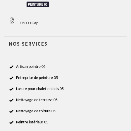
05000 Gap
NOS SERVICES
Artisan peintre 05
Entreprise de peinture 05
Lasure pour chalet en bois 05
Nettoyage de terrasse 05
Nettoyage de toiture 05
Peintre intérieur 05