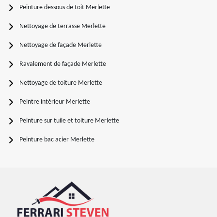
Peinture dessous de toit Merlette
Nettoyage de terrasse Merlette
Nettoyage de façade Merlette
Ravalement de façade Merlette
Nettoyage de toiture Merlette
Peintre intérieur Merlette
Peinture sur tuile et toiture Merlette
Peinture bac acier Merlette