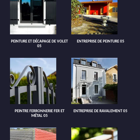
PEINTURE ET DÉCAPAGE DE VOLET
ENTREPRISE DE PEINTURE 05
05
PEINTRE FERRONNERIE FER ET
ENTREPRISE DE RAVALEMENT 05
MÉTAL 05