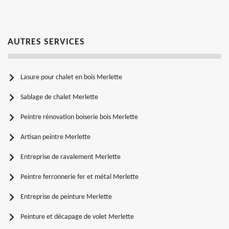
AUTRES SERVICES
Lasure pour chalet en bois Merlette
Sablage de chalet Merlette
Peintre rénovation boiserie bois Merlette
Artisan peintre Merlette
Entreprise de ravalement Merlette
Peintre ferronnerie fer et métal Merlette
Entreprise de peinture Merlette
Peinture et décapage de volet Merlette