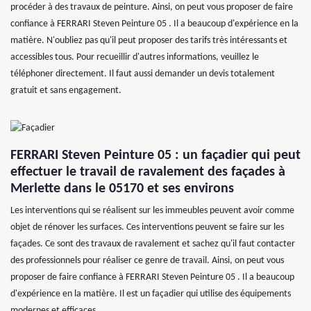
procéder à des travaux de peinture. Ainsi, on peut vous proposer de faire
confiance à FERRARI Steven Peinture 05 . Il a beaucoup d'expérience en la
matière. N'oubliez pas qu'il peut proposer des tarifs très intéressants et
accessibles tous. Pour recueillir d'autres informations, veuillez le
téléphoner directement. Il faut aussi demander un devis totalement
gratuit et sans engagement.
FERRARI Steven Peinture 05 : un façadier qui peut
effectuer le travail de ravalement des façades à
Merlette dans le 05170 et ses environs
Les interventions qui se réalisent sur les immeubles peuvent avoir comme
objet de rénover les surfaces. Ces interventions peuvent se faire sur les
façades. Ce sont des travaux de ravalement et sachez qu'il faut contacter
des professionnels pour réaliser ce genre de travail. Ainsi, on peut vous
proposer de faire confiance à FERRARI Steven Peinture 05 . Il a beaucoup
d'expérience en la matière. Il est un façadier qui utilise des équipements
modernes et efficaces.