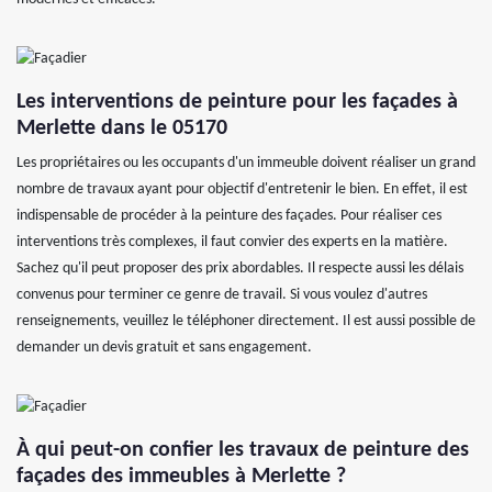
Les interventions de peinture pour les façades à
Merlette dans le 05170
Les propriétaires ou les occupants d'un immeuble doivent réaliser un grand
nombre de travaux ayant pour objectif d'entretenir le bien. En effet, il est
indispensable de procéder à la peinture des façades. Pour réaliser ces
interventions très complexes, il faut convier des experts en la matière.
Sachez qu'il peut proposer des prix abordables. Il respecte aussi les délais
convenus pour terminer ce genre de travail. Si vous voulez d'autres
renseignements, veuillez le téléphoner directement. Il est aussi possible de
demander un devis gratuit et sans engagement.
À qui peut-on confier les travaux de peinture des
façades des immeubles à Merlette ?