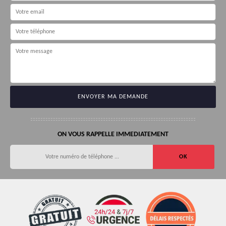
ON VOUS RAPPELLE IMMEDIATEMENT