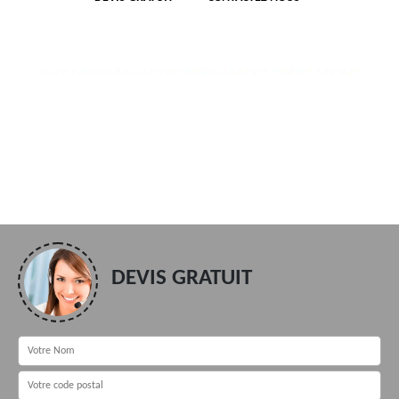
DEVIS GRATUIT