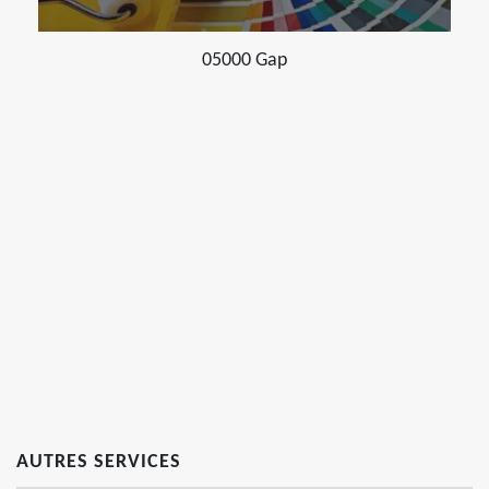
05000 Gap
AUTRES SERVICES