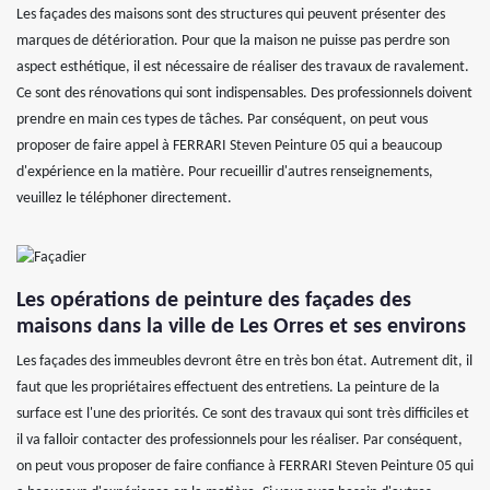
Les façades des maisons sont des structures qui peuvent présenter des
marques de détérioration. Pour que la maison ne puisse pas perdre son
aspect esthétique, il est nécessaire de réaliser des travaux de ravalement.
Ce sont des rénovations qui sont indispensables. Des professionnels doivent
prendre en main ces types de tâches. Par conséquent, on peut vous
proposer de faire appel à FERRARI Steven Peinture 05 qui a beaucoup
d'expérience en la matière. Pour recueillir d'autres renseignements,
veuillez le téléphoner directement.
Les opérations de peinture des façades des
maisons dans la ville de Les Orres et ses environs
Les façades des immeubles devront être en très bon état. Autrement dit, il
faut que les propriétaires effectuent des entretiens. La peinture de la
surface est l'une des priorités. Ce sont des travaux qui sont très difficiles et
il va falloir contacter des professionnels pour les réaliser. Par conséquent,
on peut vous proposer de faire confiance à FERRARI Steven Peinture 05 qui