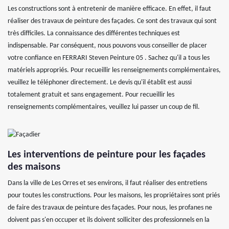
Les constructions sont à entretenir de manière efficace. En effet, il faut
réaliser des travaux de peinture des façades. Ce sont des travaux qui sont
très difficiles. La connaissance des différentes techniques est
indispensable. Par conséquent, nous pouvons vous conseiller de placer
votre confiance en FERRARI Steven Peinture 05 . Sachez qu'il a tous les
matériels appropriés. Pour recueillir les renseignements complémentaires,
veuillez le téléphoner directement. Le devis qu'il établit est aussi
totalement gratuit et sans engagement. Pour recueillir les
renseignements complémentaires, veuillez lui passer un coup de fil.
Les interventions de peinture pour les façades
des maisons
Dans la ville de Les Orres et ses environs, il faut réaliser des entretiens
pour toutes les constructions. Pour les maisons, les propriétaires sont priés
de faire des travaux de peinture des façades. Pour nous, les profanes ne
doivent pas s'en occuper et ils doivent solliciter des professionnels en la