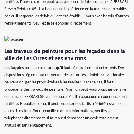
matière. Dans ce cas, on peut vous proposer de faire confiance à FERRARI
Steven Peinture 05 . Il a beaucoup d'expérience en la matière et n'oubliez
pas qu'il respecte les délais qui ont été établis. Si vous avez besoin d'autres
renseignements, veuillez le téléphoner directement.
Les travaux de peinture pour les façades dans la
ville de Les Orres et ses environs
Les façades sont les structures qu'il faut nécessairement entretenir. Des
dispositions réglementaires venant des autorités administratives locales
peuvent obliger les propriétaires à les réaliser. Dans ce cas, il faut
procéder à des travaux de peinture. Ainsi, on peut vous proposer de faire
confiance à FERRARI Steven Peinture 05 . Il a beaucoup d'expérience en la
matière. N'oubliez pas qu'il peut proposer des tarifs très intéressants et
accessibles tous. Pour recueillir d'autres informations, veuillez le
téléphoner directement. Il faut aussi demander un devis totalement
gratuit et sans engagement.