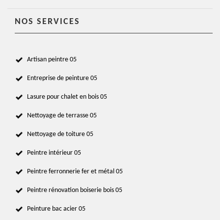
NOS SERVICES
Artisan peintre 05
Entreprise de peinture 05
Lasure pour chalet en bois 05
Nettoyage de terrasse 05
Nettoyage de toiture 05
Peintre intérieur 05
Peintre ferronnerie fer et métal 05
Peintre rénovation boiserie bois 05
Peinture bac acier 05