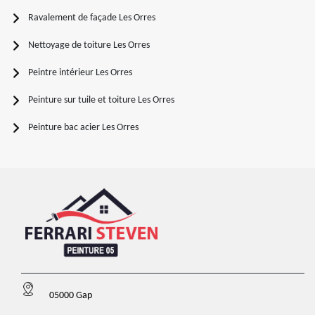
Ravalement de façade Les Orres
Nettoyage de toiture Les Orres
Peintre intérieur Les Orres
Peinture sur tuile et toiture Les Orres
Peinture bac acier Les Orres
05000 Gap