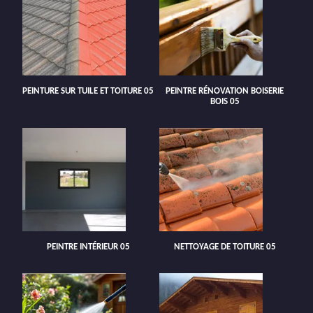
PEINTURE SUR TUILE ET TOITURE 05
PEINTRE RÉNOVATION BOISERIE
BOIS 05
PEINTRE INTÉRIEUR 05
NETTOYAGE DE TOITURE 05