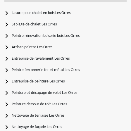
Lasure pour chalet en bois Les Orres
Sablage de chalet Les Orres
Peintre rénovation boiserie bois Les Orres
Artisan peintre Les Orres
Entreprise de ravalement Les Orres
Peintre ferronnerie fer et métal Les Orres
Entreprise de peinture Les Orres
Peinture et décapage de volet Les Orres
Peinture dessous de toit Les Orres
Nettoyage de terrasse Les Orres
Nettoyage de façade Les Orres