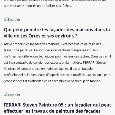
que vous avez imposés pour réaliser ces tâches.
Qui peut peindre les façades des maisons dans la
ville de Les Orres et ses environs ?
Afin d'embellir les façades des maisons, il est nécessaire de faire des
travaux de peinture. Ce sont des interventions complexes et il faut
maîtriser les différentes techniques pour réaliser ces tâches. Dans ce cas, il
est indispensable de convier des experts en la matière. FERRARI Steven
Peinture 05 peut prendre en main ces tâches. Il est un façadier
professionnel qui a beaucoup d'expérience en la matière. Sachez qu'il peut
proposer des tarifs abordables et accessibles à beaucoup de monde.
FERRARI Steven Peinture 05 : un façadier qui peut
effectuer les travaux de peinture des façades