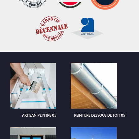
ARTISAN PEINTRE 05
PEINTURE DESSOUS DE TOIT 05