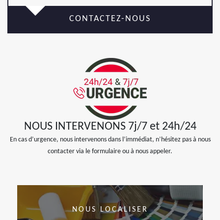
CONTACTEZ-NOUS
NOUS INTERVENONS 7j/7 et 24h/24
En cas d’urgence, nous intervenons dans l’immédiat, n’hésitez pas à nous
contacter via le formulaire ou à nous appeler.
NOUS LOCALISER