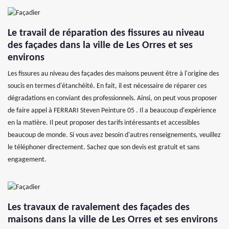
Le travail de réparation des fissures au niveau
des façades dans la ville de Les Orres et ses
environs
Les fissures au niveau des façades des maisons peuvent être à l'origine des
soucis en termes d'étanchéité. En fait, il est nécessaire de réparer ces
dégradations en conviant des professionnels. Ainsi, on peut vous proposer
de faire appel à FERRARI Steven Peinture 05 . Il a beaucoup d'expérience
en la matière. Il peut proposer des tarifs intéressants et accessibles
beaucoup de monde. Si vous avez besoin d'autres renseignements, veuillez
le téléphoner directement. Sachez que son devis est gratuit et sans
engagement.
Les travaux de ravalement des façades des
maisons dans la ville de Les Orres et ses environs