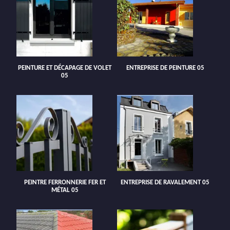
PEINTURE ET DÉCAPAGE DE VOLET
ENTREPRISE DE PEINTURE 05
05
PEINTRE FERRONNERIE FER ET
ENTREPRISE DE RAVALEMENT 05
MÉTAL 05