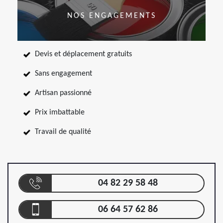
NOS ENGAGEMENTS
Devis et déplacement gratuits
Sans engagement
Artisan passionné
Prix imbattable
Travail de qualité
04 82 29 58 48
06 64 57 62 86