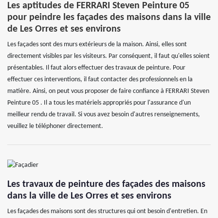
Les aptitudes de FERRARI Steven Peinture 05
pour peindre les façades des maisons dans la ville
de Les Orres et ses environs
Les façades sont des murs extérieurs de la maison. Ainsi, elles sont
directement visibles par les visiteurs. Par conséquent, il faut qu'elles soient
présentables. Il faut alors effectuer des travaux de peinture. Pour
effectuer ces interventions, il faut contacter des professionnels en la
matière. Ainsi, on peut vous proposer de faire confiance à FERRARI Steven
Peinture 05 . Il a tous les matériels appropriés pour l'assurance d'un
meilleur rendu de travail. Si vous avez besoin d'autres renseignements,
veuillez le téléphoner directement.
Les travaux de peinture des façades des maisons
dans la ville de Les Orres et ses environs
Les façades des maisons sont des structures qui ont besoin d'entretien. En