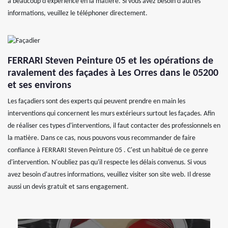
a beaucoup d'expérience en la matière. Si vous avez besoin d'autres
informations, veuillez le téléphoner directement.
FERRARI Steven Peinture 05 et les opérations de
ravalement des façades à Les Orres dans le 05200
et ses environs
Les façadiers sont des experts qui peuvent prendre en main les
interventions qui concernent les murs extérieurs surtout les façades. Afin
de réaliser ces types d'interventions, il faut contacter des professionnels en
la matière. Dans ce cas, nous pouvons vous recommander de faire
confiance à FERRARI Steven Peinture 05 . C'est un habitué de ce genre
d'intervention. N'oubliez pas qu'il respecte les délais convenus. Si vous
avez besoin d'autres informations, veuillez visiter son site web. Il dresse
aussi un devis gratuit et sans engagement.