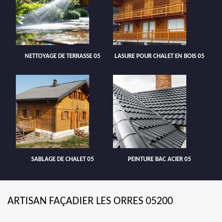
NETTOYAGE DE TERRASSE 05
LASURE POUR CHALET EN BOIS 05
SABLAGE DE CHALET 05
PEINTURE BAC ACIER 05
ARTISAN FAÇADIER LES ORRES 05200