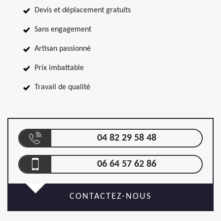
Devis et déplacement gratuits
Sans engagement
Artisan passionné
Prix imbattable
Travail de qualité
04 82 29 58 48
06 64 57 62 86
CONTACTEZ-NOUS