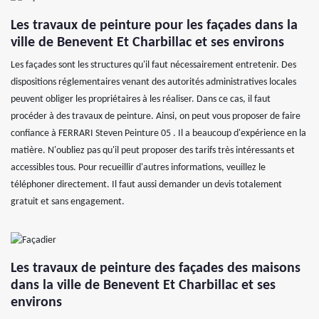
Les travaux de peinture pour les façades dans la
ville de Benevent Et Charbillac et ses environs
Les façades sont les structures qu'il faut nécessairement entretenir. Des
dispositions réglementaires venant des autorités administratives locales
peuvent obliger les propriétaires à les réaliser. Dans ce cas, il faut
procéder à des travaux de peinture. Ainsi, on peut vous proposer de faire
confiance à FERRARI Steven Peinture 05 . Il a beaucoup d'expérience en la
matière. N'oubliez pas qu'il peut proposer des tarifs très intéressants et
accessibles tous. Pour recueillir d'autres informations, veuillez le
téléphoner directement. Il faut aussi demander un devis totalement
gratuit et sans engagement.
Les travaux de peinture des façades des maisons
dans la ville de Benevent Et Charbillac et ses
environs