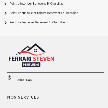
Peintre intérieur Benevent Et Charbillac
Peinture sur tuile et toiture Benevent Et Charbillac
Peinture bac acier Benevent Et Charbillac
05000 Gap
NOS SERVICES