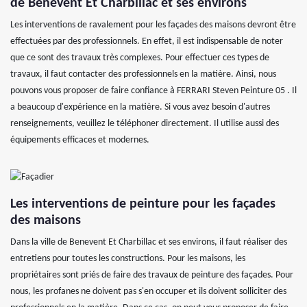
de Benevent Et Charbillac et ses environs
Les interventions de ravalement pour les façades des maisons devront être
effectuées par des professionnels. En effet, il est indispensable de noter
que ce sont des travaux très complexes. Pour effectuer ces types de
travaux, il faut contacter des professionnels en la matière. Ainsi, nous
pouvons vous proposer de faire confiance à FERRARI Steven Peinture 05 . Il
a beaucoup d'expérience en la matière. Si vous avez besoin d'autres
renseignements, veuillez le téléphoner directement. Il utilise aussi des
équipements efficaces et modernes.
Les interventions de peinture pour les façades
des maisons
Dans la ville de Benevent Et Charbillac et ses environs, il faut réaliser des
entretiens pour toutes les constructions. Pour les maisons, les
propriétaires sont priés de faire des travaux de peinture des façades. Pour
nous, les profanes ne doivent pas s'en occuper et ils doivent solliciter des