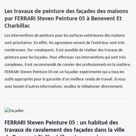
Les travaux de peinture des façades des maisons
par FERRARI Steven Peinture 05 à Benevent Et
Charbillac
Les interventions de peinture pour les surfaces extérieures des maisons
sont prioritaires. En effet, les agressions venant de l'extérieur sont très
nombreuses. Par conséquent, il est possible de réaliser des travaux de
peinture pour les façades. Pour effectuer ces interventions qui sont très
complexes, il est recommandé de convier des professionnels en la matière.
FERRARI Steven Peinture 05 est un façadier expérimenté qui a tous les
outils appropriés pour la garantie d'un meilleur rendu de travail. Si vous
avez besoin d'autres informations, veuillez le téléphoner directement.
FERRARI Steven Peinture 05 : un habitué des
travaux de ravalement des façades dans la ville