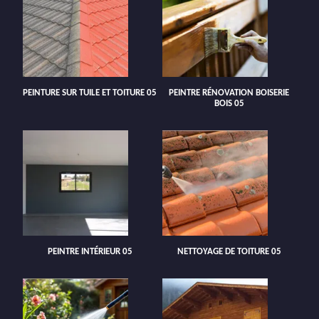
PEINTURE SUR TUILE ET TOITURE 05
PEINTRE RÉNOVATION BOISERIE
BOIS 05
PEINTRE INTÉRIEUR 05
NETTOYAGE DE TOITURE 05