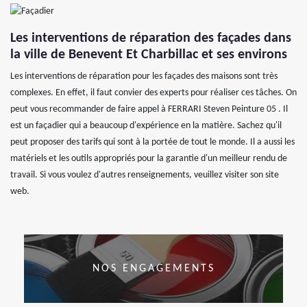
Les interventions de réparation des façades dans
la ville de Benevent Et Charbillac et ses environs
Les interventions de réparation pour les façades des maisons sont très
complexes. En effet, il faut convier des experts pour réaliser ces tâches. On
peut vous recommander de faire appel à FERRARI Steven Peinture 05 . Il
est un façadier qui a beaucoup d'expérience en la matière. Sachez qu'il
peut proposer des tarifs qui sont à la portée de tout le monde. Il a aussi les
matériels et les outils appropriés pour la garantie d'un meilleur rendu de
travail. Si vous voulez d'autres renseignements, veuillez visiter son site
web.
NOS ENGAGEMENTS