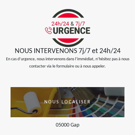
NOUS INTERVENONS 7j/7 et 24h/24
En cas d’urgence, nous intervenons dans l’immédiat, n’hésitez pas à nous
contacter via le formulaire ou à nous appeler.
NOUS LOCALISER
05000 Gap