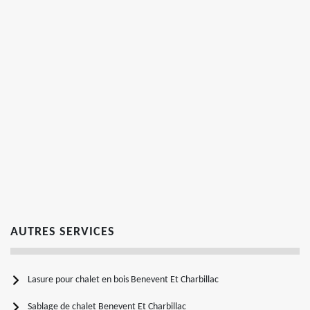
AUTRES SERVICES
Lasure pour chalet en bois Benevent Et Charbillac
Sablage de chalet Benevent Et Charbillac