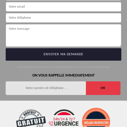
ON VOUS RAPPELLE IMMEDIATEMENT