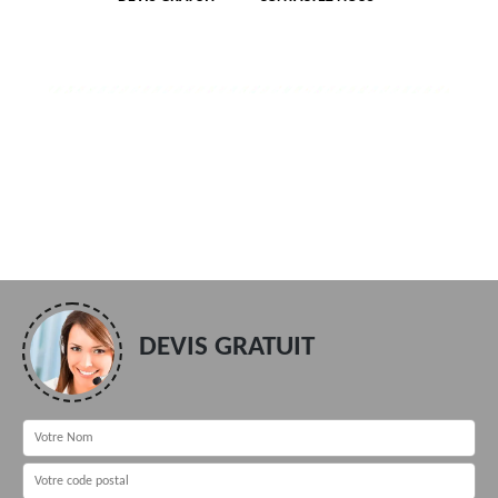
DEVIS GRATUIT