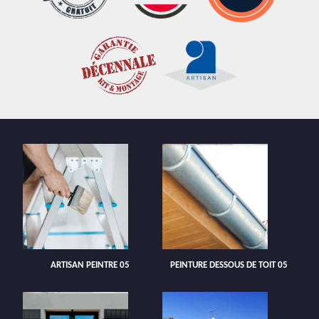
ARTISAN PEINTRE 05
PEINTURE DESSOUS DE TOIT 05