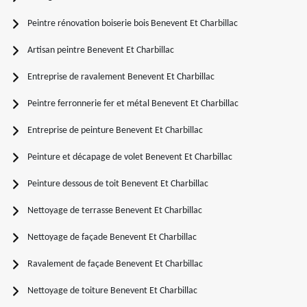
Peintre rénovation boiserie bois Benevent Et Charbillac
Artisan peintre Benevent Et Charbillac
Entreprise de ravalement Benevent Et Charbillac
Peintre ferronnerie fer et métal Benevent Et Charbillac
Entreprise de peinture Benevent Et Charbillac
Peinture et décapage de volet Benevent Et Charbillac
Peinture dessous de toit Benevent Et Charbillac
Nettoyage de terrasse Benevent Et Charbillac
Nettoyage de façade Benevent Et Charbillac
Ravalement de façade Benevent Et Charbillac
Nettoyage de toiture Benevent Et Charbillac