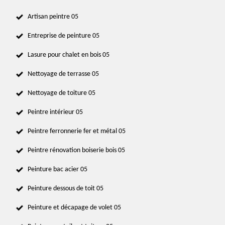
Artisan peintre 05
Entreprise de peinture 05
Lasure pour chalet en bois 05
Nettoyage de terrasse 05
Nettoyage de toiture 05
Peintre intérieur 05
Peintre ferronnerie fer et métal 05
Peintre rénovation boiserie bois 05
Peinture bac acier 05
Peinture dessous de toit 05
Peinture et décapage de volet 05