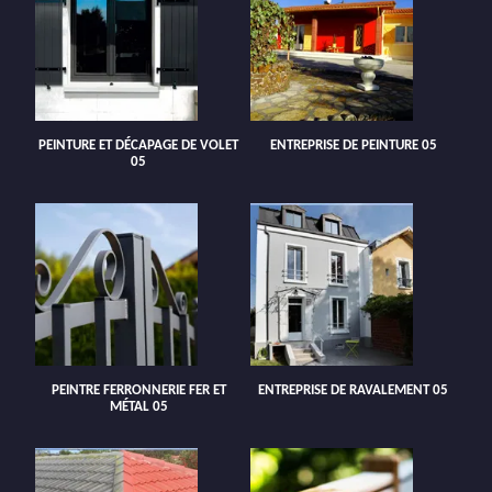
PEINTURE ET DÉCAPAGE DE VOLET
ENTREPRISE DE PEINTURE 05
05
PEINTRE FERRONNERIE FER ET
ENTREPRISE DE RAVALEMENT 05
MÉTAL 05