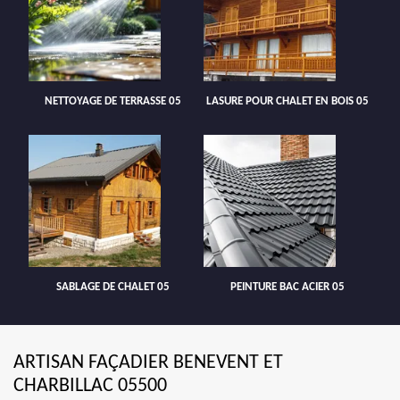
NETTOYAGE DE TERRASSE 05
LASURE POUR CHALET EN BOIS 05
SABLAGE DE CHALET 05
PEINTURE BAC ACIER 05
ARTISAN FAÇADIER BENEVENT ET
CHARBILLAC 05500