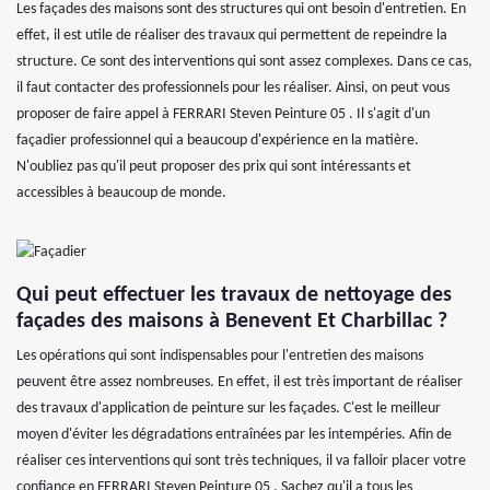
Les façades des maisons sont des structures qui ont besoin d'entretien. En
effet, il est utile de réaliser des travaux qui permettent de repeindre la
structure. Ce sont des interventions qui sont assez complexes. Dans ce cas,
il faut contacter des professionnels pour les réaliser. Ainsi, on peut vous
proposer de faire appel à FERRARI Steven Peinture 05 . Il s'agit d'un
façadier professionnel qui a beaucoup d'expérience en la matière.
N'oubliez pas qu'il peut proposer des prix qui sont intéressants et
accessibles à beaucoup de monde.
Qui peut effectuer les travaux de nettoyage des
façades des maisons à Benevent Et Charbillac ?
Les opérations qui sont indispensables pour l'entretien des maisons
peuvent être assez nombreuses. En effet, il est très important de réaliser
des travaux d'application de peinture sur les façades. C'est le meilleur
moyen d'éviter les dégradations entraînées par les intempéries. Afin de
réaliser ces interventions qui sont très techniques, il va falloir placer votre
confiance en FERRARI Steven Peinture 05 . Sachez qu'il a tous les