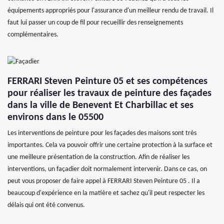
équipements appropriés pour l'assurance d'un meilleur rendu de travail. Il
faut lui passer un coup de fil pour recueillir des renseignements
complémentaires.
FERRARI Steven Peinture 05 et ses compétences
pour réaliser les travaux de peinture des façades
dans la ville de Benevent Et Charbillac et ses
environs dans le 05500
Les interventions de peinture pour les façades des maisons sont très
importantes. Cela va pouvoir offrir une certaine protection à la surface et
une meilleure présentation de la construction. Afin de réaliser les
interventions, un façadier doit normalement intervenir. Dans ce cas, on
peut vous proposer de faire appel à FERRARI Steven Peinture 05 . Il a
beaucoup d'expérience en la matière et sachez qu'il peut respecter les
délais qui ont été convenus.