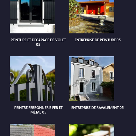
PEINTURE ET DÉCAPAGE DE VOLET
ENTREPRISE DE PEINTURE 05
05
PEINTRE FERRONNERIE FER ET
ENTREPRISE DE RAVALEMENT 05
MÉTAL 05