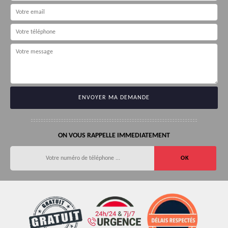
ON VOUS RAPPELLE IMMEDIATEMENT