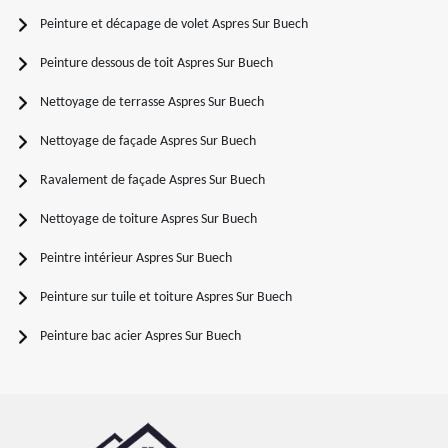
Peinture et décapage de volet Aspres Sur Buech
Peinture dessous de toit Aspres Sur Buech
Nettoyage de terrasse Aspres Sur Buech
Nettoyage de façade Aspres Sur Buech
Ravalement de façade Aspres Sur Buech
Nettoyage de toiture Aspres Sur Buech
Peintre intérieur Aspres Sur Buech
Peinture sur tuile et toiture Aspres Sur Buech
Peinture bac acier Aspres Sur Buech