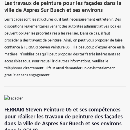
Les travaux de peinture pour les façades dans la
ville de Aspres Sur Buech et ses environs
Les façades sont les structures qu'il faut nécessairement entretenir. Des
dispositions réglementaires venant des autorités administratives locales
peuvent obliger les propriétaires à les réaliser. Dans ce cas, il faut
procéder à des travaux de peinture. Ainsi, on peut vous proposer de faire
confiance à FERRARI Steven Peinture 05 . Il a beaucoup d'expérience en la
matière. N'oubliez pas qu'il peut proposer des tarifs très intéressants et
accessibles tous. Pour recueillir d'autres informations, veuillez le
téléphoner directement. Il faut aussi demander un devis totalement
gratuit et sans engagement.
FERRARI Steven Peinture 05 et ses compétences
pour réaliser les travaux de peinture des façades
dans la ville de Aspres Sur Buech et ses environs