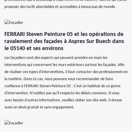
proposer des tarifs abordables et accessibles à beaucoup de monde.
FERRARI Steven Peinture 05 et les opérations de
ravalement des façades à Aspres Sur Buech dans
le 05140 et ses environs
Les façadiers sont des experts qui peuvent prendre en main les
interventions qui concernent les murs extérieurs surtout les façades. Afin
de réaliser ces types d'interventions, il faut contacter des professionnels en
la matière. Dans ce cas, nous pouvons vous recommander de faire
confiance à FERRARI Steven Peinture 05 . C'est un habitué de ce genre
d'intervention. N'oubliez pas qu'il respecte les délais convenus. Si vous
avez besoin d'autres informations, veuillez visiter son site web. Il dresse
aussi un devis gratuit et sans engagement.