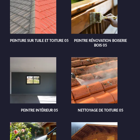
PEINTURE SUR TUILE ET TOITURE 05
PEINTRE RÉNOVATION BOISERIE
BOIS 05
PEINTRE INTÉRIEUR 05
NETTOYAGE DE TOITURE 05