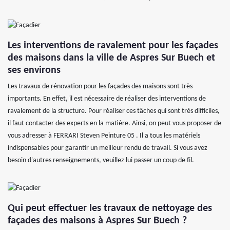
Les interventions de ravalement pour les façades
des maisons dans la ville de Aspres Sur Buech et
ses environs
Les travaux de rénovation pour les façades des maisons sont très
importants. En effet, il est nécessaire de réaliser des interventions de
ravalement de la structure. Pour réaliser ces tâches qui sont très difficiles,
il faut contacter des experts en la matière. Ainsi, on peut vous proposer de
vous adresser à FERRARI Steven Peinture 05 . Il a tous les matériels
indispensables pour garantir un meilleur rendu de travail. Si vous avez
besoin d'autres renseignements, veuillez lui passer un coup de fil.
Qui peut effectuer les travaux de nettoyage des
façades des maisons à Aspres Sur Buech ?