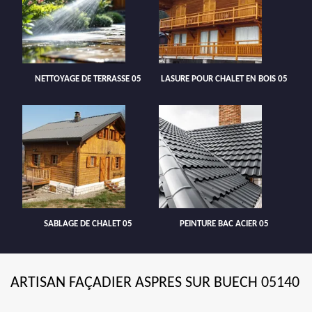
NETTOYAGE DE TERRASSE 05
LASURE POUR CHALET EN BOIS 05
SABLAGE DE CHALET 05
PEINTURE BAC ACIER 05
ARTISAN FAÇADIER ASPRES SUR BUECH 05140