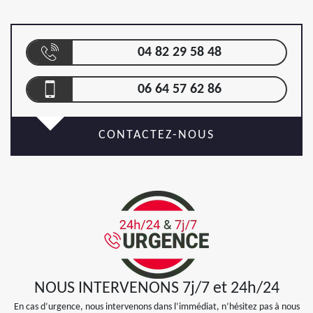
04 82 29 58 48
06 64 57 62 86
CONTACTEZ-NOUS
NOUS INTERVENONS 7j/7 et 24h/24
En cas d’urgence, nous intervenons dans l’immédiat, n’hésitez pas à nous