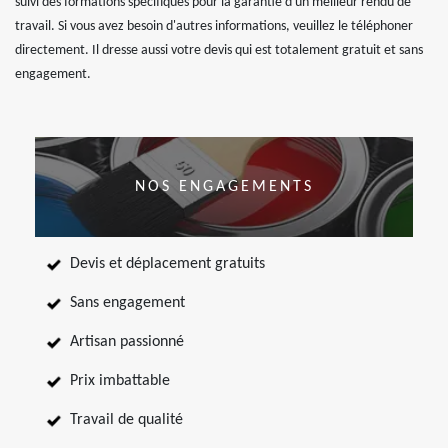
suivi des formations spécifiques pour la garantie d'un meilleur rendu de
travail. Si vous avez besoin d'autres informations, veuillez le téléphoner
directement. Il dresse aussi votre devis qui est totalement gratuit et sans
engagement.
NOS ENGAGEMENTS
Devis et déplacement gratuits
Sans engagement
Artisan passionné
Prix imbattable
Travail de qualité