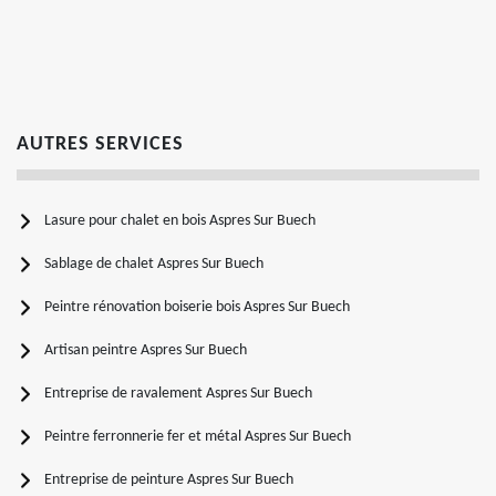
AUTRES SERVICES
Lasure pour chalet en bois Aspres Sur Buech
Sablage de chalet Aspres Sur Buech
Peintre rénovation boiserie bois Aspres Sur Buech
Artisan peintre Aspres Sur Buech
Entreprise de ravalement Aspres Sur Buech
Peintre ferronnerie fer et métal Aspres Sur Buech
Entreprise de peinture Aspres Sur Buech