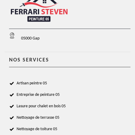
05000 Gap
NOS SERVICES
Artisan peintre 05
Entreprise de peinture 05
Lasure pour chalet en bois 05
Nettoyage de terrasse 05
Nettoyage de toiture 05