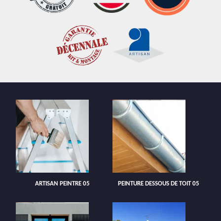
ARTISAN PEINTRE 05
PEINTURE DESSOUS DE TOIT 05