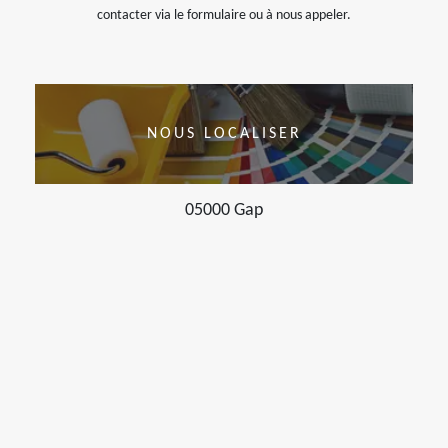
contacter via le formulaire ou à nous appeler.
NOUS LOCALISER
05000 Gap