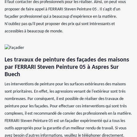
il faut contacter des professionnels pour les réaliser. Ainsi, on peut vous
proposer de faire appel à FERRARI Steven Peinture 05 . Il s'agit d'un
façadier professionnel qui a beaucoup d'expérience en la matière.
N'oubliez pas qu'il peut proposer des prix qui sont intéressants et
accessibles à beaucoup de monde.
Les travaux de peinture des façades des maisons
par FERRARI Steven Peinture 05 à Aspres Sur
Buech
Les interventions de peinture pour les surfaces extérieures des maisons
sont prioritaires. En effet, les agressions venant de l'extérieur sont très
nombreuses. Par conséquent, il est possible de réaliser des travaux de
peinture pour les façades. Pour effectuer ces interventions qui sont très
complexes, il est recommandé de convier des professionnels en la matière.
FERRARI Steven Peinture 05 est un façadier expérimenté qui a tous les
outils appropriés pour la garantie d'un meilleur rendu de travail. Si vous
avez besoin d'autres informations, veuillez le téléphoner directement.