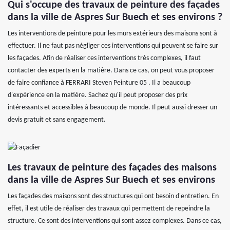
Qui s'occupe des travaux de peinture des façades
dans la ville de Aspres Sur Buech et ses environs ?
Les interventions de peinture pour les murs extérieurs des maisons sont à
effectuer. Il ne faut pas négliger ces interventions qui peuvent se faire sur
les façades. Afin de réaliser ces interventions très complexes, il faut
contacter des experts en la matière. Dans ce cas, on peut vous proposer
de faire confiance à FERRARI Steven Peinture 05 . Il a beaucoup
d'expérience en la matière. Sachez qu'il peut proposer des prix
intéressants et accessibles à beaucoup de monde. Il peut aussi dresser un
devis gratuit et sans engagement.
Les travaux de peinture des façades des maisons
dans la ville de Aspres Sur Buech et ses environs
Les façades des maisons sont des structures qui ont besoin d'entretien. En
effet, il est utile de réaliser des travaux qui permettent de repeindre la
structure. Ce sont des interventions qui sont assez complexes. Dans ce cas,