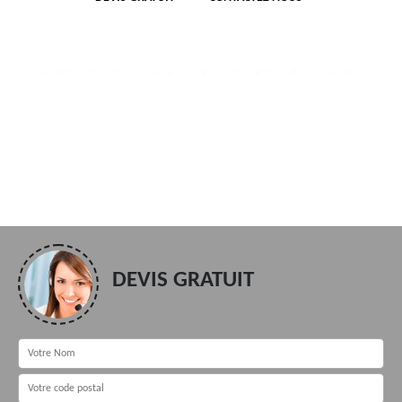
DEVIS GRATUIT