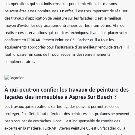
Les opérations qui sont indispensables pour l'entretien des maisons
peuvent être assez nombreuses. En effet, il est très important de réaliser
des travaux d'application de peinture sur les façades. C'est le meilleur
moyen d'éviter les dégradations entraînées par les intempéries. Afin de
réaliser ces interventions qui sont très techniques, il va falloir placer votre
confiance en FERRARI Steven Peinture 05 . Sachez qu'il a tous les
équipements appropriés pour l'assurance d'un meilleur rendu de travail. Il
faut lui passer un coup de fil pour recueillir des renseignements
complémentaires.
À qui peut-on confier les travaux de peinture des
façades des immeubles à Aspres Sur Buech ?
Les travaux qui se réalisent sur les façades peuvent permettre de les
protéger. En effet, il faut effectuer des peintures. Les profanes ne peuvent
pas s'occuper de ces tâches. Donc, il est indispensable de convier des
experts en la matière. FERRARI Steven Peinture 05 est un façadier qui a