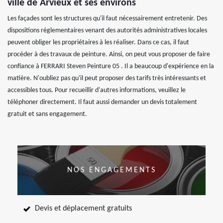
ville de Arvieux et ses environs
Les façades sont les structures qu'il faut nécessairement entretenir. Des
dispositions réglementaires venant des autorités administratives locales
peuvent obliger les propriétaires à les réaliser. Dans ce cas, il faut
procéder à des travaux de peinture. Ainsi, on peut vous proposer de faire
confiance à FERRARI Steven Peinture 05 . Il a beaucoup d'expérience en la
matière. N'oubliez pas qu'il peut proposer des tarifs très intéressants et
accessibles tous. Pour recueillir d'autres informations, veuillez le
téléphoner directement. Il faut aussi demander un devis totalement
gratuit et sans engagement.
NOS ENGAGEMENTS
Devis et déplacement gratuits