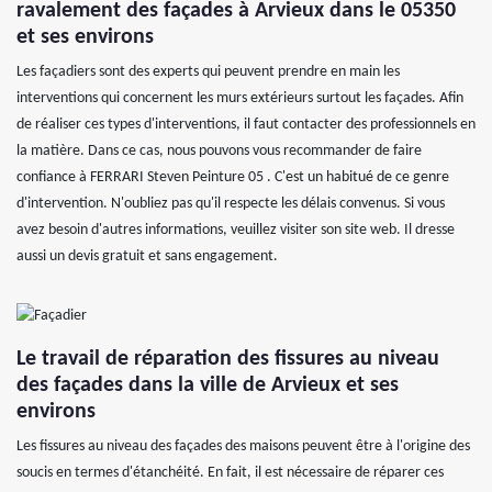
ravalement des façades à Arvieux dans le 05350
et ses environs
Les façadiers sont des experts qui peuvent prendre en main les
interventions qui concernent les murs extérieurs surtout les façades. Afin
de réaliser ces types d'interventions, il faut contacter des professionnels en
la matière. Dans ce cas, nous pouvons vous recommander de faire
confiance à FERRARI Steven Peinture 05 . C'est un habitué de ce genre
d'intervention. N'oubliez pas qu'il respecte les délais convenus. Si vous
avez besoin d'autres informations, veuillez visiter son site web. Il dresse
aussi un devis gratuit et sans engagement.
Le travail de réparation des fissures au niveau
des façades dans la ville de Arvieux et ses
environs
Les fissures au niveau des façades des maisons peuvent être à l'origine des
soucis en termes d'étanchéité. En fait, il est nécessaire de réparer ces