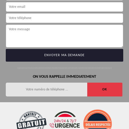
ON VOUS RAPPELLE IMMEDIATEMENT