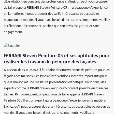
dégradations en conviant des professionnels. Ainsi, on peut vous proposer
de faire appel à FERRARI Steven Peinture 05 . Il a beaucoup d'expérience
en la matière. Il peut proposer des tarifs intéressants et accessibles
beaucoup de monde. Si vous avez besoin d'autres renseignements, veuillez
le téléphoner directement. Sachez que son devis est gratuit et sans
engagement.
FERRARI Steven Peinture 05 et ses aptitudes pour
réaliser les travaux de peinture des façades
À Arvieux dans le 05350, il faut faire des interventions de peinture pour les
façades des maisons. Ces types d'interventions sont très importants pour
que la maison ait une meilleure présentation esthétique. Pour nous, des
experts comme FERRARI Steven Peinture 05 doivent prendre en main ces
tâches. Par conséquent, on peut vous de faire appel à FERRARI Steven
Peinture 05 . Il est un expert qui a beaucoup d'expérience en la matière.
Sachez qu'il peut proposer des prix intéressants et accessibles beaucoup de
monde. Si vous avez besoin d'autres renseignements, veuillez le