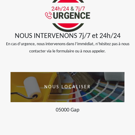
NOUS INTERVENONS 7j/7 et 24h/24
En cas d’urgence, nous intervenons dans l’immédiat, n’hésitez pas à nous
contacter via le formulaire ou à nous appeler.
NOUS LOCALISER
05000 Gap