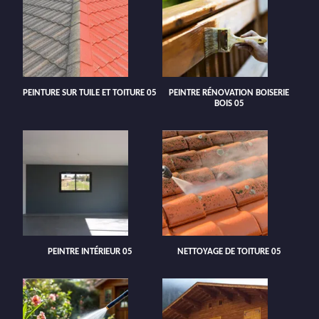
PEINTURE SUR TUILE ET TOITURE 05
PEINTRE RÉNOVATION BOISERIE
BOIS 05
PEINTRE INTÉRIEUR 05
NETTOYAGE DE TOITURE 05