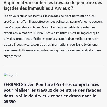
À qui peut-on confier les travaux de peinture des
façades des immeubles à Arvieux ?
Les travaux qui se réalisent sur les façades peuvent permettre de les
protéger. En effet, il faut effectuer des peintures. Les profanes ne peuvent
pas s'occuper de ces tâches. Donc, il est indispensable de convier des
experts en la matière. FERRARI Steven Peinture 05 est un façadier qui a
suivi des formations spécifiques pour la garantie d'un meilleur rendu de
travail. Si vous avez besoin d'autres informations, veuillez le téléphoner
directement. Il dresse aussi votre devis qui est totalement gratuit et sans
engagement.
FERRARI Steven Peinture 05 et ses compétences
pour réaliser les travaux de peinture des façades
dans la ville de Arvieux et ses environs dans le
05350