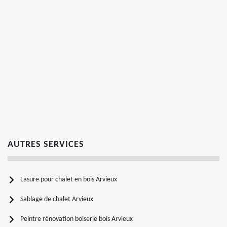
AUTRES SERVICES
Lasure pour chalet en bois Arvieux
Sablage de chalet Arvieux
Peintre rénovation boiserie bois Arvieux