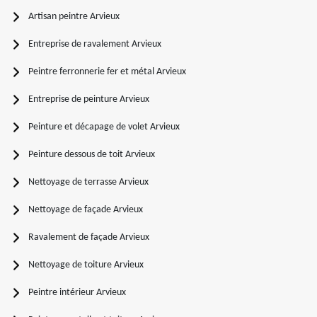
Artisan peintre Arvieux
Entreprise de ravalement Arvieux
Peintre ferronnerie fer et métal Arvieux
Entreprise de peinture Arvieux
Peinture et décapage de volet Arvieux
Peinture dessous de toit Arvieux
Nettoyage de terrasse Arvieux
Nettoyage de façade Arvieux
Ravalement de façade Arvieux
Nettoyage de toiture Arvieux
Peintre intérieur Arvieux