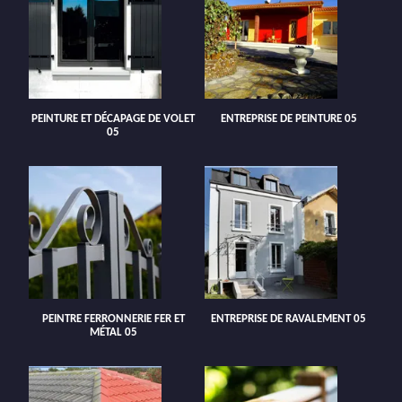
PEINTURE ET DÉCAPAGE DE VOLET
ENTREPRISE DE PEINTURE 05
05
PEINTRE FERRONNERIE FER ET
ENTREPRISE DE RAVALEMENT 05
MÉTAL 05