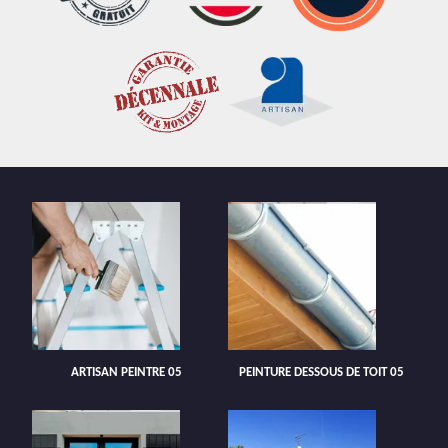
ARTISAN PEINTRE 05
PEINTURE DESSOUS DE TOIT 05