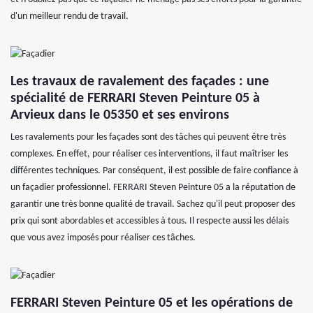
d'un meilleur rendu de travail.
Les travaux de ravalement des façades : une
spécialité de FERRARI Steven Peinture 05 à
Arvieux dans le 05350 et ses environs
Les ravalements pour les façades sont des tâches qui peuvent être très
complexes. En effet, pour réaliser ces interventions, il faut maîtriser les
différentes techniques. Par conséquent, il est possible de faire confiance à
un façadier professionnel. FERRARI Steven Peinture 05 a la réputation de
garantir une très bonne qualité de travail. Sachez qu'il peut proposer des
prix qui sont abordables et accessibles à tous. Il respecte aussi les délais
que vous avez imposés pour réaliser ces tâches.
FERRARI Steven Peinture 05 et les opérations de