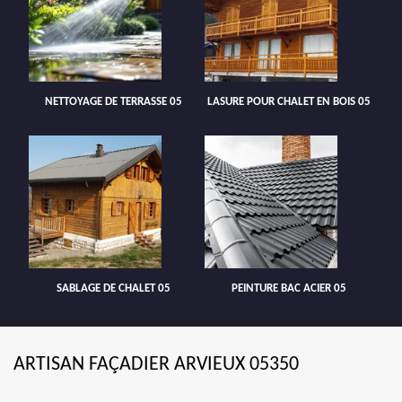
NETTOYAGE DE TERRASSE 05
LASURE POUR CHALET EN BOIS 05
SABLAGE DE CHALET 05
PEINTURE BAC ACIER 05
ARTISAN FAÇADIER ARVIEUX 05350