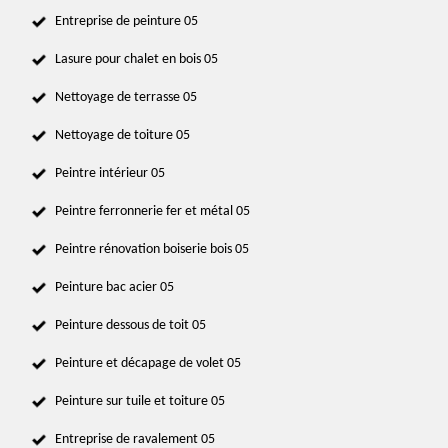
Entreprise de peinture 05
Lasure pour chalet en bois 05
Nettoyage de terrasse 05
Nettoyage de toiture 05
Peintre intérieur 05
Peintre ferronnerie fer et métal 05
Peintre rénovation boiserie bois 05
Peinture bac acier 05
Peinture dessous de toit 05
Peinture et décapage de volet 05
Peinture sur tuile et toiture 05
Entreprise de ravalement 05