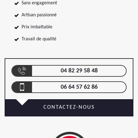
Sans engagement
Artisan passionné
Prix imbattable
Travail de qualité
04 82 29 58 48
06 64 57 62 86
CONTACTEZ-NOUS