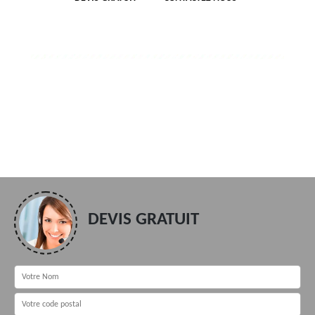
DEVIS GRATUIT