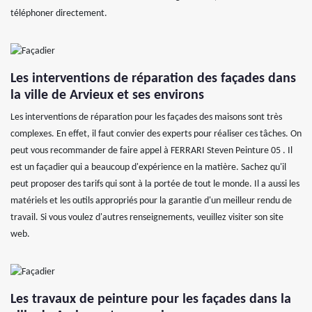
téléphoner directement.
Les interventions de réparation des façades dans
la ville de Arvieux et ses environs
Les interventions de réparation pour les façades des maisons sont très
complexes. En effet, il faut convier des experts pour réaliser ces tâches. On
peut vous recommander de faire appel à FERRARI Steven Peinture 05 . Il
est un façadier qui a beaucoup d'expérience en la matière. Sachez qu'il
peut proposer des tarifs qui sont à la portée de tout le monde. Il a aussi les
matériels et les outils appropriés pour la garantie d'un meilleur rendu de
travail. Si vous voulez d'autres renseignements, veuillez visiter son site
web.
Les travaux de peinture pour les façades dans la