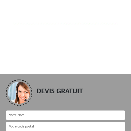
DEVIS GRATUIT