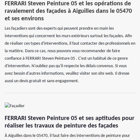
FERRARI Steven Peinture 05 et les opérations de
ravalement des façades à Aiguilles dans le 05470
et ses environs
Les façadiers sont des experts qui peuvent prendre en main les
interventions qui concernent les murs extérieurs surtout les façades. Afin
de réaliser ces types d'interventions, il faut contacter des professionnels en
la matière. Dans ce cas, nous pouvons vous recommander de faire
confiance à FERRARI Steven Peinture 05 . C'est un habitué de ce genre
d'intervention. N'oubliez pas qu'il respecte les délais convenus. Si vous
avez besoin d'autres informations, veuillez visiter son site web. Il dresse
aussi un devis gratuit et sans engagement.
FERRARI Steven Peinture 05 et ses aptitudes pour
réaliser les travaux de peinture des façades
À Aiguilles dans le 05470, il faut faire des interventions de peinture pour