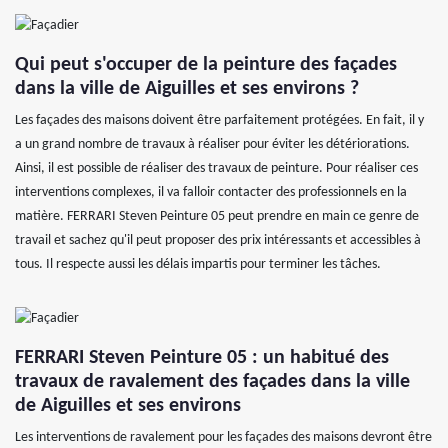
Qui peut s'occuper de la peinture des façades
dans la ville de Aiguilles et ses environs ?
Les façades des maisons doivent être parfaitement protégées. En fait, il y
a un grand nombre de travaux à réaliser pour éviter les détériorations.
Ainsi, il est possible de réaliser des travaux de peinture. Pour réaliser ces
interventions complexes, il va falloir contacter des professionnels en la
matière. FERRARI Steven Peinture 05 peut prendre en main ce genre de
travail et sachez qu'il peut proposer des prix intéressants et accessibles à
tous. Il respecte aussi les délais impartis pour terminer les tâches.
FERRARI Steven Peinture 05 : un habitué des
travaux de ravalement des façades dans la ville
de Aiguilles et ses environs
Les interventions de ravalement pour les façades des maisons devront être