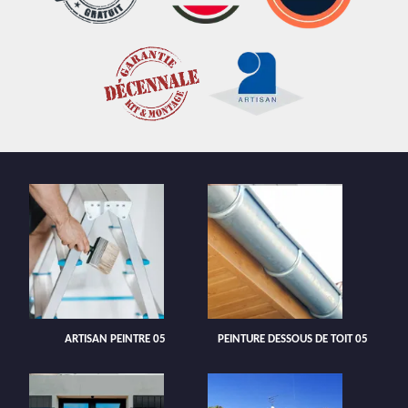
ARTISAN PEINTRE 05
PEINTURE DESSOUS DE TOIT 05