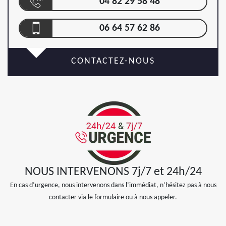
04 82 29 58 48
06 64 57 62 86
CONTACTEZ-NOUS
NOUS INTERVENONS 7j/7 et 24h/24
En cas d’urgence, nous intervenons dans l’immédiat, n’hésitez pas à nous
contacter via le formulaire ou à nous appeler.