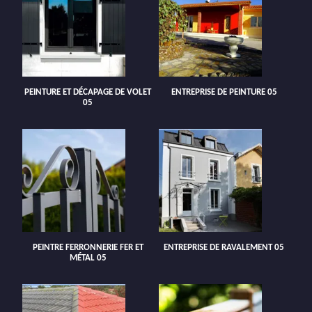
PEINTURE ET DÉCAPAGE DE VOLET
ENTREPRISE DE PEINTURE 05
05
PEINTRE FERRONNERIE FER ET
ENTREPRISE DE RAVALEMENT 05
MÉTAL 05