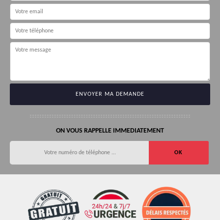
ON VOUS RAPPELLE IMMEDIATEMENT