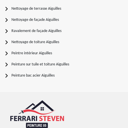
Nettoyage de terrasse Aiguilles
Nettoyage de façade Aiguilles
Ravalement de façade Aiguilles
Nettoyage de toiture Aiguilles
Peintre intérieur Aiguilles
Peinture sur tuile et toiture Aiguilles
Peinture bac acier Aiguilles