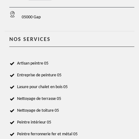
05000 Gap
NOS SERVICES
Artisan peintre 05
Entreprise de peinture 05
Lasure pour chalet en bois 05
Nettoyage de terrasse 05
Nettoyage de toiture 05
Peintre intérieur 05
Peintre ferronnerie fer et métal 05