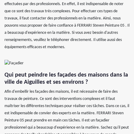
effectuées par des professionnels. En effet, il est indispensable de noter
que ce sont des travaux très complexes. Pour effectuer ces types de
travaux, il faut contacter des professionnels en la matière. Ainsi, nous
pouvons vous proposer de faire confiance à FERRARI Steven Peinture 05 . Il
a beaucoup d'expérience en la matière. Si vous avez besoin d'autres
renseignements, veuillez le téléphoner directement. Il utilise aussi des
équipements efficaces et modernes.
Qui peut peindre les façades des maisons dans la
ville de Aiguilles et ses environs ?
Afin d'embellir les façades des maisons, il est nécessaire de faire des
travaux de peinture. Ce sont des interventions complexes et il faut
maîtriser les différentes techniques pour réaliser ces tâches. Dans ce cas, il
est indispensable de convier des experts en la matière. FERRARI Steven
Peinture 05 peut prendre en main ces tâches. Il est un façadier
professionnel qui a beaucoup d'expérience en la matière. Sachez qu'il peut