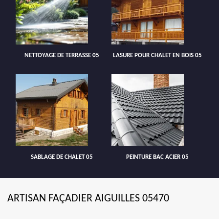
NETTOYAGE DE TERRASSE 05
LASURE POUR CHALET EN BOIS 05
SABLAGE DE CHALET 05
PEINTURE BAC ACIER 05
ARTISAN FAÇADIER AIGUILLES 05470