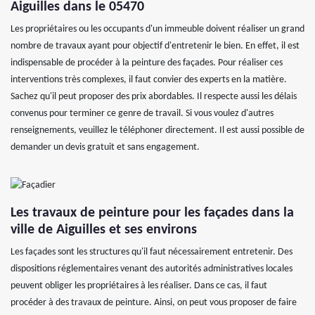
Aiguilles dans le 05470
Les propriétaires ou les occupants d'un immeuble doivent réaliser un grand
nombre de travaux ayant pour objectif d'entretenir le bien. En effet, il est
indispensable de procéder à la peinture des façades. Pour réaliser ces
interventions très complexes, il faut convier des experts en la matière.
Sachez qu'il peut proposer des prix abordables. Il respecte aussi les délais
convenus pour terminer ce genre de travail. Si vous voulez d'autres
renseignements, veuillez le téléphoner directement. Il est aussi possible de
demander un devis gratuit et sans engagement.
Les travaux de peinture pour les façades dans la
ville de Aiguilles et ses environs
Les façades sont les structures qu'il faut nécessairement entretenir. Des
dispositions réglementaires venant des autorités administratives locales
peuvent obliger les propriétaires à les réaliser. Dans ce cas, il faut
procéder à des travaux de peinture. Ainsi, on peut vous proposer de faire