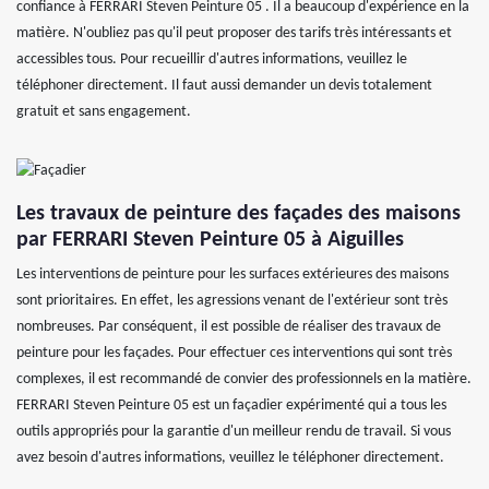
confiance à FERRARI Steven Peinture 05 . Il a beaucoup d'expérience en la
matière. N'oubliez pas qu'il peut proposer des tarifs très intéressants et
accessibles tous. Pour recueillir d'autres informations, veuillez le
téléphoner directement. Il faut aussi demander un devis totalement
gratuit et sans engagement.
Les travaux de peinture des façades des maisons
par FERRARI Steven Peinture 05 à Aiguilles
Les interventions de peinture pour les surfaces extérieures des maisons
sont prioritaires. En effet, les agressions venant de l'extérieur sont très
nombreuses. Par conséquent, il est possible de réaliser des travaux de
peinture pour les façades. Pour effectuer ces interventions qui sont très
complexes, il est recommandé de convier des professionnels en la matière.
FERRARI Steven Peinture 05 est un façadier expérimenté qui a tous les
outils appropriés pour la garantie d'un meilleur rendu de travail. Si vous
avez besoin d'autres informations, veuillez le téléphoner directement.