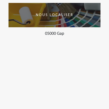
NOUS LOCALISER
05000 Gap