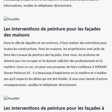
informations, veuillez le téléphoner directement.
Les interventions de peinture pour les façades
des maisons
Dans la ville de Aiguilles et ses environs, il faut réaliser des entretiens pour
toutes les constructions. Pour les maisons, les propriétaires sont priés de
faire des travaux de peinture des façades. Pour nous, les profanes ne
doivent pas s'en occuper et ils doivent solliciter des professionnels en la
matière. Dans ce cas, on peut vous proposer de faire confiance à FERRARI
Steven Peinture 05 . Il a beaucoup d'expérience en la matière et n'oubliez
pas qu'il respecte les délais qui ont été établis. Si vous avez besoin d'autres
renseignements, veuillez le téléphoner directement.
Les interventions de peinture pour les façades à