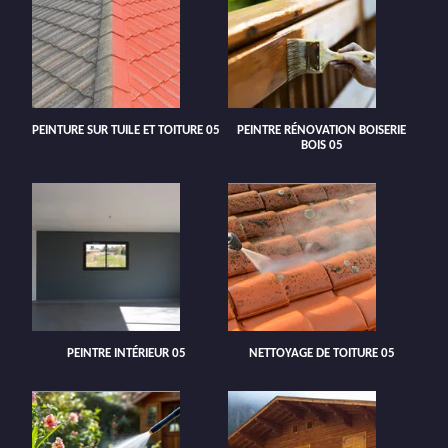
PEINTURE SUR TUILE ET TOITURE 05
PEINTRE RÉNOVATION BOISERIE
BOIS 05
PEINTRE INTÉRIEUR 05
NETTOYAGE DE TOITURE 05