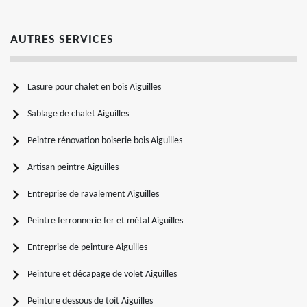
AUTRES SERVICES
Lasure pour chalet en bois Aiguilles
Sablage de chalet Aiguilles
Peintre rénovation boiserie bois Aiguilles
Artisan peintre Aiguilles
Entreprise de ravalement Aiguilles
Peintre ferronnerie fer et métal Aiguilles
Entreprise de peinture Aiguilles
Peinture et décapage de volet Aiguilles
Peinture dessous de toit Aiguilles